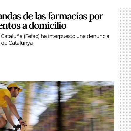
ndas de las farmacias por
ntos a domicilio
 Cataluña (Fefac) ha interpuesto una denuncia
t de Catalunya.