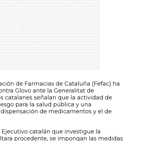
ación de Farmacias de Cataluña (Fefac) ha
ntra Glovo ante la Generalitat de
s catalanes señalan que la actividad de
iesgo para la salud pública y una
e dispensación de medicamentos y el de
 Ejecutivo catalán que investigue la
sultara procedente, se impongan las medidas