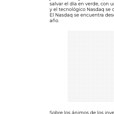
salvar el día en verde, con
y el tecnológico Nasdaq se 
El Nasdaq se encuentra des
año.
Sobre los ánimos de los inv