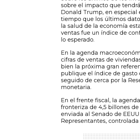
sobre el impacto que tendrá
Donald Trump, en especial en
tiempo que los últimos dat
la salud de la economía esta
ventas fue un índice de co
lo esperado.
En la agenda macroeconómic
cifras de ventas de vivienda
bien la próxima gran referen
publique el índice de gasto
seguido de cerca por la Rese
monetaria.
En el frente fiscal, la agen
fronteriza de 4,5 billones 
enviada al Senado de EEUU
Representantes, controlada 