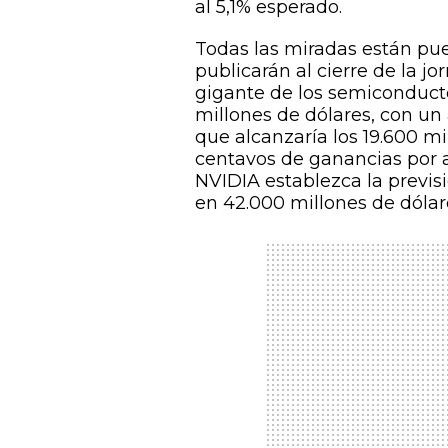
al 5,1% esperado.
Todas las miradas están pue
publicarán al cierre de la jo
gigante de los semiconduct
millones de dólares, con un
que alcanzaría los 19.600 mi
centavos de ganancias por 
NVIDIA establezca la previsi
en 42.000 millones de dólar