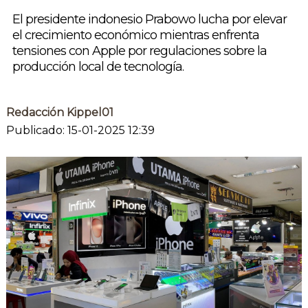
El presidente indonesio Prabowo lucha por elevar
el crecimiento económico mientras enfrenta
tensiones con Apple por regulaciones sobre la
producción local de tecnología.
Redacción Kippel01
Publicado: 15-01-2025 12:39