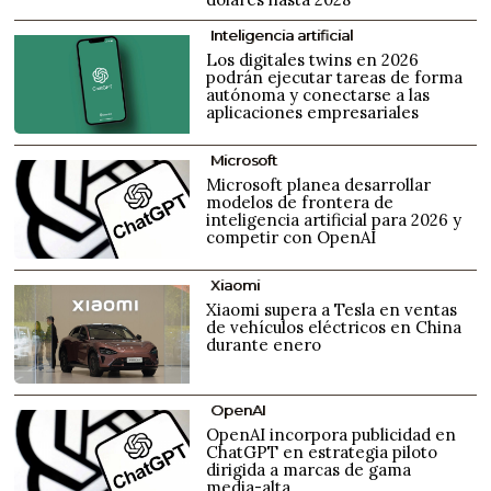
Inteligencia artificial
Los digitales twins en 2026
podrán ejecutar tareas de forma
autónoma y conectarse a las
aplicaciones empresariales
Microsoft
Microsoft planea desarrollar
modelos de frontera de
inteligencia artificial para 2026 y
competir con OpenAI
Xiaomi
Xiaomi supera a Tesla en ventas
de vehículos eléctricos en China
durante enero
OpenAI
OpenAI incorpora publicidad en
ChatGPT en estrategia piloto
dirigida a marcas de gama
media-alta