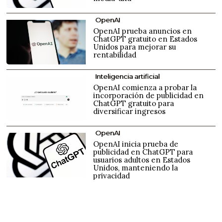
OpenAI
OpenAI prueba anuncios en
ChatGPT gratuito en Estados
Unidos para mejorar su
rentabilidad
Inteligencia artificial
OpenAI comienza a probar la
incorporación de publicidad en
ChatGPT gratuito para
diversificar ingresos
OpenAI
OpenAI inicia prueba de
publicidad en ChatGPT para
usuarios adultos en Estados
Unidos, manteniendo la
privacidad