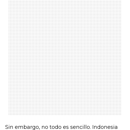
Sin embargo, no todo es sencillo. Indonesia