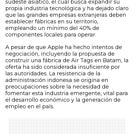
sudeste asiático, el cual busca expandir su
propia industria tecnológica y ha dejado claro
que las grandes empresas extranjeras deben
establecer fábricas en su territorio,
empleando un mínimo del 40% de
componentes locales para operar.
A pesar de que Apple ha hecho intentos de
negociación, incluyendo la propuesta de
construir una fábrica de Air Tags en Batam, la
oferta ha sido considerada insuficiente por
las autoridades. La resistencia de la
administración indonesa se origina en
preocupaciones sobre la necesidad de
fomentar esta industria emergente, vital para
el desarrollo económico y la generación de
empleo en el país.