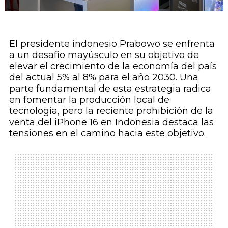
El presidente indonesio Prabowo se enfrenta
a un desafío mayúsculo en su objetivo de
elevar el crecimiento de la economía del país
del actual 5% al 8% para el año 2030. Una
parte fundamental de esta estrategia radica
en fomentar la producción local de
tecnología, pero la reciente prohibición de la
venta del iPhone 16 en Indonesia destaca las
tensiones en el camino hacia este objetivo.