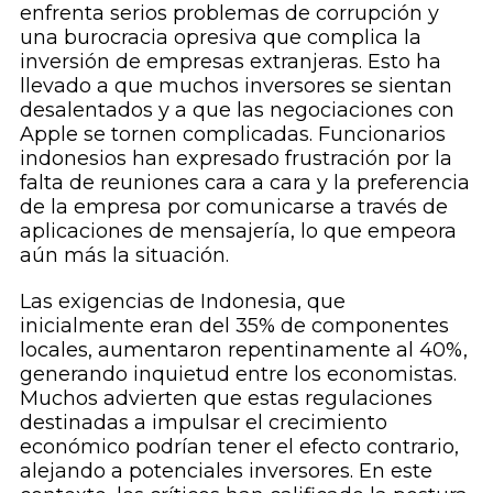
enfrenta serios problemas de corrupción y
una burocracia opresiva que complica la
inversión de empresas extranjeras. Esto ha
llevado a que muchos inversores se sientan
desalentados y a que las negociaciones con
Apple se tornen complicadas. Funcionarios
indonesios han expresado frustración por la
falta de reuniones cara a cara y la preferencia
de la empresa por comunicarse a través de
aplicaciones de mensajería, lo que empeora
aún más la situación.
Las exigencias de Indonesia, que
inicialmente eran del 35% de componentes
locales, aumentaron repentinamente al 40%,
generando inquietud entre los economistas.
Muchos advierten que estas regulaciones
destinadas a impulsar el crecimiento
económico podrían tener el efecto contrario,
alejando a potenciales inversores. En este