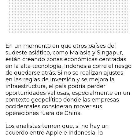
En un momento en que otros países del
sudeste asiático, como Malasia y Singapur,
están creando zonas económicas centradas
en la alta tecnología, Indonesia corre el riesgo
de quedarse atrás. Si no se realizan ajustes
en las reglas de inversión y se mejora la
infraestructura, el país podría perder
oportunidades valiosas, especialmente en un
contexto geopolítico donde las empresas
occidentales consideran mover sus
operaciones fuera de China.
Los analistas temen que, si no hay un
acuerdo entre Apple e Indonesia, la