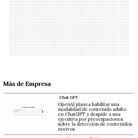
Más de Empresa
Chat GPT
OpenAI planea habilitar una
modalidad de contenido adulto
en ChatGPT y despide a una
ejecutiva por preocupaciones
sobre la detección de contenidos
nocivos