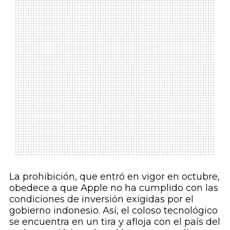
La prohibición, que entró en vigor en octubre,
obedece a que Apple no ha cumplido con las
condiciones de inversión exigidas por el
gobierno indonesio. Así, el coloso tecnológico
se encuentra en un tira y afloja con el país del