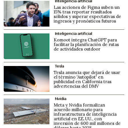
Inteligencia artificial
Las acciones de Figma suben un
15% tras reportar resultados
sólidos y superar expectativas de
ingresos y pronósticos futuros
Inteligencia artificial
Komoot integra ChatGPT para
facilitar la planificación de rutas
de actividades outdoor
Tesla
Tesla anuncia que dejará de usar
el término 'Autopilot' en
publicidad en California tras
advertencias del DMV
Nvidia
Meta y Nvidia formalizan
acuerdo millonario para
infraestructura de inteligencia
artificial en EE.UU., con
inversión de 600 mil millones de
dólares hasta 2028