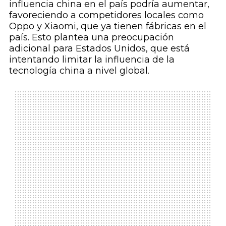
influencia china en el país podría aumentar,
favoreciendo a competidores locales como
Oppo y Xiaomi, que ya tienen fábricas en el
país. Esto plantea una preocupación
adicional para Estados Unidos, que está
intentando limitar la influencia de la
tecnología china a nivel global.