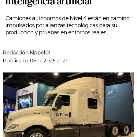
inteligencia artificial
Camiones autónomos de Nivel 4 están en camino,
impulsados por alianzas tecnológicas para su
producción y pruebas en entornos reales.
Redacción Kippel01
Publicado: 06-11-2025 21:21