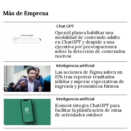
Más de Empresa
Chat GPT
OpenAI planea habilitar una
modalidad de contenido adulto
en ChatGPT y despide a una
ejecutiva por preocupaciones
sobre la detección de contenidos
nocivos
Inteligencia artificial
Las acciones de Figma suben un
15% tras reportar resultados
sólidos y superar expectativas de
ingresos y pronósticos futuros
Inteligencia artificial
Komoot integra ChatGPT para
facilitar la planificación de rutas
de actividades outdoor