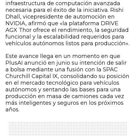
infraestructura de computación avanzada
necesaria para el éxito de la iniciativa. Rishi
Dhall, vicepresidente de automoción en
NVIDIA, afirmó que «la plataforma DRIVE
AGX Thor ofrece el rendimiento, la seguridad
funcional y la escalabilidad requeridos para
vehículos autónomos listos para producción».
Este avance llega en un momento en que
PlusAI anunció en junio su intención de salir
a bolsa mediante una fusión con la SPAC
Churchill Capital IX, consolidando su posición
en el mercado tecnológico para vehículos
autónomos y sentando las bases para una
producción en masa de camiones cada vez
más inteligentes y seguros en los próximos
años.