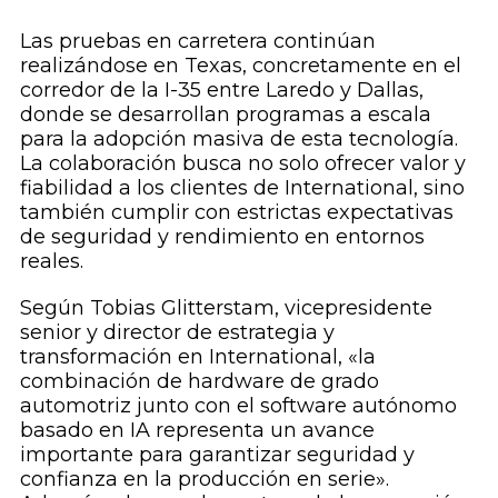
Las pruebas en carretera continúan
realizándose en Texas, concretamente en el
corredor de la I-35 entre Laredo y Dallas,
donde se desarrollan programas a escala
para la adopción masiva de esta tecnología.
La colaboración busca no solo ofrecer valor y
fiabilidad a los clientes de International, sino
también cumplir con estrictas expectativas
de seguridad y rendimiento en entornos
reales.
Según Tobias Glitterstam, vicepresidente
senior y director de estrategia y
transformación en International, «la
combinación de hardware de grado
automotriz junto con el software autónomo
basado en IA representa un avance
importante para garantizar seguridad y
confianza en la producción en serie».