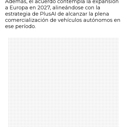
Además, el acuerdo contempla la expansión
a Europa en 2027, alineándose con la
estrategia de PlusAI de alcanzar la plena
comercialización de vehículos autónomos en
ese período.