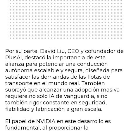
Por su parte, David Liu, CEO y cofundador de
PlusAI, destacó la importancia de esta
alianza para potenciar una conducción
autónoma escalable y segura, diseñada para
satisfacer las demandas de las flotas de
transporte en el mundo real. También
subrayó que alcanzar una adopción masiva
requiere no solo IA de vanguardia, sino
también rigor constante en seguridad,
fiabilidad y fabricación a gran escala.
El papel de NVIDIA en este desarrollo es
fundamental, al proporcionar la