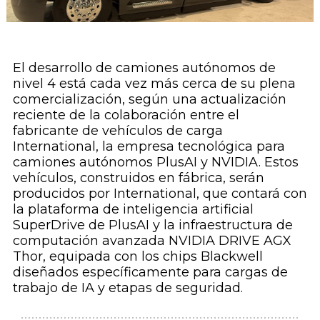
El desarrollo de camiones autónomos de
nivel 4 está cada vez más cerca de su plena
comercialización, según una actualización
reciente de la colaboración entre el
fabricante de vehículos de carga
International, la empresa tecnológica para
camiones autónomos PlusAI y NVIDIA. Estos
vehículos, construidos en fábrica, serán
producidos por International, que contará con
la plataforma de inteligencia artificial
SuperDrive de PlusAI y la infraestructura de
computación avanzada NVIDIA DRIVE AGX
Thor, equipada con los chips Blackwell
diseñados específicamente para cargas de
trabajo de IA y etapas de seguridad.