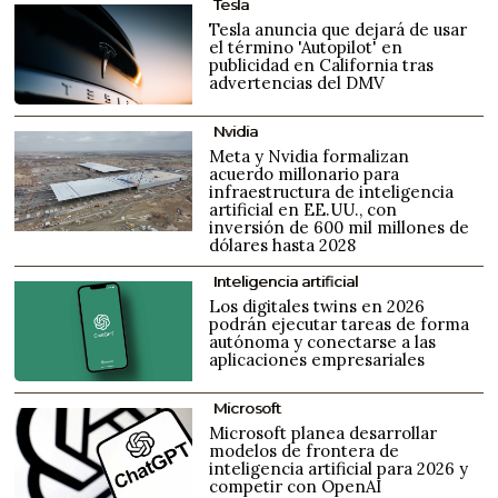
Tesla
Tesla anuncia que dejará de usar
el término 'Autopilot' en
publicidad en California tras
advertencias del DMV
Nvidia
Meta y Nvidia formalizan
acuerdo millonario para
infraestructura de inteligencia
artificial en EE.UU., con
inversión de 600 mil millones de
dólares hasta 2028
Inteligencia artificial
Los digitales twins en 2026
podrán ejecutar tareas de forma
autónoma y conectarse a las
aplicaciones empresariales
Microsoft
Microsoft planea desarrollar
modelos de frontera de
inteligencia artificial para 2026 y
competir con OpenAI