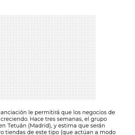
nanciación le permitirá
que los negocios de
creciendo. Hace tres semanas, el grupo
en Tetuán (Madrid), y estima que serán
tro tiendas de este tipo (que actúan a modo