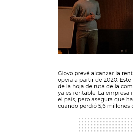
Glovo prevé alcanzar la ren
opera a partir de 2020. Este
de la hoja de ruta de la co
ya es rentable. La empresa n
el país, pero asegura que ha
cuando perdió 5,6 millones 