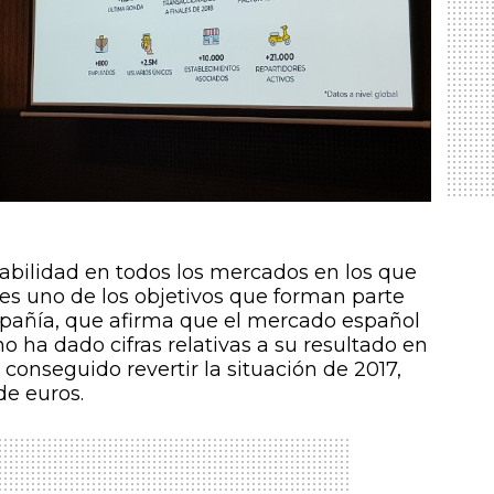
tabilidad en todos los mercados en los que
 es uno de los objetivos que forman parte
mpañía, que afirma que el mercado español
o ha dado cifras relativas a su resultado en
 conseguido revertir la situación de 2017,
de euros.