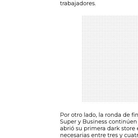
trabajadores.
Por otro lado, la ronda de fi
Super y Business continúen 
abrió su primera
dark store
necesarias entre tres y cua