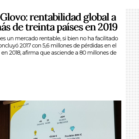
 Glovo: rentabilidad global a
ás de treinta países en 2019
s un mercado rentable, si bien no ha facilitado
concluyó 2017 con 5,6 millones de pérdidas en el
n en 2018, afirma que asciende a 80 millones de