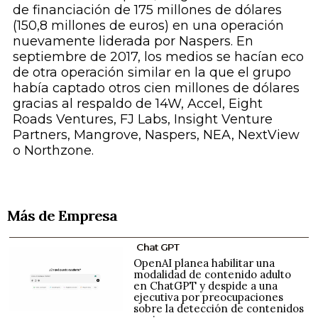
de financiación de 175 millones de dólares
(150,8 millones de euros) en una operación
nuevamente liderada por Naspers. En
septiembre de 2017, los medios se hacían eco
de otra operación similar en la que el grupo
había captado otros cien millones de dólares
gracias al respaldo de 14W, Accel, Eight
Roads Ventures, FJ Labs, Insight Venture
Partners, Mangrove, Naspers, NEA, NextView
o Northzone.
Más de Empresa
Chat GPT
OpenAI planea habilitar una
modalidad de contenido adulto
en ChatGPT y despide a una
ejecutiva por preocupaciones
sobre la detección de contenidos