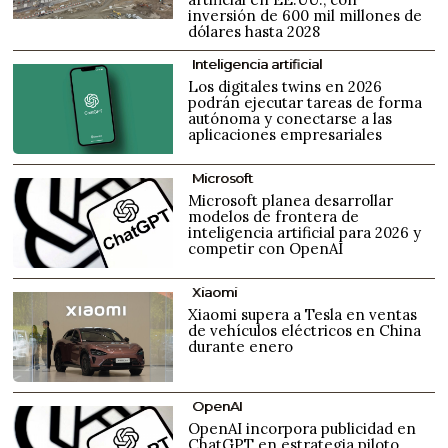
inversión de 600 mil millones de
dólares hasta 2028
Inteligencia artificial
Los digitales twins en 2026
podrán ejecutar tareas de forma
autónoma y conectarse a las
aplicaciones empresariales
Microsoft
Microsoft planea desarrollar
modelos de frontera de
inteligencia artificial para 2026 y
competir con OpenAI
Xiaomi
Xiaomi supera a Tesla en ventas
de vehículos eléctricos en China
durante enero
OpenAI
OpenAI incorpora publicidad en
ChatGPT en estrategia piloto