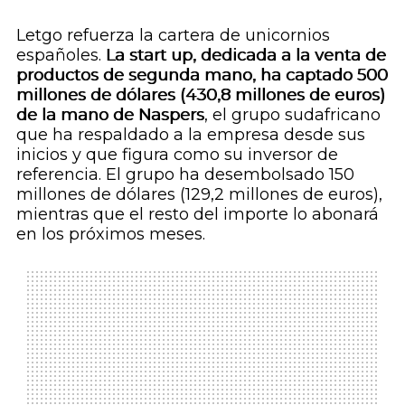
Letgo refuerza la cartera de
unicornios
españoles.
La
start up
, dedicada a la venta de
productos de segunda mano, ha captado 500
millones de dólares (430,8 millones de euros)
de la mano de Naspers
, el grupo sudafricano
que ha respaldado a la empresa desde sus
inicios y que figura como su inversor de
referencia. El grupo ha desembolsado 150
millones de dólares (129,2 millones de euros),
mientras que el resto del importe lo abonará
en los próximos meses.