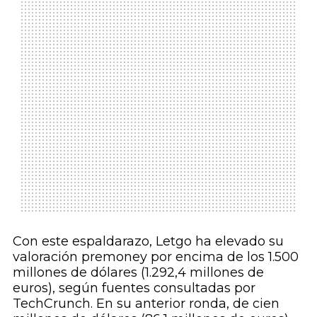
Con este espaldarazo, Letgo ha elevado su
valoración
premoney
por encima de los 1.500
millones de dólares (1.292,4 millones de
euros), según fuentes consultadas por
TechCrunch.
En su anterior ronda, de cien