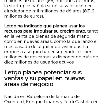
millones de dólares (86,1 millones de euros),
la
start up
española situó su valoración en
alrededor de mil millones de dólares (861,6
millones de euros).
Letgo ha indicado que planea usar los
recursos para impulsar su crecimiento
, tanto
en la venta de bienes de segunda mano
como en nuevas áreas, como la que lanzó el
mes pasado de alquiler de viviendas. La
empresa asegura haber superado los cien
millones de descargas y disponer de más de
diez millones de usuarios activos.
Letgo planea potenciar sus
ventas y su papel en nuevas
áreas de negocio
Nacida en Barcelona de la mano de
Oxenford, Enrique Linares y Jordi Castello en