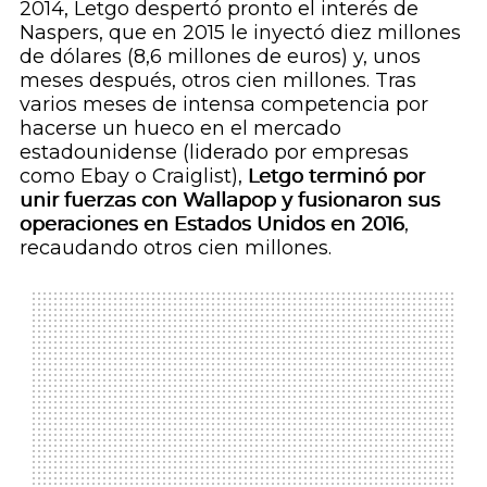
2014, Letgo despertó pronto el interés de
Naspers, que en 2015 le inyectó diez millones
de dólares (8,6 millones de euros) y, unos
meses después, otros cien millones. Tras
varios meses de intensa competencia por
hacerse un hueco en el mercado
estadounidense (liderado por empresas
como Ebay o Craiglist),
Letgo terminó por
unir fuerzas con Wallapop y fusionaron sus
operaciones en Estados Unidos en 2016
,
recaudando otros cien millones.