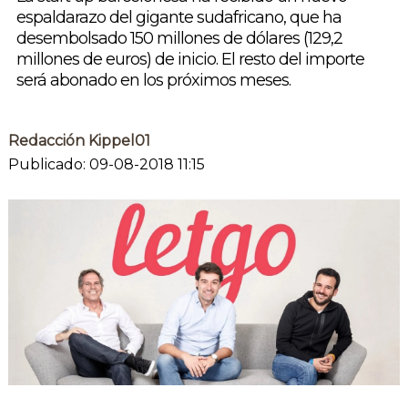
espaldarazo del gigante sudafricano, que ha
desembolsado 150 millones de dólares (129,2
millones de euros) de inicio. El resto del importe
será abonado en los próximos meses.
Redacción Kippel01
Publicado: 09-08-2018 11:15