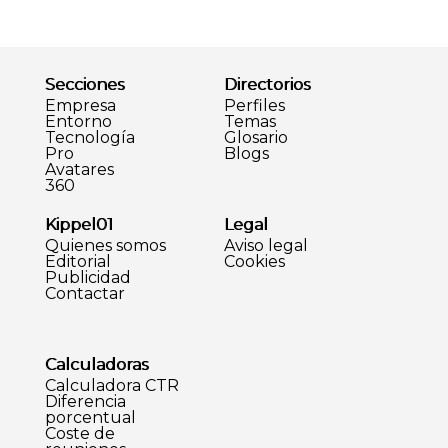
Secciones
Directorios
Empresa
Perfiles
Entorno
Temas
Tecnología
Glosario
Pro
Blogs
Avatares
360
Kippel01
Legal
Quienes somos
Aviso legal
Editorial
Cookies
Publicidad
Contactar
Calculadoras
Calculadora CTR
Diferencia
porcentual
Coste de