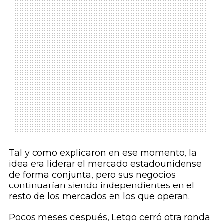
Tal y como explicaron en ese momento, la
idea era liderar el mercado estadounidense
de forma conjunta, pero sus negocios
continuarían siendo independientes en el
resto de los mercados en los que operan.
Pocos meses después, Letgo cerró otra ronda