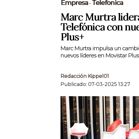
Empresa
Telefonica
•
Marc Murtra lider
Telefónica con nu
Plus+
Marc Murtra impulsa un cambio
nuevos líderes en Movistar Plus+
Redacción Kippel01
Publicado: 07-03-2025 13:27