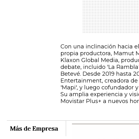
Con una inclinación hacia 
propia productora, Mamut M
Klaxon Global Media, prod
debate, incluido 'La Rambla
Betevé. Desde 2019 hasta 20
Entertainment, creadora de
'Mapi', y luego cofundador y
Su amplia experiencia y visi
Movistar Plus+ a nuevos hor
Más de Empresa