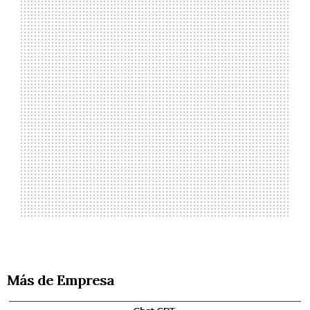
Más de Empresa