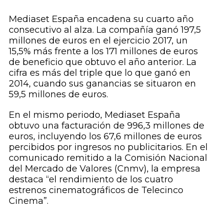
Mediaset España encadena su cuarto año
consecutivo al alza. La compañía ganó 197,5
millones de euros en el ejercicio 2017, un
15,5% más frente a los 171 millones de euros
de beneficio que obtuvo el año anterior. La
cifra es más del triple que lo que ganó en
2014, cuando sus ganancias se situaron en
59,5 millones de euros.
En el mismo periodo, Mediaset España
obtuvo una facturación de 996,3 millones de
euros, incluyendo los 67,6 millones de euros
percibidos por ingresos no publicitarios. En el
comunicado remitido a la Comisión Nacional
del Mercado de Valores (Cnmv), la empresa
destaca “el rendimiento de los cuatro
estrenos cinematográficos de Telecinco
Cinema”.