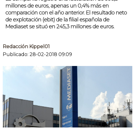
millones de euros, apenas un 0,4% más en
comparación con el año anterior. El resultado neto
de explotación (ebit) de la filial española de
Mediaset se situó en 245,3 millones de euros.
Redacción Kippel01
Publicado: 28-02-2018 09:09