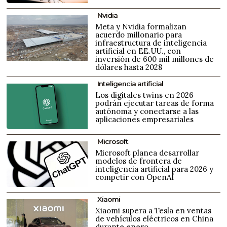
Nvidia
Meta y Nvidia formalizan
acuerdo millonario para
infraestructura de inteligencia
artificial en EE.UU., con
inversión de 600 mil millones de
dólares hasta 2028
Inteligencia artificial
Los digitales twins en 2026
podrán ejecutar tareas de forma
autónoma y conectarse a las
aplicaciones empresariales
Microsoft
Microsoft planea desarrollar
modelos de frontera de
inteligencia artificial para 2026 y
competir con OpenAI
Xiaomi
Xiaomi supera a Tesla en ventas
de vehículos eléctricos en China
durante enero