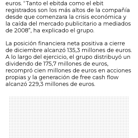
euros. “Tanto el ebitda como el ebit
registrados son los más altos de la compañía
desde que comenzara la crisis económica y
la caída del mercado publicitario a mediados
de 2008”, ha explicado el grupo.
La posición financiera neta positiva a cierre
de diciembre alcanzó 135,3 millones de euros.
A lo largo del ejercicio, el grupo distribuyó un
dividendo de 175,7 millones de euros,
recompró cien millones de euros en acciones
propias y la generación de free cash flow
alcanzó 229,3 millones de euros.