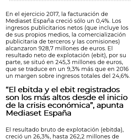
En el ejercicio 2017, la facturación de
Mediaset España creció sólo un 0,4%. Los
ingresos publicitarios netos (que incluye los
de sus propios medios, la comercialización
publicitaria de terceros y las comisiones)
alcanzaron 928,7 millones de euros. El
resultado neto de explotación (ebit), por su
parte, se situó en 245,3 millones de euros,
que se traduce en un 9,3% más que en 2016
un margen sobre ingresos totales del 24,6%.
“El ebitda y el ebit registrados
son los más altos desde el inicio
de la crisis económica”, apunta
Mediaset España
El resultado bruto de explotación (ebitda),
creció un 26,3%, hasta 262,2 millones de