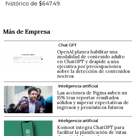
histórico de $647.49.
Más de Empresa
Chat GPT
OpenAI planea habilitar una
modalidad de contenido adulto
en ChatGPT y despide a una
ejecutiva por preocupaciones
sobre la detección de contenidos
nocivos
Inteligencia artificial
Las acciones de Figma suben un
15% tras reportar resultados
sólidos y superar expectativas de
ingresos y pronósticos futuros
Inteligencia artificial
Komoot integra ChatGPT para
facilitar la planificación de rutas