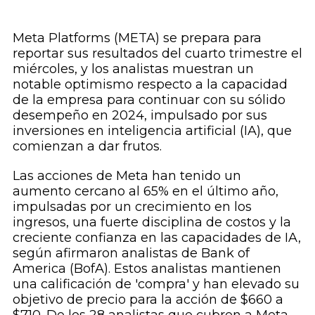
Meta Platforms (META) se prepara para
reportar sus resultados del cuarto trimestre el
miércoles, y los analistas muestran un
notable optimismo respecto a la capacidad
de la empresa para continuar con su sólido
desempeño en 2024, impulsado por sus
inversiones en inteligencia artificial (IA), que
comienzan a dar frutos.
Las acciones de Meta han tenido un
aumento cercano al 65% en el último año,
impulsadas por un crecimiento en los
ingresos, una fuerte disciplina de costos y la
creciente confianza en las capacidades de IA,
según afirmaron analistas de Bank of
America (BofA). Estos analistas mantienen
una calificación de 'compra' y han elevado su
objetivo de precio para la acción de $660 a