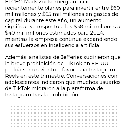
El CEO Mark Zuckerberg anunció
recientemente planes para invertir entre $60
mil millones y $65 mil millones en gastos de
capital durante este año, un aumento
significativo respecto a los $38 mil millones a
$40 mil millones estimados para 2024,
mientras la empresa continúa expandiendo
sus esfuerzos en inteligencia artificial.
Además, analistas de Jefferies sugirieron que
la breve prohibición de TikTok en EE. UU.
podría ser un viento a favor para Instagram
Reels en este trimestre. Conversaciones con
adolescentes indicaron que muchos usuarios
de TikTok migraron a la plataforma de
Instagram tras la prohibición.