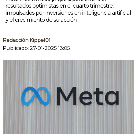
resultados optimistas en el cuarto trimestre,
impulsados por inversiones en inteligencia artificial
y el crecimiento de su acción.
Redacción Kippel01
Publicado: 27-01-2025 13:05