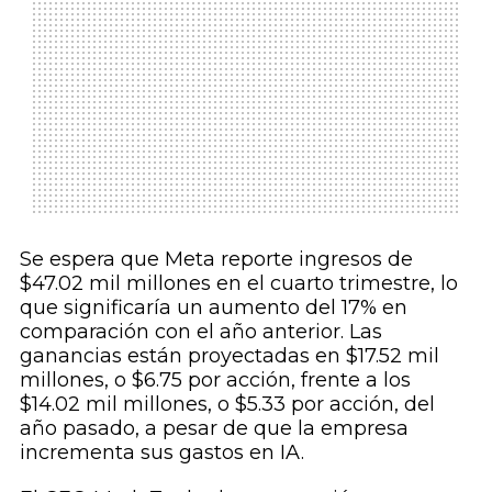
Se espera que Meta reporte ingresos de
$47.02 mil millones en el cuarto trimestre, lo
que significaría un aumento del 17% en
comparación con el año anterior. Las
ganancias están proyectadas en $17.52 mil
millones, o $6.75 por acción, frente a los
$14.02 mil millones, o $5.33 por acción, del
año pasado, a pesar de que la empresa
incrementa sus gastos en IA.