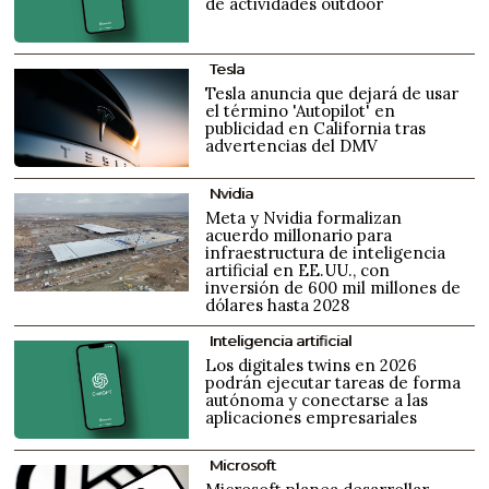
de actividades outdoor
Tesla
Tesla anuncia que dejará de usar
el término 'Autopilot' en
publicidad en California tras
advertencias del DMV
Nvidia
Meta y Nvidia formalizan
acuerdo millonario para
infraestructura de inteligencia
artificial en EE.UU., con
inversión de 600 mil millones de
dólares hasta 2028
Inteligencia artificial
Los digitales twins en 2026
podrán ejecutar tareas de forma
autónoma y conectarse a las
aplicaciones empresariales
Microsoft