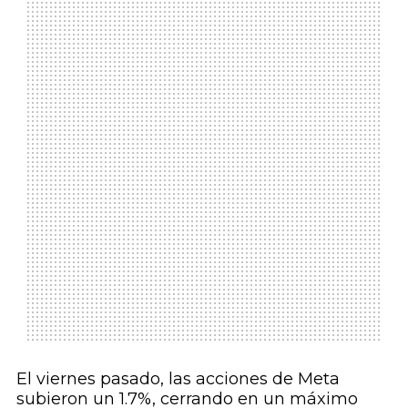
El viernes pasado, las acciones de Meta
subieron un 1.7%, cerrando en un máximo