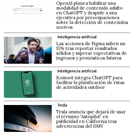
OpenAI planea habilitar una
modalidad de contenido adulto
en ChatGPT y despide a una
ejecutiva por preocupaciones
sobre la detección de contenidos
nocivos
Inteligencia artificial
Las acciones de Figma suben un
15% tras reportar resultados
sólidos y superar expectativas de
ingresos y pronósticos futuros
Inteligencia artificial
Komoot integra ChatGPT para
facilitar la planificación de rutas
de actividades outdoor
Tesla
Tesla anuncia que dejará de usar
el término 'Autopilot' en
publicidad en California tras
advertencias del DMV