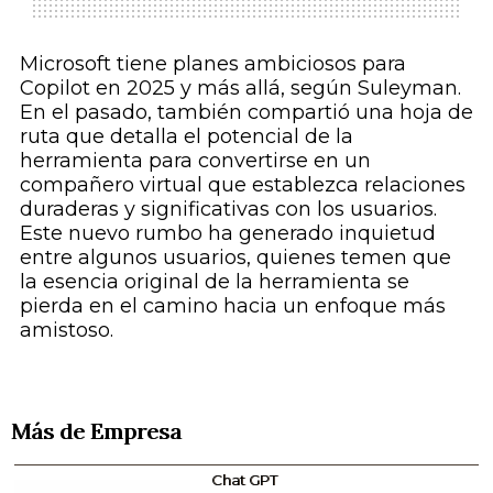
Microsoft tiene planes ambiciosos para
Copilot en 2025 y más allá, según Suleyman.
En el pasado, también compartió una hoja de
ruta que detalla el potencial de la
herramienta para convertirse en un
compañero virtual que establezca relaciones
duraderas y significativas con los usuarios.
Este nuevo rumbo ha generado inquietud
entre algunos usuarios, quienes temen que
la esencia original de la herramienta se
pierda en el camino hacia un enfoque más
amistoso.
Más de Empresa
Chat GPT