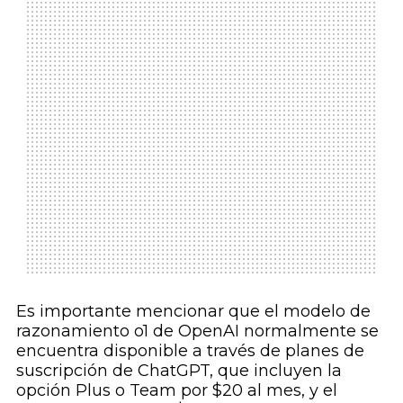
Es importante mencionar que el modelo de
razonamiento o1 de OpenAI normalmente se
encuentra disponible a través de planes de
suscripción de ChatGPT, que incluyen la
opción Plus o Team por $20 al mes, y el