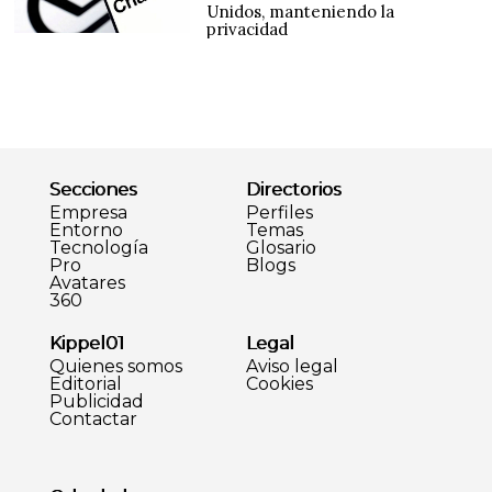
Unidos, manteniendo la
privacidad
Secciones
Directorios
Empresa
Perfiles
Entorno
Temas
Tecnología
Glosario
Pro
Blogs
Avatares
360
Kippel01
Legal
Quienes somos
Aviso legal
Editorial
Cookies
Publicidad
Contactar