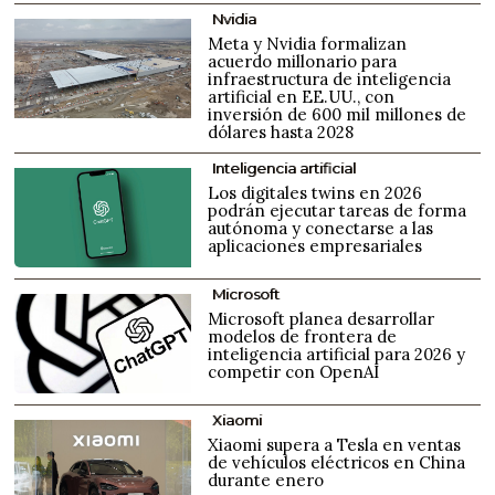
Nvidia
Meta y Nvidia formalizan
acuerdo millonario para
infraestructura de inteligencia
artificial en EE.UU., con
inversión de 600 mil millones de
dólares hasta 2028
Inteligencia artificial
Los digitales twins en 2026
podrán ejecutar tareas de forma
autónoma y conectarse a las
aplicaciones empresariales
Microsoft
Microsoft planea desarrollar
modelos de frontera de
inteligencia artificial para 2026 y
competir con OpenAI
Xiaomi
Xiaomi supera a Tesla en ventas
de vehículos eléctricos en China
durante enero