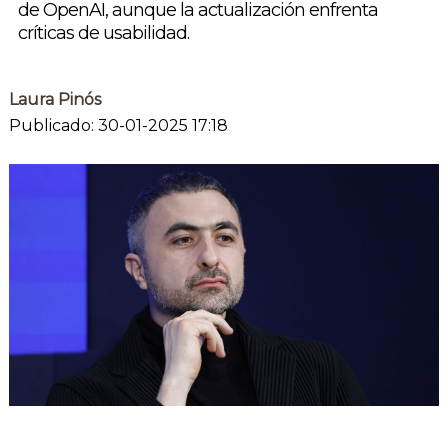
de OpenAI, aunque la actualización enfrenta
críticas de usabilidad.
Laura Pinós
Publicado: 30-01-2025 17:18