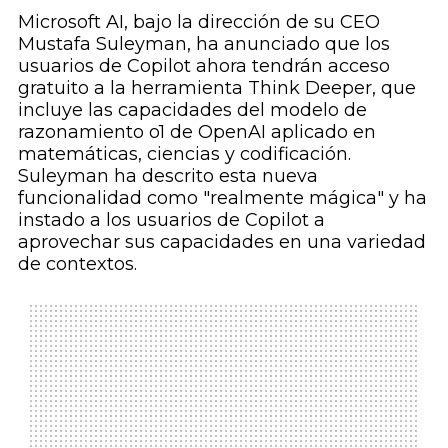
Microsoft AI, bajo la dirección de su CEO
Mustafa Suleyman, ha anunciado que los
usuarios de Copilot ahora tendrán acceso
gratuito a la herramienta Think Deeper, que
incluye las capacidades del modelo de
razonamiento o1 de OpenAI aplicado en
matemáticas, ciencias y codificación.
Suleyman ha descrito esta nueva
funcionalidad como "realmente mágica" y ha
instado a los usuarios de Copilot a
aprovechar sus capacidades en una variedad
de contextos.