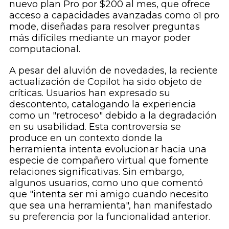
nuevo plan Pro por $200 al mes, que ofrece
acceso a capacidades avanzadas como o1 pro
mode, diseñadas para resolver preguntas
más difíciles mediante un mayor poder
computacional.
A pesar del aluvión de novedades, la reciente
actualización de Copilot ha sido objeto de
críticas. Usuarios han expresado su
descontento, catalogando la experiencia
como un "retroceso" debido a la degradación
en su usabilidad. Esta controversia se
produce en un contexto donde la
herramienta intenta evolucionar hacia una
especie de compañero virtual que fomente
relaciones significativas. Sin embargo,
algunos usuarios, como uno que comentó
que "intenta ser mi amigo cuando necesito
que sea una herramienta", han manifestado
su preferencia por la funcionalidad anterior.