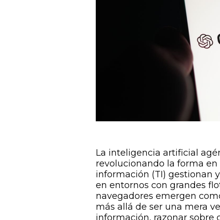
La inteligencia artificial a
revolucionando la forma en 
información (TI) gestionan 
en entornos con grandes flo
navegadores emergen como
más allá de ser una mera ve
información, razonar sobre 