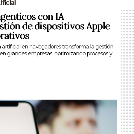
ficial
genticos con IA
stión de dispositivos Apple
rativos
 artificial en navegadores transforma la gestión
e en grandes empresas, optimizando procesos y