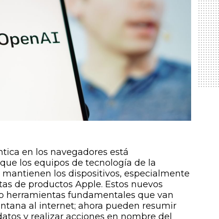
géntica en los navegadores está
que los equipos de tecnología de la
y mantienen los dispositivos, especialmente
tas de productos Apple. Estos nuevos
 herramientas fundamentales que van
ntana al internet; ahora pueden resumir
datos y realizar acciones en nombre del