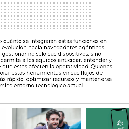
o cuánto se integrarán estas funciones en
a evolución hacia navegadores agénticos
gestionar no solo sus dispositivos, sino
permite a los equipos anticipar, entender y
 que estos afecten la operatividad. Quienes
orar estas herramientas en sus flujos de
ás rápido, optimizar recursos y mantenerse
mico entorno tecnológico actual.