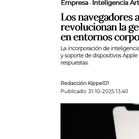
Empresa
Inteligencia Arti
•
Los navegadores a
revolucionan la ge
en entornos corpo
La incorporación de inteligencia
y soporte de dispositivos Appl
respuestas.
Redacción Kippel01
Publicado: 31-10-2025 13:40