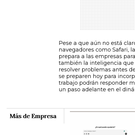
Pese a que aún no está clar
navegadores como Safari, l
prepara a las empresas para 
también la inteligencia que 
resolver problemas antes de
se preparen hoy para incorp
trabajo podrán responder m
un paso adelante en el diná
Más de Empresa