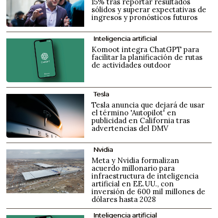
15% tras reportar resultados
sólidos y superar expectativas de
ingresos y pronósticos futuros
Inteligencia artificial
Komoot integra ChatGPT para
facilitar la planificación de rutas
de actividades outdoor
Tesla
Tesla anuncia que dejará de usar
el término 'Autopilot' en
publicidad en California tras
advertencias del DMV
Nvidia
Meta y Nvidia formalizan
acuerdo millonario para
infraestructura de inteligencia
artificial en EE.UU., con
inversión de 600 mil millones de
dólares hasta 2028
Inteligencia artificial