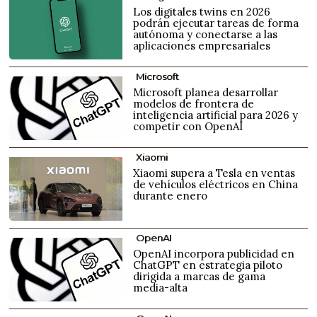
Los digitales twins en 2026
podrán ejecutar tareas de forma
autónoma y conectarse a las
aplicaciones empresariales
Microsoft
Microsoft planea desarrollar
modelos de frontera de
inteligencia artificial para 2026 y
competir con OpenAI
Xiaomi
Xiaomi supera a Tesla en ventas
de vehículos eléctricos en China
durante enero
OpenAI
OpenAI incorpora publicidad en
ChatGPT en estrategia piloto
dirigida a marcas de gama
media-alta