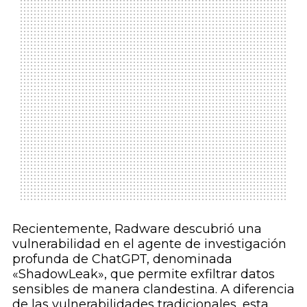
Recientemente, Radware descubrió una
vulnerabilidad en el agente de investigación
profunda de ChatGPT, denominada
«ShadowLeak», que permite exfiltrar datos
sensibles de manera clandestina. A diferencia
de las vulnerabilidades tradicionales, esta