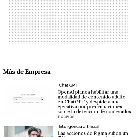
Más de Empresa
Chat GPT
OpenAI planea habilitar una
modalidad de contenido adulto
en ChatGPT y despide a una
ejecutiva por preocupaciones
sobre la detección de contenidos
nocivos
Inteligencia artificial
Las acciones de Figma suben un