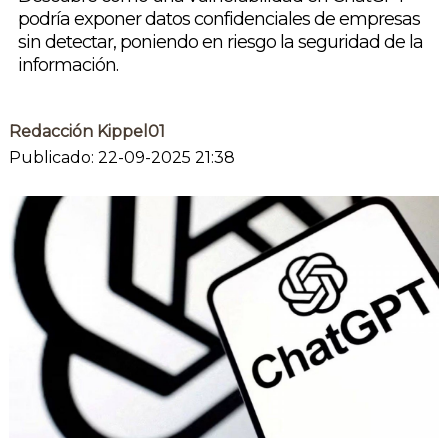
podría exponer datos confidenciales de empresas
sin detectar, poniendo en riesgo la seguridad de la
información.
Redacción Kippel01
Publicado: 22-09-2025 21:38