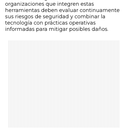
organizaciones que integren estas
herramientas deben evaluar continuamente
sus riesgos de seguridad y combinar la
tecnología con prácticas operativas
informadas para mitigar posibles daños.