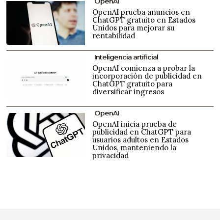
OpenAI
OpenAI prueba anuncios en
ChatGPT gratuito en Estados
Unidos para mejorar su
rentabilidad
Inteligencia artificial
OpenAI comienza a probar la
incorporación de publicidad en
ChatGPT gratuito para
diversificar ingresos
OpenAI
OpenAI inicia prueba de
publicidad en ChatGPT para
usuarios adultos en Estados
Unidos, manteniendo la
privacidad