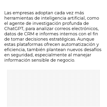
Las empresas adoptan cada vez más
herramientas de inteligencia artificial, como
el agente de investigación profunda de
ChatGPT, para analizar correos electrónicos,
datos de CRM e informes internos con el fin
de tomar decisiones estratégicas. Aunque
estas plataformas ofrecen automatización y
eficiencia, también plantean nuevos desafíos
en seguridad, especialmente al manejar
información sensible de negocio.