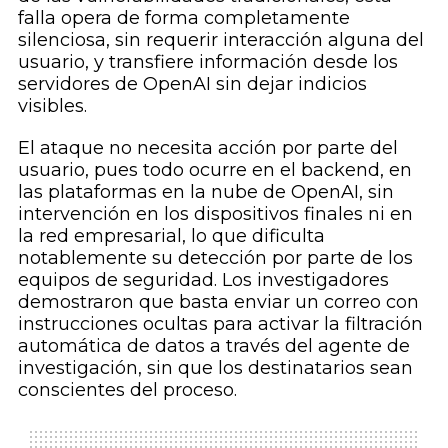
falla opera de forma completamente
silenciosa, sin requerir interacción alguna del
usuario, y transfiere información desde los
servidores de OpenAI sin dejar indicios
visibles.
El ataque no necesita acción por parte del
usuario, pues todo ocurre en el backend, en
las plataformas en la nube de OpenAI, sin
intervención en los dispositivos finales ni en
la red empresarial, lo que dificulta
notablemente su detección por parte de los
equipos de seguridad. Los investigadores
demostraron que basta enviar un correo con
instrucciones ocultas para activar la filtración
automática de datos a través del agente de
investigación, sin que los destinatarios sean
conscientes del proceso.