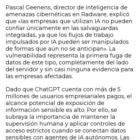
Pascal Geenens, director de inteligencia de
amenazas cibernéticas en Radware, explicó
que «las empresas que utilizan IA no pueden
confiar únicamente en las salvaguardas
integradas, ya que los flujos de trabajo
impulsados por IA pueden ser manipulados
de formas que aún no se anticipan». La
vulnerabilidad representa la primera fuga de
datos de este tipo, completamente del lado
del servidor y sin casi ninguna evidencia para
las empresas afectadas.
Dado que ChatGPT cuenta con más de 5
millones de usuarios empresariales pagos, el
alcance potencial de exposición de
información sensible es alto. Por ello, se
subraya la importancia de mantener la
supervisión humana y aplicar controles de
acceso estrictos cuando se conectan datos
sensibles con agentes de IA autónomos. Las