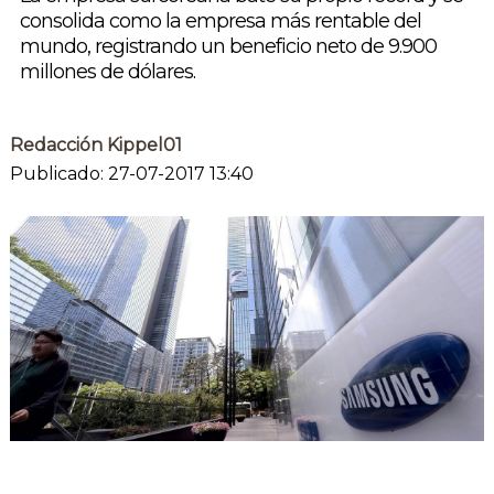
consolida como la empresa más rentable del
mundo, registrando un beneficio neto de 9.900
millones de dólares.
Redacción Kippel01
Publicado: 27-07-2017 13:40