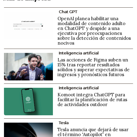
Chat GPT
OpenAI planea habilitar una
modalidad de contenido adulto
en ChatGPT y despide a una
ejecutiva por preocupaciones
sobre la detección de contenidos
nocivos
Inteligencia artificial
Las acciones de Figma suben un
15% tras reportar resultados
sólidos y superar expectativas de
ingresos y pronósticos futuros
Inteligencia artificial
Komoot integra ChatGPT para
facilitar la planificación de rutas
de actividades outdoor
Tesla
Tesla anuncia que dejará de usar
el término 'Autopilot' en