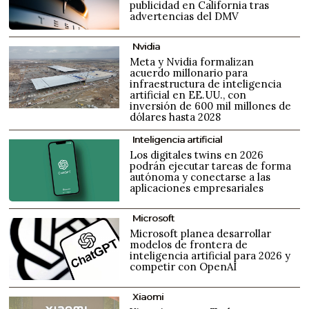
publicidad en California tras
advertencias del DMV
Nvidia
Meta y Nvidia formalizan
acuerdo millonario para
infraestructura de inteligencia
artificial en EE.UU., con
inversión de 600 mil millones de
dólares hasta 2028
Inteligencia artificial
Los digitales twins en 2026
podrán ejecutar tareas de forma
autónoma y conectarse a las
aplicaciones empresariales
Microsoft
Microsoft planea desarrollar
modelos de frontera de
inteligencia artificial para 2026 y
competir con OpenAI
Xiaomi