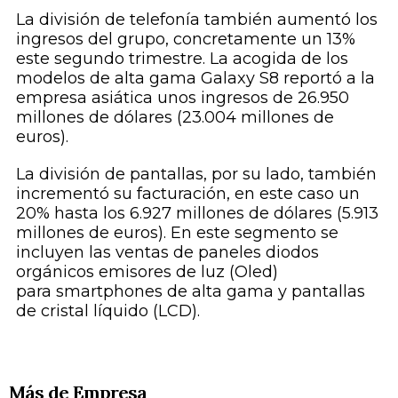
La división de telefonía también aumentó los
ingresos del grupo, concretamente un 13%
este segundo trimestre. La acogida de los
modelos de alta gama
Galaxy S8
reportó a la
empresa asiática unos ingresos de 26.950
millones de dólares (23.004 millones de
euros).
La división de pantallas, por su lado, también
incrementó su facturación, en este caso un
20% hasta los 6.927 millones de dólares (5.913
millones de euros). En este segmento se
incluyen las ventas de paneles diodos
orgánicos emisores de luz (Oled)
para
smartphones
de alta gama y pantallas
de cristal líquido (LCD).
Más de Empresa