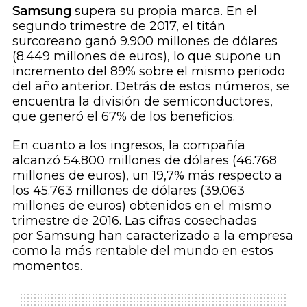
Samsung
supera su propia marca. En el
segundo trimestre de 2017, el titán
surcoreano ganó 9.900 millones de dólares
(8.449 millones de euros), lo que supone un
incremento del 89% sobre el mismo periodo
del año anterior. Detrás de estos números, se
encuentra la división de semiconductores,
que generó el 67% de los beneficios.
En cuanto a los ingresos, la compañía
alcanzó 54.800 millones de dólares (46.768
millones de euros), un 19,7% más respecto a
los 45.763 millones de dólares (39.063
millones de euros) obtenidos en el mismo
trimestre de 2016. Las cifras cosechadas
por Samsung han caracterizado a la empresa
como la más rentable del mundo en estos
momentos.