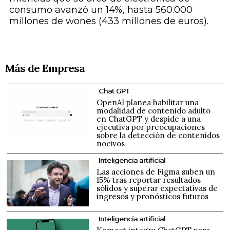
consumo avanzó un 14%, hasta 560.000
millones de wones (433 millones de euros).
Más de Empresa
Chat GPT
OpenAI planea habilitar una
modalidad de contenido adulto
en ChatGPT y despide a una
ejecutiva por preocupaciones
sobre la detección de contenidos
nocivos
Inteligencia artificial
Las acciones de Figma suben un
15% tras reportar resultados
sólidos y superar expectativas de
ingresos y pronósticos futuros
Inteligencia artificial