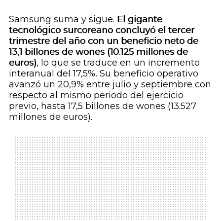
Samsung suma y sigue.
El gigante
tecnológico surcoreano concluyó el tercer
trimestre del año con un beneficio neto de
13,1 billones de wones (10.125 millones de
euros)
, lo que se traduce en un incremento
interanual del 17,5%. Su beneficio operativo
avanzó un 20,9% entre julio y septiembre con
respecto al mismo periodo del ejercicio
previo, hasta 17,5 billones de wones (13.527
millones de euros).