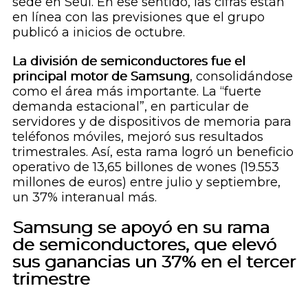
sede en Seúl. En ese sentido, las cifras están
en línea con las previsiones que el grupo
publicó a inicios de octubre.
La división de semiconductores fue el
principal motor de Samsung
, consolidándose
como el área más importante. La “fuerte
demanda estacional”, en particular de
servidores y de dispositivos de memoria para
teléfonos móviles, mejoró sus resultados
trimestrales. Así, esta rama logró un beneficio
operativo de 13,65 billones de wones (19.553
millones de euros) entre julio y septiembre,
un 37% interanual más.
Samsung se apoyó en su rama
de semiconductores, que elevó
sus ganancias un 37% en el tercer
trimestre