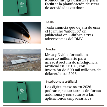
Komoot integra ChatGPT para
facilitar la planificación de rutas
de actividades outdoor
Tesla
Tesla anuncia que dejará de usar
el término 'Autopilot' en
publicidad en California tras
advertencias del DMV
Nvidia
Meta y Nvidia formalizan
acuerdo millonario para
infraestructura de inteligencia
artificial en EE.UU., con
inversión de 600 mil millones de
dólares hasta 2028
Inteligencia artificial
Los digitales twins en 2026
podrán ejecutar tareas de forma
autónoma y conectarse a las
aplicaciones empresariales