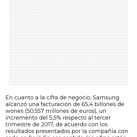
En cuanto a la cifra de negocio, Samsung
alcanzó una facturación de 65,4 billones de
wones (50.557 millones de euros), un
incremento del 5,5% respecto al tercer
trimestre de 2017, de acuerdo con los
resultados presentados por la compañía con