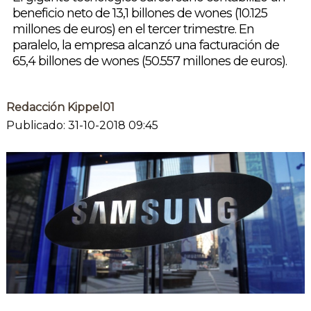
beneficio neto de 13,1 billones de wones (10.125
millones de euros) en el tercer trimestre. En
paralelo, la empresa alcanzó una facturación de
65,4 billones de wones (50.557 millones de euros).
Redacción Kippel01
Publicado: 31-10-2018 09:45