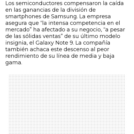
Los semiconductores compensaron la caída
en las ganancias de la división de
smartphones
de Samsung. La empresa
asegura que “la intensa competencia en el
mercado” ha afectado a su negocio, “a pesar
de las sólidas ventas” de su último modelo
insignia, el Galaxy Note 9. La compañía
también achaca este descenso al peor
rendimiento de su línea de media y baja
gama.