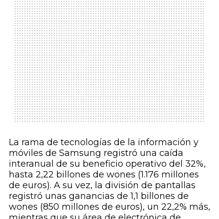
La rama de tecnologías de la información y
móviles de Samsung registró una caída
interanual de su beneficio operativo del 32%,
hasta 2,22 billones de wones (1.176 millones
de euros). A su vez, la división de pantallas
registró unas ganancias de 1,1 billones de
wones (850 millones de euros), un 22,2% más,
mientras que su área de electrónica de