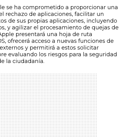
le se ha comprometido a proporcionar una
el rechazo de aplicaciones, facilitar un
os de sus propias aplicaciones, incluyendo
os, y agilizar el procesamiento de quejas de
Apple presentará una hoja de ruta
S, ofrecerá acceso a nuevas funciones de
xternos y permitirá a estos solicitar
pre evaluando los riesgos para la seguridad
de la ciudadanía.