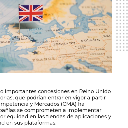
do importantes concesiones en Reino Unido
orias, que podrían entrar en vigor a partir
ompetencia y Mercados (CMA) ha
añías se comprometen a implementar
 equidad en las tiendas de aplicaciones y
ad en sus plataformas.