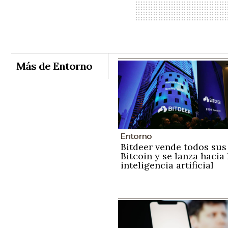
Más de Entorno
Entorno
Bitdeer vende todos sus
Bitcoin y se lanza hacia 
inteligencia artificial