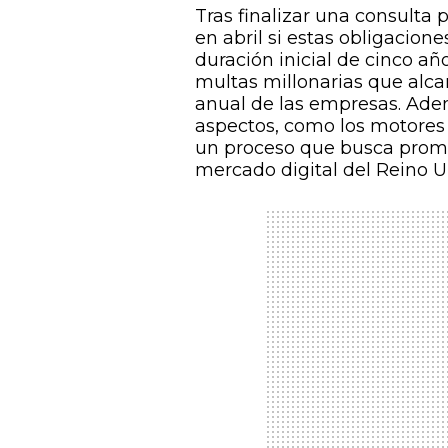
Tras finalizar una consulta 
en abril si estas obligacio
duración inicial de cinco añ
multas millonarias que alca
anual de las empresas. Ade
aspectos, como los motores
un proceso que busca promo
mercado digital del Reino U