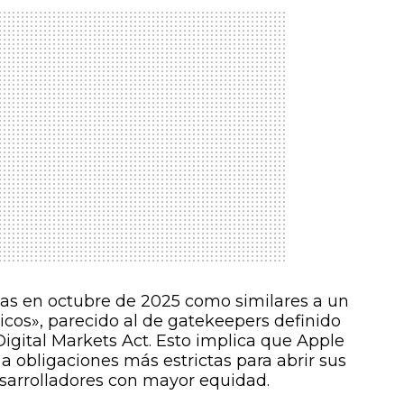
das en octubre de 2025 como similares a un
icos», parecido al de gatekeepers definido
Digital Markets Act. Esto implica que Apple
a obligaciones más estrictas para abrir sus
desarrolladores con mayor equidad.