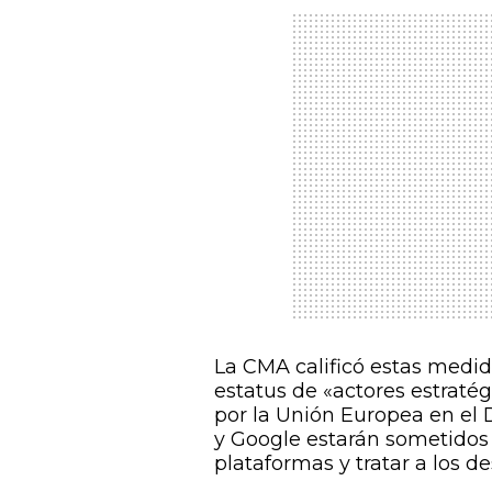
La CMA calificó estas medi
estatus de «actores estratég
por la Unión Europea en el 
y Google estarán sometidos 
plataformas y tratar a los 