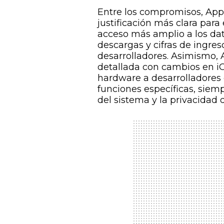
Entre los compromisos, App
justificación más clara para 
acceso más amplio a los dat
descargas y cifras de ingres
desarrolladores. Asimismo, 
detallada con cambios en iO
hardware a desarrolladores e
funciones específicas, siem
del sistema y la privacidad 