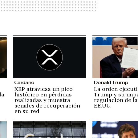
Cardano
Donald Trump
XRP atraviesa un pico
La orden ejecuti
la
histórico en pérdidas
Trump y su impa
realizadas y muestra
regulación de la
señales de recuperación
EE.UU.
en su red