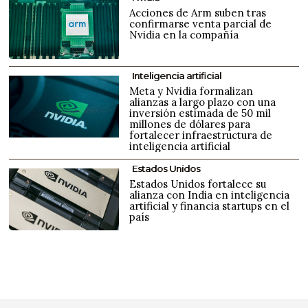
Acciones de Arm suben tras
confirmarse venta parcial de
Nvidia en la compañía
Inteligencia artificial
Meta y Nvidia formalizan
alianzas a largo plazo con una
inversión estimada de 50 mil
millones de dólares para
fortalecer infraestructura de
inteligencia artificial
Estados Unidos
Estados Unidos fortalece su
alianza con India en inteligencia
artificial y financia startups en el
país