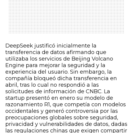
DeepSeek justificó inicialmente la
transferencia de datos afirmando que
utilizaba los servicios de Beijing Volcano
Engine para mejorar la seguridad y la
experiencia del usuario. Sin embargo, la
compañía bloqueó dicha transferencia en
abril, tras lo cual no respondió a las
solicitudes de información de CNBC. La
startup presentó en enero su modelo de
razonamiento R1, que competía con modelos
occidentales y generó controversia por las
preocupaciones globales sobre seguridad,
privacidad y vulnerabilidades de datos, dadas
las regulaciones chinas que exigen compartir