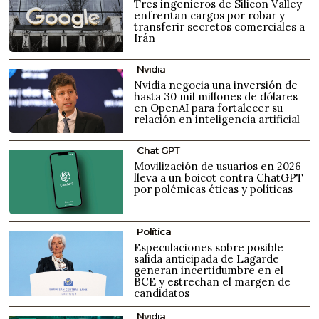
Tres ingenieros de Silicon Valley
enfrentan cargos por robar y
transferir secretos comerciales a
Irán
Nvidia
Nvidia negocia una inversión de
hasta 30 mil millones de dólares
en OpenAI para fortalecer su
relación en inteligencia artificial
Chat GPT
Movilización de usuarios en 2026
lleva a un boicot contra ChatGPT
por polémicas éticas y políticas
Política
Especulaciones sobre posible
salida anticipada de Lagarde
generan incertidumbre en el
BCE y estrechan el margen de
candidatos
Nvidia