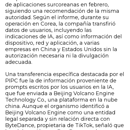
de aplicaciones surcoreanas en febrero,
siguiendo una recomendación de la misma
autoridad. Según el informe, durante su
operación en Corea, la compañía transfirió
datos de usuarios, incluyendo las
indicaciones de IA, así como información del
dispositivo, red y aplicación, a varias
empresas en China y Estados Unidos sin la
autorización necesaria ni la divulgación
adecuada.
Una transferencia específica destacada por el
PIPC fue la de información proveniente de
prompts escritos por los usuarios en la IA,
que fue enviada a Beijing Volcano Engine
Technology Co., una plataforma en la nube
china. Aunque el organismo identificó a
Beijing Volcano Engine como una entidad
legal separada y sin relación directa con
ByteDance, propietaria de TikTok, señaló que