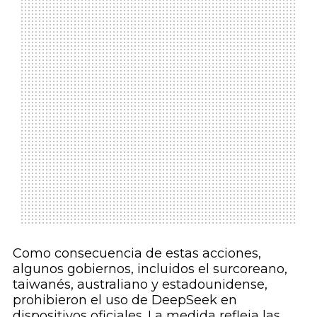
Como consecuencia de estas acciones,
algunos gobiernos, incluidos el surcoreano,
taiwanés, australiano y estadounidense,
prohibieron el uso de DeepSeek en
dispositivos oficiales. La medida refleja las