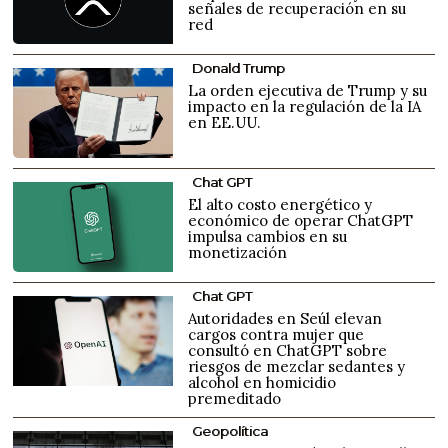
señales de recuperación en su
red
Donald Trump
La orden ejecutiva de Trump y su
impacto en la regulación de la IA
en EE.UU.
Chat GPT
El alto costo energético y
económico de operar ChatGPT
impulsa cambios en su
monetización
Chat GPT
Autoridades en Seúl elevan
cargos contra mujer que
consultó en ChatGPT sobre
riesgos de mezclar sedantes y
alcohol en homicidio
premeditado
Geopolítica