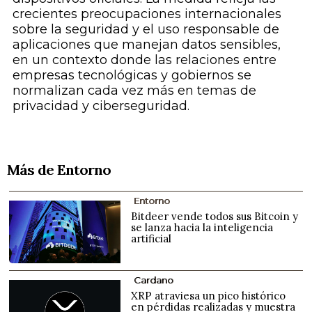
crecientes preocupaciones internacionales
sobre la seguridad y el uso responsable de
aplicaciones que manejan datos sensibles,
en un contexto donde las relaciones entre
empresas tecnológicas y gobiernos se
normalizan cada vez más en temas de
privacidad y ciberseguridad.
Más de Entorno
Entorno
Bitdeer vende todos sus Bitcoin y
se lanza hacia la inteligencia
artificial
Cardano
XRP atraviesa un pico histórico
en pérdidas realizadas y muestra