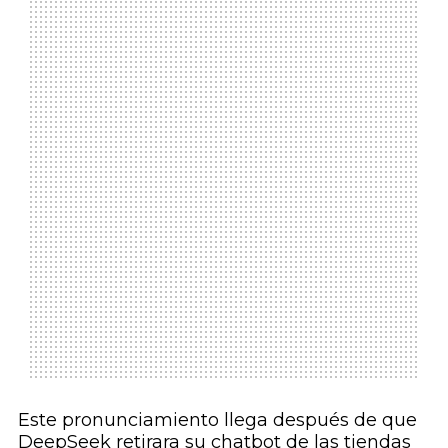
Este pronunciamiento llega después de que
DeepSeek retirara su chatbot de las tiendas