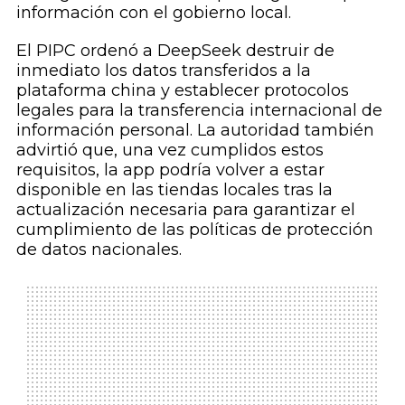
información con el gobierno local.
El PIPC ordenó a DeepSeek destruir de
inmediato los datos transferidos a la
plataforma china y establecer protocolos
legales para la transferencia internacional de
información personal. La autoridad también
advirtió que, una vez cumplidos estos
requisitos, la app podría volver a estar
disponible en las tiendas locales tras la
actualización necesaria para garantizar el
cumplimiento de las políticas de protección
de datos nacionales.