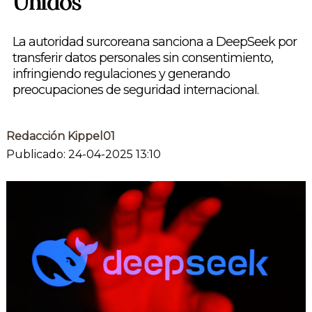
Unidos
La autoridad surcoreana sanciona a DeepSeek por
transferir datos personales sin consentimiento,
infringiendo regulaciones y generando
preocupaciones de seguridad internacional.
Redacción Kippel01
Publicado: 24-04-2025 13:10