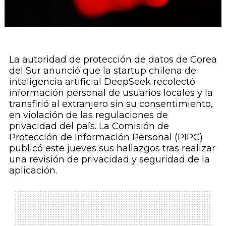
La autoridad de protección de datos de Corea
del Sur anunció que la startup chilena de
inteligencia artificial DeepSeek recolectó
información personal de usuarios locales y la
transfirió al extranjero sin su consentimiento,
en violación de las regulaciones de
privacidad del país. La Comisión de
Protección de Información Personal (PIPC)
publicó este jueves sus hallazgos tras realizar
una revisión de privacidad y seguridad de la
aplicación.