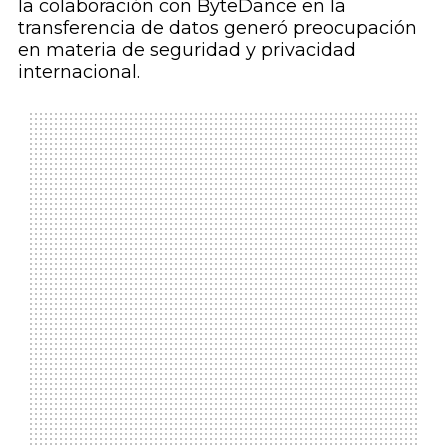
la colaboración con ByteDance en la
transferencia de datos generó preocupación
en materia de seguridad y privacidad
internacional.