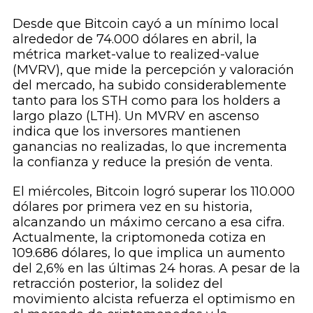
Desde que Bitcoin cayó a un mínimo local
alrededor de 74.000 dólares en abril, la
métrica market-value to realized-value
(MVRV), que mide la percepción y valoración
del mercado, ha subido considerablemente
tanto para los STH como para los holders a
largo plazo (LTH). Un MVRV en ascenso
indica que los inversores mantienen
ganancias no realizadas, lo que incrementa
la confianza y reduce la presión de venta.
El miércoles, Bitcoin logró superar los 110.000
dólares por primera vez en su historia,
alcanzando un máximo cercano a esa cifra.
Actualmente, la criptomoneda cotiza en
109.686 dólares, lo que implica un aumento
del 2,6% en las últimas 24 horas. A pesar de la
retracción posterior, la solidez del
movimiento alcista refuerza el optimismo en