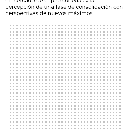
el mercado de criptomonedas y la
percepción de una fase de consolidación con
perspectivas de nuevos máximos.