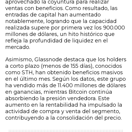
aprovechado la coyuntura para realizar
ventas con beneficios. Como resultado, las
entradas de capital han aumentado
notablemente, logrando que la capacidad
realizada supere por primera vez los 900.000
millones de dólares, un hito histórico que
refleja la profundidad de liquidez en el
mercado.
Asimismo, Glassnode destaca que los holders
a corto plazo (menos de 155 días), conocidos
como STH, han obtenido beneficios masivos
en el último mes. Según los datos, este grupo
ha vendido más de 11.400 millones de dólares
en ganancias, mientras Bitcoin continúa
absorbiendo la presión vendedora. Este
aumento en la rentabilidad ha impulsado la
actividad de compra y venta del segmento,
contribuyendo a la consolidación del precio.