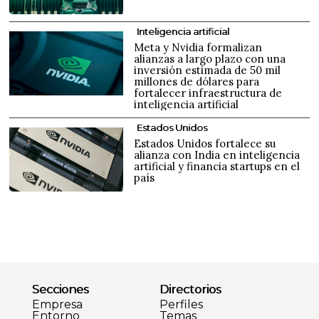
Inteligencia artificial
Meta y Nvidia formalizan
alianzas a largo plazo con una
inversión estimada de 50 mil
millones de dólares para
fortalecer infraestructura de
inteligencia artificial
Estados Unidos
Estados Unidos fortalece su
alianza con India en inteligencia
artificial y financia startups en el
país
Secciones
Directorios
Empresa
Perfiles
Entorno
Temas