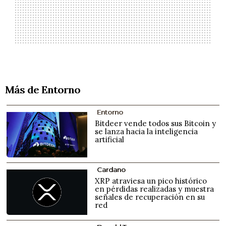
Más de Entorno
Entorno
Bitdeer vende todos sus Bitcoin y
se lanza hacia la inteligencia
artificial
Cardano
XRP atraviesa un pico histórico
en pérdidas realizadas y muestra
señales de recuperación en su
red