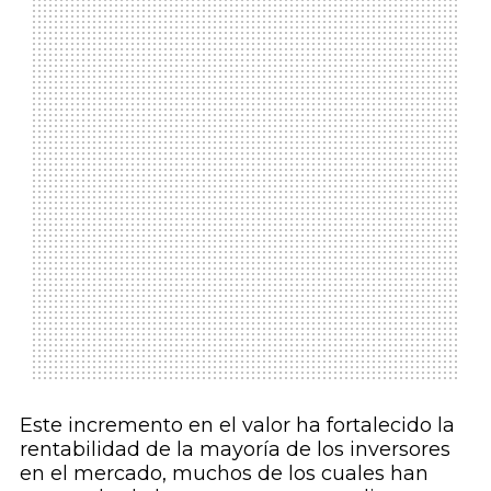
Este incremento en el valor ha fortalecido la
rentabilidad de la mayoría de los inversores
en el mercado, muchos de los cuales han