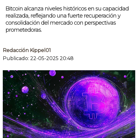
Bitcoin alcanza niveles históricos en su capacidad
realizada, reflejando una fuerte recuperación y
consolidación del mercado con perspectivas
prometedoras.
Redacción Kippel01
Publicado: 22-05-2025 20:48