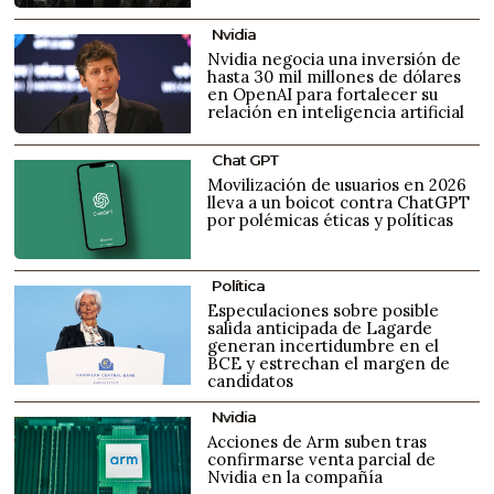
Nvidia
Nvidia negocia una inversión de
hasta 30 mil millones de dólares
en OpenAI para fortalecer su
relación en inteligencia artificial
Chat GPT
Movilización de usuarios en 2026
lleva a un boicot contra ChatGPT
por polémicas éticas y políticas
Política
Especulaciones sobre posible
salida anticipada de Lagarde
generan incertidumbre en el
BCE y estrechan el margen de
candidatos
Nvidia
Acciones de Arm suben tras
confirmarse venta parcial de
Nvidia en la compañía