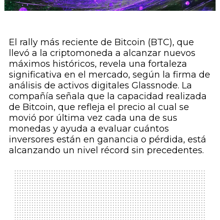
El rally más reciente de Bitcoin (BTC), que
llevó a la criptomoneda a alcanzar nuevos
máximos históricos, revela una fortaleza
significativa en el mercado, según la firma de
análisis de activos digitales Glassnode. La
compañía señala que la capacidad realizada
de Bitcoin, que refleja el precio al cual se
movió por última vez cada una de sus
monedas y ayuda a evaluar cuántos
inversores están en ganancia o pérdida, está
alcanzando un nivel récord sin precedentes.