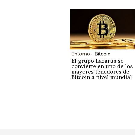
Entorno
Bitcoin
El grupo Lazarus se
convierte en uno de los
mayores tenedores de
Bitcoin a nivel mundial