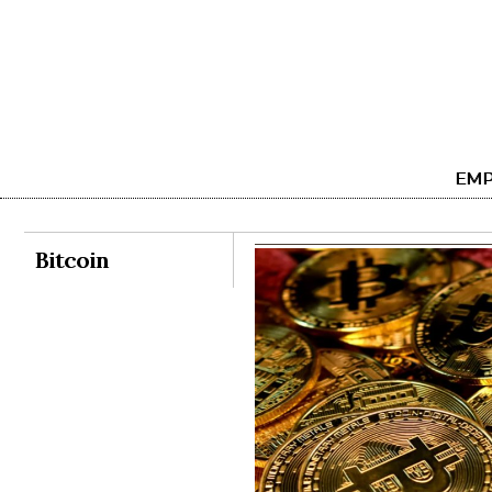
EMP
Bitcoin