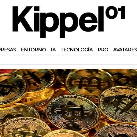
RESAS
ENTORNO
IA
TECNOLOGÍA
PRO
AVATARES