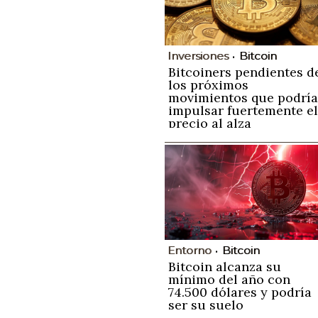
Inversiones
Bitcoin
Bitcoiners pendientes d
los próximos
movimientos que podrí
impulsar fuertemente el
precio al alza
Entorno
Bitcoin
Bitcoin alcanza su
mínimo del año con
74.500 dólares y podría
ser su suelo