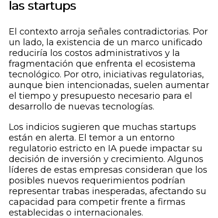
las startups
El contexto arroja señales contradictorias. Por
un lado, la existencia de un marco unificado
reduciría los costos administrativos y la
fragmentación que enfrenta el ecosistema
tecnológico. Por otro, iniciativas regulatorias,
aunque bien intencionadas, suelen aumentar
el tiempo y presupuesto necesario para el
desarrollo de nuevas tecnologías.
Los indicios sugieren que muchas startups
están en alerta. El temor a un entorno
regulatorio estricto en IA puede impactar su
decisión de inversión y crecimiento. Algunos
líderes de estas empresas consideran que los
posibles nuevos requerimientos podrían
representar trabas inesperadas, afectando su
capacidad para competir frente a firmas
establecidas o internacionales.