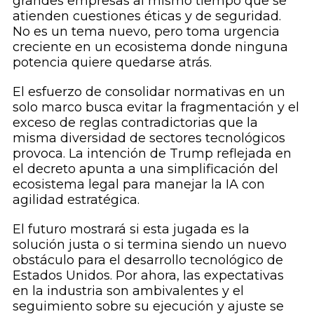
grandes empresas al mismo tiempo que se
atienden cuestiones éticas y de seguridad.
No es un tema nuevo, pero toma urgencia
creciente en un ecosistema donde ninguna
potencia quiere quedarse atrás.
El esfuerzo de consolidar normativas en un
solo marco busca evitar la fragmentación y el
exceso de reglas contradictorias que la
misma diversidad de sectores tecnológicos
provoca. La intención de Trump reflejada en
el decreto apunta a una simplificación del
ecosistema legal para manejar la IA con
agilidad estratégica.
El futuro mostrará si esta jugada es la
solución justa o si termina siendo un nuevo
obstáculo para el desarrollo tecnológico de
Estados Unidos. Por ahora, las expectativas
en la industria son ambivalentes y el
seguimiento sobre su ejecución y ajuste se