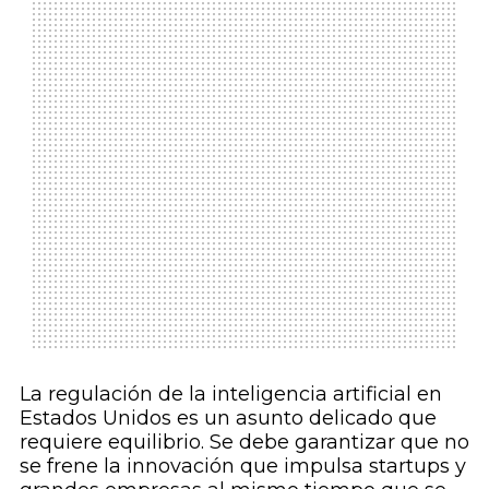
La regulación de la inteligencia artificial en
Estados Unidos es un asunto delicado que
requiere equilibrio. Se debe garantizar que no
se frene la innovación que impulsa startups y