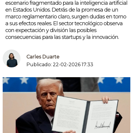
escenario fragmentado para la inteligencia artificial
en Estados Unidos. Detrás de la promesa de un
marco reglamentario claro, surgen dudas en torno
a sus efectos reales. El sector tecnológico observa
con expectación y división las posibles
consecuencias para las startups y la innovación.
Carles Duarte
Publicado: 22-02-2026 17:33