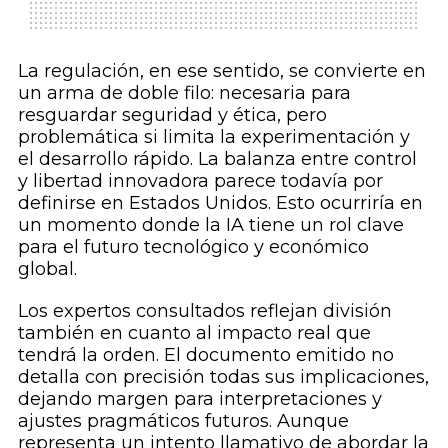
La regulación, en ese sentido, se convierte en
un arma de doble filo: necesaria para
resguardar seguridad y ética, pero
problemática si limita la experimentación y
el desarrollo rápido. La balanza entre control
y libertad innovadora parece todavía por
definirse en Estados Unidos. Esto ocurriría en
un momento donde la IA tiene un rol clave
para el futuro tecnológico y económico
global.
Los expertos consultados reflejan división
también en cuanto al impacto real que
tendrá la orden. El documento emitido no
detalla con precisión todas sus implicaciones,
dejando margen para interpretaciones y
ajustes pragmáticos futuros. Aunque
representa un intento llamativo de abordar la