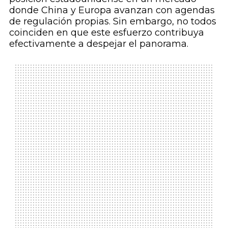
donde China y Europa avanzan con agendas
de regulación propias. Sin embargo, no todos
coinciden en que este esfuerzo contribuya
efectivamente a despejar el panorama.