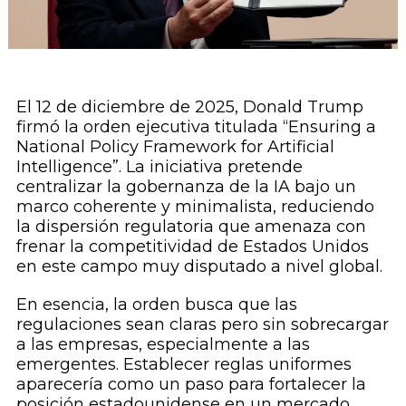
El 12 de diciembre de 2025, Donald Trump
firmó la orden ejecutiva titulada “Ensuring a
National Policy Framework for Artificial
Intelligence”. La iniciativa pretende
centralizar la gobernanza de la IA bajo un
marco coherente y minimalista, reduciendo
la dispersión regulatoria que amenaza con
frenar la competitividad de Estados Unidos
en este campo muy disputado a nivel global.
En esencia, la orden busca que las
regulaciones sean claras pero sin sobrecargar
a las empresas, especialmente a las
emergentes. Establecer reglas uniformes
aparecería como un paso para fortalecer la
posición estadounidense en un mercado