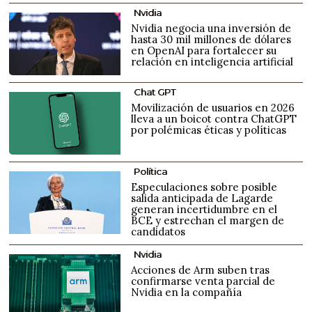
Nvidia
Nvidia negocia una inversión de
hasta 30 mil millones de dólares
en OpenAI para fortalecer su
relación en inteligencia artificial
Chat GPT
Movilización de usuarios en 2026
lleva a un boicot contra ChatGPT
por polémicas éticas y políticas
Política
Especulaciones sobre posible
salida anticipada de Lagarde
generan incertidumbre en el
BCE y estrechan el margen de
candidatos
Nvidia
Acciones de Arm suben tras
confirmarse venta parcial de
Nvidia en la compañía