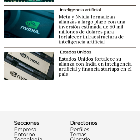
Inteligencia artificial
Meta y Nvidia formalizan
alianzas a largo plazo con una
inversión estimada de 50 mil
millones de dólares para
fortalecer infraestructura de
inteligencia artificial
Estados Unidos
Estados Unidos fortalece su
alianza con India en inteligencia
artificial y financia startups en el
país
Secciones
Directorios
Empresa
Perfiles
Entorno
Temas
Tecnología
Glosario