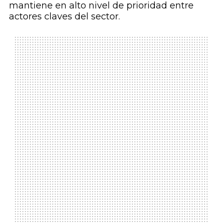
mantiene en alto nivel de prioridad entre
actores claves del sector.