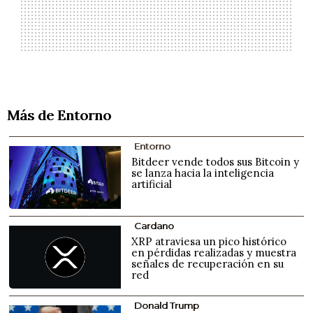
Más de Entorno
Entorno
Bitdeer vende todos sus Bitcoin y
se lanza hacia la inteligencia
artificial
Cardano
XRP atraviesa un pico histórico
en pérdidas realizadas y muestra
señales de recuperación en su
red
Donald Trump