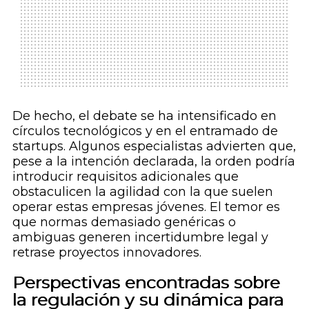
De hecho, el debate se ha intensificado en
círculos tecnológicos y en el entramado de
startups. Algunos especialistas advierten que,
pese a la intención declarada, la orden podría
introducir requisitos adicionales que
obstaculicen la agilidad con la que suelen
operar estas empresas jóvenes. El temor es
que normas demasiado genéricas o
ambiguas generen incertidumbre legal y
retrase proyectos innovadores.
Perspectivas encontradas sobre
la regulación y su dinámica para