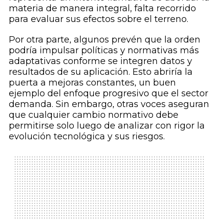
materia de manera integral, falta recorrido
para evaluar sus efectos sobre el terreno.
Por otra parte, algunos prevén que la orden
podría impulsar políticas y normativas más
adaptativas conforme se integren datos y
resultados de su aplicación. Esto abriría la
puerta a mejoras constantes, un buen
ejemplo del enfoque progresivo que el sector
demanda. Sin embargo, otras voces aseguran
que cualquier cambio normativo debe
permitirse solo luego de analizar con rigor la
evolución tecnológica y sus riesgos.