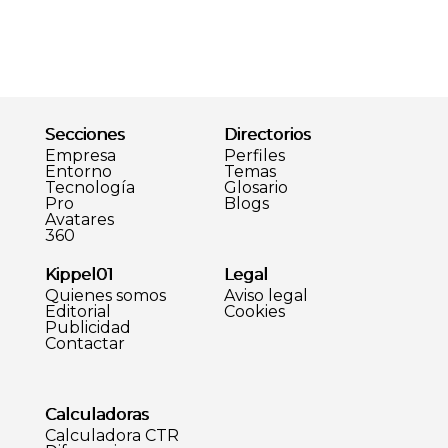
Secciones
Directorios
Empresa
Perfiles
Entorno
Temas
Tecnología
Glosario
Pro
Blogs
Avatares
360
Kippel01
Legal
Quienes somos
Aviso legal
Editorial
Cookies
Publicidad
Contactar
Calculadoras
Calculadora CTR