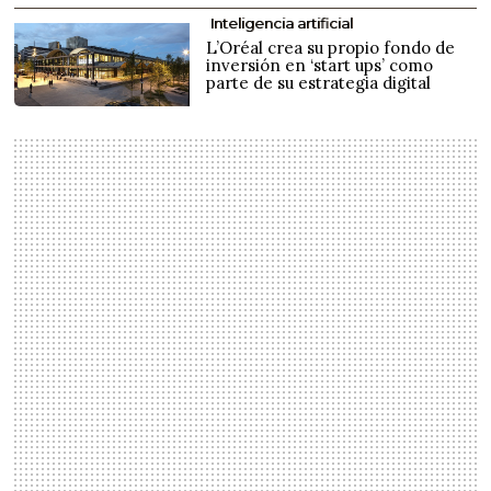
Inteligencia artificial
L’Oréal crea su propio fondo de
inversión en ‘start ups’ como
parte de su estrategia digital