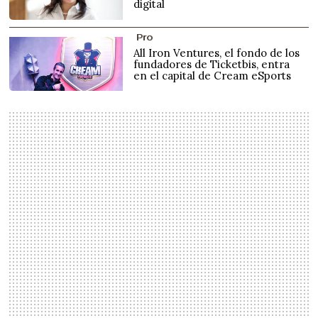
digital
Pro
All Iron Ventures, el fondo de los
fundadores de Ticketbis, entra
en el capital de Cream eSports