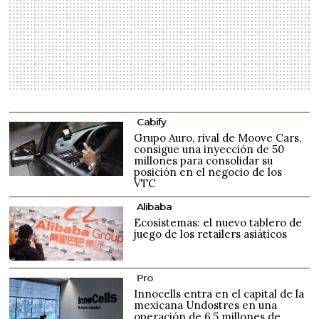
Cabify
Grupo Auro, rival de Moove Cars,
consigue una inyección de 50
millones para consolidar su
posición en el negocio de los
VTC
Alibaba
Ecosistemas: el nuevo tablero de
juego de los retailers asiáticos
Pro
Innocells entra en el capital de la
mexicana Undostres en una
operación de 6,5 millones de