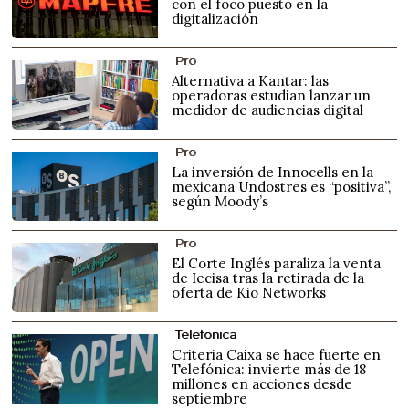
con el foco puesto en la
digitalización
Pro
Alternativa a Kantar: las
operadoras estudian lanzar un
medidor de audiencias digital
Pro
La inversión de Innocells en la
mexicana Undostres es “positiva”,
según Moody’s
Pro
El Corte Inglés paraliza la venta
de Iecisa tras la retirada de la
oferta de Kio Networks
Telefonica
Criteria Caixa se hace fuerte en
Telefónica: invierte más de 18
millones en acciones desde
septiembre