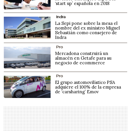
‘start up’ española en 2018
Indra
La Sepi pone sobre la mesa el
nombre del ex ministro Miguel
Sebastián como consejero de
Indra
Pro
Mercadona construirá un
almacén en Getafe para su
negocio de ecommerce
Pro
El grupo automovilístico PSA
adquiere el 100% de la empresa
de ‘carsharing’ Emov