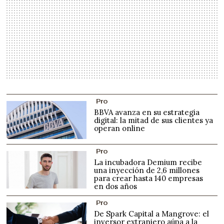
Pro
BBVA avanza en su estrategia
digital: la mitad de sus clientes ya
operan online
Pro
La incubadora Demium recibe
una inyección de 2,6 millones
para crear hasta 140 empresas
en dos años
Pro
De Spark Capital a Mangrove: el
inversor extranjero aúpa a la