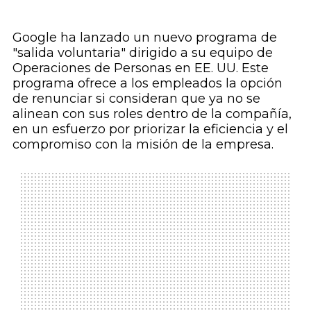
Google ha lanzado un nuevo programa de
"salida voluntaria" dirigido a su equipo de
Operaciones de Personas en EE. UU. Este
programa ofrece a los empleados la opción
de renunciar si consideran que ya no se
alinean con sus roles dentro de la compañía,
en un esfuerzo por priorizar la eficiencia y el
compromiso con la misión de la empresa.