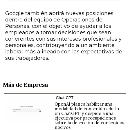
Google también abrirá nuevas posiciones
dentro del equipo de Operaciones de
Personas, con el objetivo de ayudar a los
empleados a tomar decisiones que sean
coherentes con sus intereses profesionales y
personales, contribuyendo a un ambiente
laboral más alineado con las expectativas de
sus trabajadores.
Más de Empresa
Chat GPT
OpenAI planea habilitar una
modalidad de contenido adulto
en ChatGPT y despide a una
ejecutiva por preocupaciones
sobre la detección de contenidos
nocivos