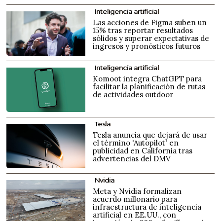
Inteligencia artificial
Las acciones de Figma suben un
15% tras reportar resultados
sólidos y superar expectativas de
ingresos y pronósticos futuros
Inteligencia artificial
Komoot integra ChatGPT para
facilitar la planificación de rutas
de actividades outdoor
Tesla
Tesla anuncia que dejará de usar
el término 'Autopilot' en
publicidad en California tras
advertencias del DMV
Nvidia
Meta y Nvidia formalizan
acuerdo millonario para
infraestructura de inteligencia
artificial en EE.UU., con