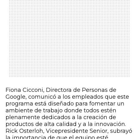
Fiona Cicconi, Directora de Personas de
Google, comunicó a los empleados que este
programa está diseñado para fomentar un
ambiente de trabajo donde todos estén
plenamente dedicados a la creación de
productos de alta calidad y a la innovación.
Rick Osterloh, Vicepresidente Senior, subrayó
la importancia de que el equipo esté