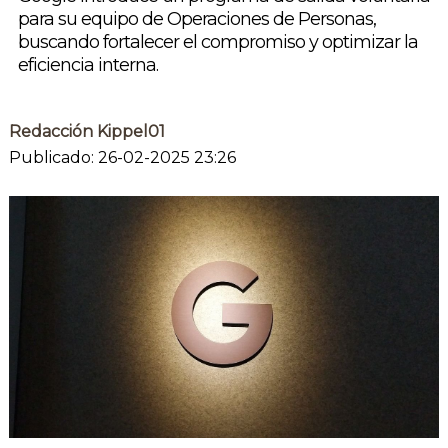
para su equipo de Operaciones de Personas,
buscando fortalecer el compromiso y optimizar la
eficiencia interna.
Redacción Kippel01
Publicado: 26-02-2025 23:26