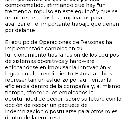
comprometido, afirmando que hay "un
tremendo impulso en este equipo" y que se
requiere de todos los empleados para
avanzar en el importante trabajo que tienen
por delante.
El equipo de Operaciones de Personas ha
implementado cambios en su
funcionamiento tras la fusión de los equipos
de sistemas operativos y hardware,
enfocándose en impulsar la innovación y
lograr un alto rendimiento. Estos cambios
representan un esfuerzo por aumentar la
eficiencia dentro de la compañía y, al mismo
tiempo, ofrecer a los empleados la
oportunidad de decidir sobre su futuro con la
opción de recibir un paquete de
indemnización o postularse para otros roles
dentro de la empresa.