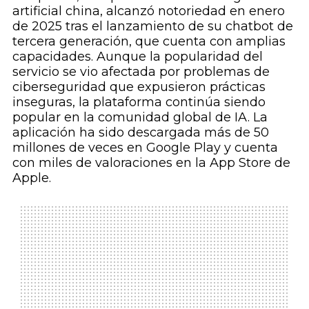
artificial china, alcanzó notoriedad en enero
de 2025 tras el lanzamiento de su chatbot de
tercera generación, que cuenta con amplias
capacidades. Aunque la popularidad del
servicio se vio afectada por problemas de
ciberseguridad que expusieron prácticas
inseguras, la plataforma continúa siendo
popular en la comunidad global de IA. La
aplicación ha sido descargada más de 50
millones de veces en Google Play y cuenta
con miles de valoraciones en la App Store de
Apple.