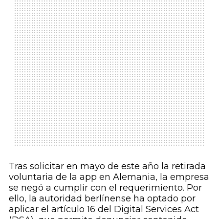
Tras solicitar en mayo de este año la retirada
voluntaria de la app en Alemania, la empresa
se negó a cumplir con el requerimiento. Por
ello, la autoridad berlínense ha optado por
aplicar el artículo 16 del Digital Services Act