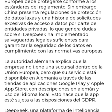
Europea debe protegerse conforme a los
estándares del reglamento. Sin embargo,
China presenta regulaciones de protección
de datos laxas y una historia de solicitudes
excesivas de acceso a datos por parte de
entidades privadas, lo que genera dudas
sobre si DeepSeek ha implementado
salvaguardas legales suficientes para
garantizar la seguridad de los datos en
cumplimiento con las normativas europeas.
La autoridad alemana explica que la
empresa no tiene una sucursal dentro de la
Unión Europea, pero que su servicio está
disponible en Alemania a través de las
tiendas de aplicaciones Google Play y Apple
App Store, con descripciones en alemán y
uso del idioma local. Esto hace que la app
esté sujeta a las disposiciones del GDPR.
DeepSeek, una plataforma de inteligencia