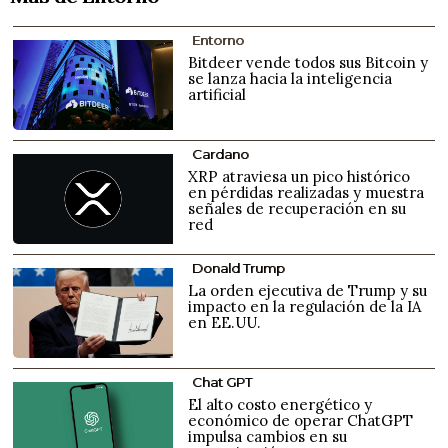
Entorno
Bitdeer vende todos sus Bitcoin y
se lanza hacia la inteligencia
artificial
Cardano
XRP atraviesa un pico histórico
en pérdidas realizadas y muestra
señales de recuperación en su
red
Donald Trump
La orden ejecutiva de Trump y su
impacto en la regulación de la IA
en EE.UU.
Chat GPT
El alto costo energético y
económico de operar ChatGPT
impulsa cambios en su