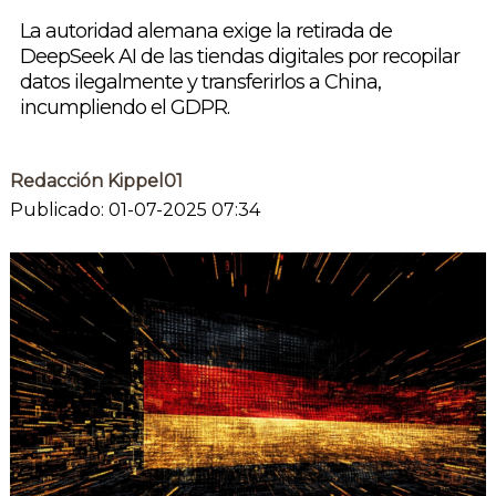
La autoridad alemana exige la retirada de
DeepSeek AI de las tiendas digitales por recopilar
datos ilegalmente y transferirlos a China,
incumpliendo el GDPR.
Redacción Kippel01
Publicado: 01-07-2025 07:34