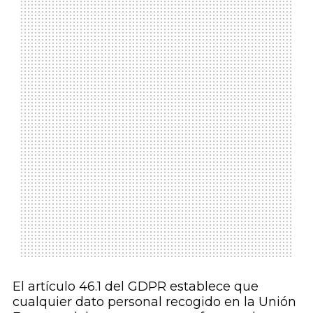
El artículo 46.1 del GDPR establece que
cualquier dato personal recogido en la Unión