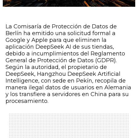
La Comisaría de Protección de Datos de
Berlín ha emitido una solicitud formal a
Google y Apple para que eliminen la
aplicación DeepSeek AI de sus tiendas,
debido a incumplimientos del Reglamento
General de Protección de Datos (GDPR).
Según la autoridad, el propietario de
DeepSeek, Hangzhou DeepSeek Artificial
Intelligence, con sede en Pekín, recopila de
manera ilegal datos de usuarios en Alemania
y los transfiere a servidores en China para su
procesamiento.