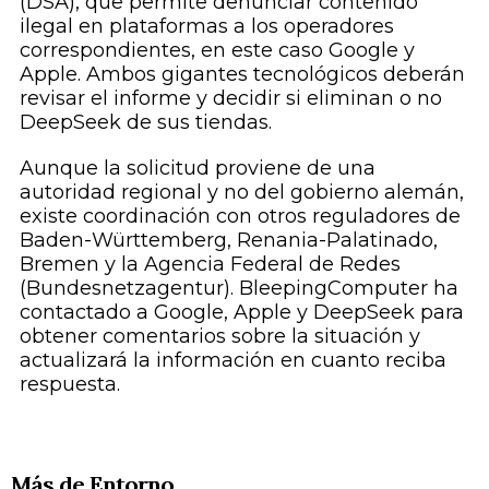
(DSA), que permite denunciar contenido
ilegal en plataformas a los operadores
correspondientes, en este caso Google y
Apple. Ambos gigantes tecnológicos deberán
revisar el informe y decidir si eliminan o no
DeepSeek de sus tiendas.
Aunque la solicitud proviene de una
autoridad regional y no del gobierno alemán,
existe coordinación con otros reguladores de
Baden-Württemberg, Renania-Palatinado,
Bremen y la Agencia Federal de Redes
(Bundesnetzagentur). BleepingComputer ha
contactado a Google, Apple y DeepSeek para
obtener comentarios sobre la situación y
actualizará la información en cuanto reciba
respuesta.
Más de Entorno