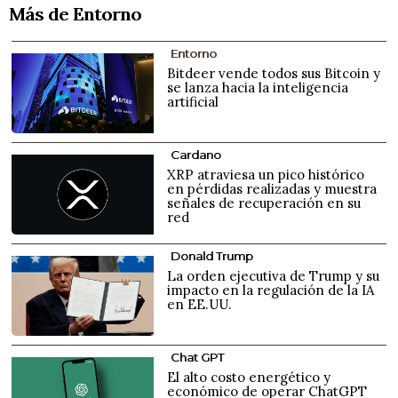
Más de Entorno
Entorno
Bitdeer vende todos sus Bitcoin y
se lanza hacia la inteligencia
artificial
Cardano
XRP atraviesa un pico histórico
en pérdidas realizadas y muestra
señales de recuperación en su
red
Donald Trump
La orden ejecutiva de Trump y su
impacto en la regulación de la IA
en EE.UU.
Chat GPT
El alto costo energético y
económico de operar ChatGPT