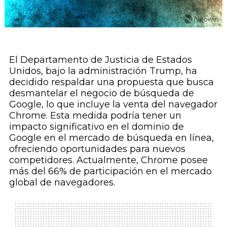
El Departamento de Justicia de Estados
Unidos, bajo la administración Trump, ha
decidido respaldar una propuesta que busca
desmantelar el negocio de búsqueda de
Google, lo que incluye la venta del navegador
Chrome. Esta medida podría tener un
impacto significativo en el dominio de
Google en el mercado de búsqueda en línea,
ofreciendo oportunidades para nuevos
competidores. Actualmente, Chrome posee
más del 66% de participación en el mercado
global de navegadores.