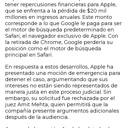
tener repercusiones financieras para Apple,
que se enfrenta a la pérdida de $20 mil
millones en ingresos anuales. Este monto
corresponde a lo que Google le paga para ser
el motor de búsqueda predeterminado en
Safari, el navegador exclusivo de Apple. Con
la retirada de Chrome, Google perdería su
posición como el motor de búsqueda
principal en Safari.
En respuesta a estos desarrollos, Apple ha
presentado una moción de emergencia para
detener el caso, argumentando que sus
intereses no están siendo representados de
manera justa en este proceso judicial. Sin
embargo, su solicitud fue rechazada por el
juez Amit Mehta, quien permitirá que la
compañía presente argumentos adicionales
después de la audiencia.