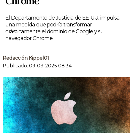
Chrome
El Departamento de Justicia de EE. UU. impulsa
una medida que podría transformar
drásticamente el dominio de Google y su
navegador Chrome.
Redacción Kippel01
Publicado: 09-03-2025 08:34