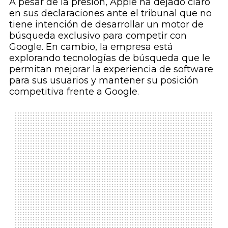
A pesar de la presión, Apple ha dejado claro
en sus declaraciones ante el tribunal que no
tiene intención de desarrollar un motor de
búsqueda exclusivo para competir con
Google. En cambio, la empresa está
explorando tecnologías de búsqueda que le
permitan mejorar la experiencia de software
para sus usuarios y mantener su posición
competitiva frente a Google.