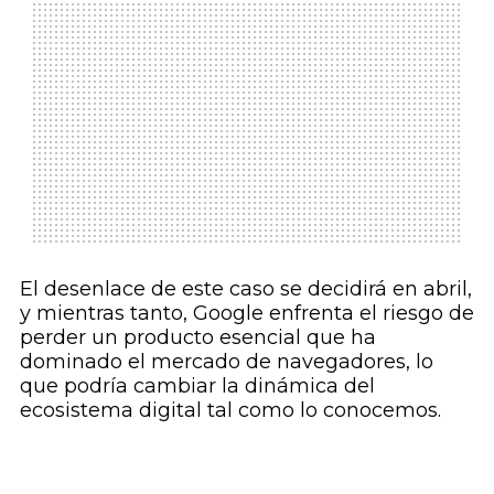
El desenlace de este caso se decidirá en abril,
y mientras tanto, Google enfrenta el riesgo de
perder un producto esencial que ha
dominado el mercado de navegadores, lo
que podría cambiar la dinámica del
ecosistema digital tal como lo conocemos.