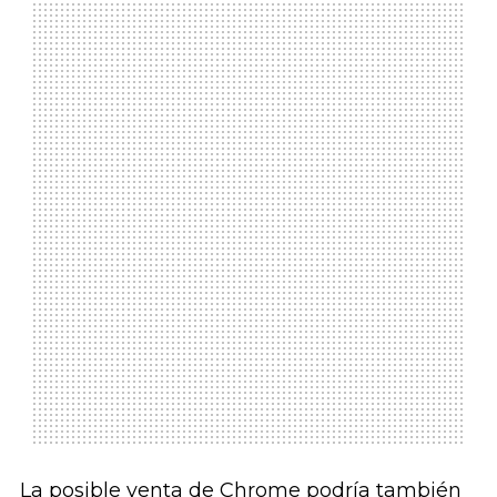
La posible venta de Chrome podría también