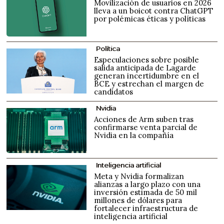
Movilización de usuarios en 2026
lleva a un boicot contra ChatGPT
por polémicas éticas y políticas
Política
Especulaciones sobre posible
salida anticipada de Lagarde
generan incertidumbre en el
BCE y estrechan el margen de
candidatos
Nvidia
Acciones de Arm suben tras
confirmarse venta parcial de
Nvidia en la compañía
Inteligencia artificial
Meta y Nvidia formalizan
alianzas a largo plazo con una
inversión estimada de 50 mil
millones de dólares para
fortalecer infraestructura de
inteligencia artificial