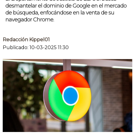
desmantelar el dominio de Google en el mercado
de búsqueda, enfocándose en la venta de su
navegador Chrome.
Redacción Kippel01
Publicado: 10-03-2025 11:30