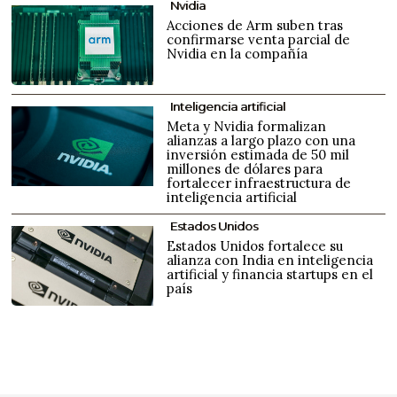
Nvidia
Acciones de Arm suben tras
confirmarse venta parcial de
Nvidia en la compañía
Inteligencia artificial
Meta y Nvidia formalizan
alianzas a largo plazo con una
inversión estimada de 50 mil
millones de dólares para
fortalecer infraestructura de
inteligencia artificial
Estados Unidos
Estados Unidos fortalece su
alianza con India en inteligencia
artificial y financia startups en el
país