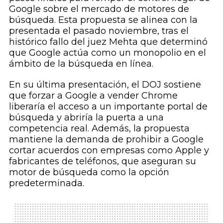
Google sobre el mercado de motores de
búsqueda. Esta propuesta se alinea con la
presentada el pasado noviembre, tras el
histórico fallo del juez Mehta que determinó
que Google actúa como un monopolio en el
ámbito de la búsqueda en línea.
En su última presentación, el DOJ sostiene
que forzar a Google a vender Chrome
liberaría el acceso a un importante portal de
búsqueda y abriría la puerta a una
competencia real. Además, la propuesta
mantiene la demanda de prohibir a Google
cortar acuerdos con empresas como Apple y
fabricantes de teléfonos, que aseguran su
motor de búsqueda como la opción
predeterminada.