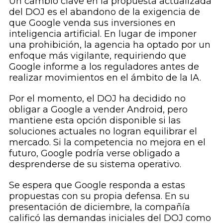
Un cambio clave en la propuesta actualizada
del DOJ es el abandono de la exigencia de
que Google venda sus inversiones en
inteligencia artificial. En lugar de imponer
una prohibición, la agencia ha optado por un
enfoque más vigilante, requiriendo que
Google informe a los reguladores antes de
realizar movimientos en el ámbito de la IA.
Por el momento, el DOJ ha decidido no
obligar a Google a vender Android, pero
mantiene esta opción disponible si las
soluciones actuales no logran equilibrar el
mercado. Si la competencia no mejora en el
futuro, Google podría verse obligado a
desprenderse de su sistema operativo.
Se espera que Google responda a estas
propuestas con su propia defensa. En su
presentación de diciembre, la compañía
calificó las demandas iniciales del DOJ como