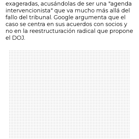
exageradas, acusándolas de ser una "agenda
intervencionista" que va mucho más allá del
fallo del tribunal. Google argumenta que el
caso se centra en sus acuerdos con socios y
no en la reestructuración radical que propone
el DOJ.