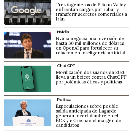
Tres ingenieros de Silicon Valley
enfrentan cargos por robar y
transferir secretos comerciales a
Irán
Nvidia
Nvidia negocia una inversión de
hasta 30 mil millones de dólares
en OpenAI para fortalecer su
relación en inteligencia artificial
Chat GPT
Movilización de usuarios en 2026
lleva a un boicot contra ChatGPT
por polémicas éticas y políticas
Política
Especulaciones sobre posible
salida anticipada de Lagarde
generan incertidumbre en el
BCE y estrechan el margen de
candidatos