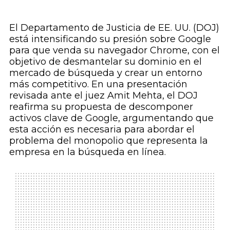
El Departamento de Justicia de EE. UU. (DOJ)
está intensificando su presión sobre Google
para que venda su navegador Chrome, con el
objetivo de desmantelar su dominio en el
mercado de búsqueda y crear un entorno
más competitivo. En una presentación
revisada ante el juez Amit Mehta, el DOJ
reafirma su propuesta de descomponer
activos clave de Google, argumentando que
esta acción es necesaria para abordar el
problema del monopolio que representa la
empresa en la búsqueda en línea.