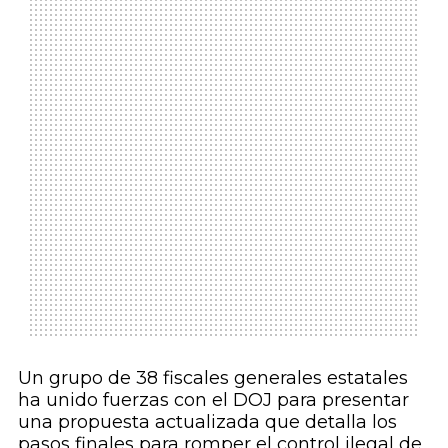
Un grupo de 38 fiscales generales estatales
ha unido fuerzas con el DOJ para presentar
una propuesta actualizada que detalla los
pasos finales para romper el control ilegal de