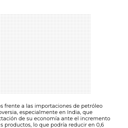
s frente a las importaciones de petróleo
versia, especialmente en India, que
fectación de su economía ante el incremento
s productos, lo que podría reducir en 0,6