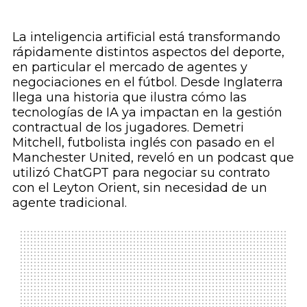
La inteligencia artificial está transformando
rápidamente distintos aspectos del deporte,
en particular el mercado de agentes y
negociaciones en el fútbol. Desde Inglaterra
llega una historia que ilustra cómo las
tecnologías de IA ya impactan en la gestión
contractual de los jugadores. Demetri
Mitchell, futbolista inglés con pasado en el
Manchester United, reveló en un podcast que
utilizó ChatGPT para negociar su contrato
con el Leyton Orient, sin necesidad de un
agente tradicional.