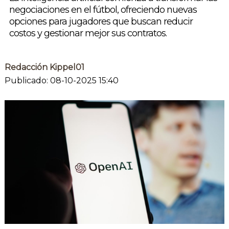
negociaciones en el fútbol, ofreciendo nuevas
opciones para jugadores que buscan reducir
costos y gestionar mejor sus contratos.
Redacción Kippel01
Publicado: 08-10-2025 15:40