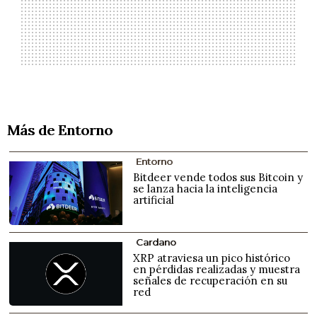
Más de Entorno
Entorno
Bitdeer vende todos sus Bitcoin y
se lanza hacia la inteligencia
artificial
Cardano
XRP atraviesa un pico histórico
en pérdidas realizadas y muestra
señales de recuperación en su
red