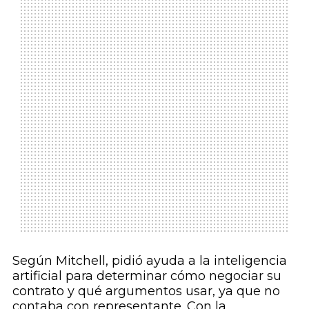
Según Mitchell, pidió ayuda a la inteligencia
artificial para determinar cómo negociar su
contrato y qué argumentos usar, ya que no
contaba con representante. Con la