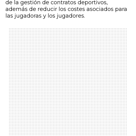
de la gestión de contratos deportivos,
además de reducir los costes asociados para
las jugadoras y los jugadores.