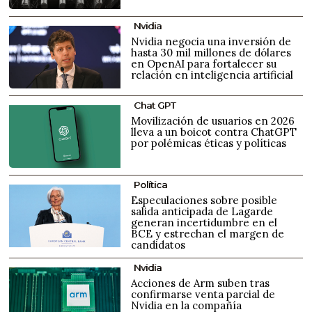
Nvidia
Nvidia negocia una inversión de
hasta 30 mil millones de dólares
en OpenAI para fortalecer su
relación en inteligencia artificial
Chat GPT
Movilización de usuarios en 2026
lleva a un boicot contra ChatGPT
por polémicas éticas y políticas
Política
Especulaciones sobre posible
salida anticipada de Lagarde
generan incertidumbre en el
BCE y estrechan el margen de
candidatos
Nvidia
Acciones de Arm suben tras
confirmarse venta parcial de
Nvidia en la compañía