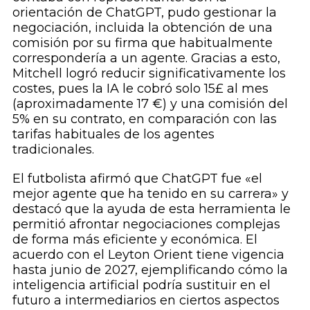
orientación de ChatGPT, pudo gestionar la
negociación, incluida la obtención de una
comisión por su firma que habitualmente
correspondería a un agente. Gracias a esto,
Mitchell logró reducir significativamente los
costes, pues la IA le cobró solo 15£ al mes
(aproximadamente 17 €) y una comisión del
5% en su contrato, en comparación con las
tarifas habituales de los agentes
tradicionales.
El futbolista afirmó que ChatGPT fue «el
mejor agente que ha tenido en su carrera» y
destacó que la ayuda de esta herramienta le
permitió afrontar negociaciones complejas
de forma más eficiente y económica. El
acuerdo con el Leyton Orient tiene vigencia
hasta junio de 2027, ejemplificando cómo la
inteligencia artificial podría sustituir en el
futuro a intermediarios en ciertos aspectos