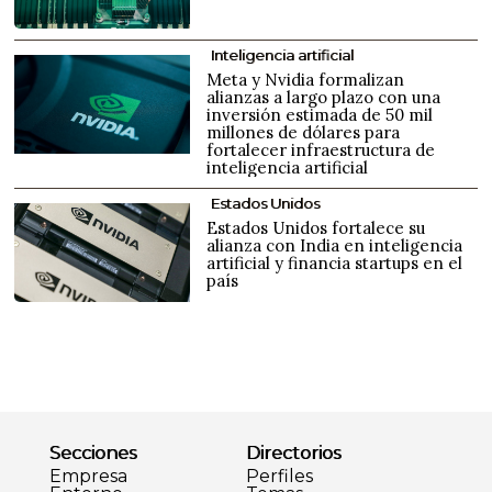
Inteligencia artificial
Meta y Nvidia formalizan
alianzas a largo plazo con una
inversión estimada de 50 mil
millones de dólares para
fortalecer infraestructura de
inteligencia artificial
Estados Unidos
Estados Unidos fortalece su
alianza con India en inteligencia
artificial y financia startups en el
país
Secciones
Directorios
Empresa
Perfiles