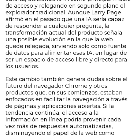
de acceso y relegando en segundo plano el
explorador tradicional. Aunque Larry Page
afirmó en el pasado que una IA sería capaz
de responder a cualquier pregunta, la
transformación actual del producto señala
una posible evolución en la que la web
quede relegada, sirviendo solo como fuente
de datos para alimentar esas IA, en lugar de
ser un espacio de acceso libre y directo para
los usuarios.
Este cambio también genera dudas sobre el
futuro del navegador Chrome y otros
productos que, en sus comienzos, estaban
enfocados en facilitar la navegación a través
de páginas y aplicaciones abiertas. Si la
tendencia continúa, el acceso a la
información en línea podría provenir cada
vez más de respuestas automatizadas,
disminuyendo el papel de la web como