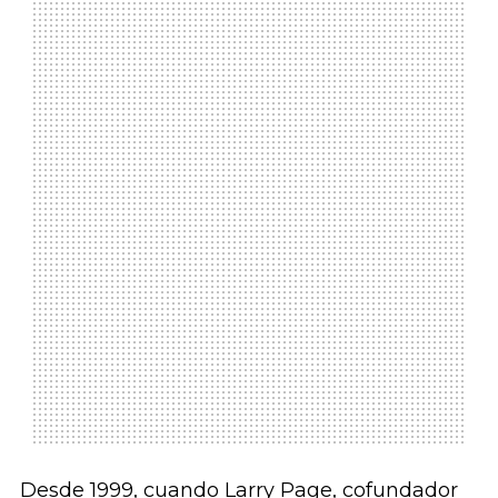
Desde 1999, cuando Larry Page, cofundador