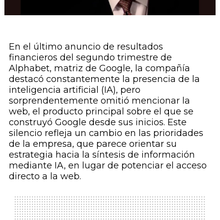
En el último anuncio de resultados
financieros del segundo trimestre de
Alphabet, matriz de Google, la compañía
destacó constantemente la presencia de la
inteligencia artificial (IA), pero
sorprendentemente omitió mencionar la
web, el producto principal sobre el que se
construyó Google desde sus inicios. Este
silencio refleja un cambio en las prioridades
de la empresa, que parece orientar su
estrategia hacia la síntesis de información
mediante IA, en lugar de potenciar el acceso
directo a la web.