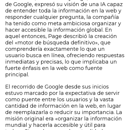
de Google, expresó su visión de una IA capaz
de entender toda la información en la web y
responder cualquier pregunta, la compañía
ha tenido como meta ambiciosa organizar y
hacer accesible la información global. En
aquel entonces, Page describió la creación
del «motor de búsqueda definitivo», que
comprendería exactamente lo que un
usuario busca en línea, ofreciendo respuestas
inmediatas y precisas, lo que implicaba un
fuerte énfasis en la web como fuente
principal.
El recorrido de Google desde sus inicios
estuvo marcado por la expectativa de servir
como puente entre los usuarios y la vasta
cantidad de información en la web, en lugar
de reemplazarla o reducir su importancia. La
misión original era «organizar la información
mundial y hacerla accesible y útil para