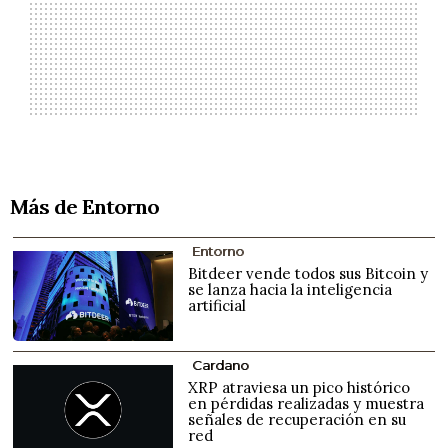
Más de Entorno
Entorno
Bitdeer vende todos sus Bitcoin y
se lanza hacia la inteligencia
artificial
Cardano
XRP atraviesa un pico histórico
en pérdidas realizadas y muestra
señales de recuperación en su
red