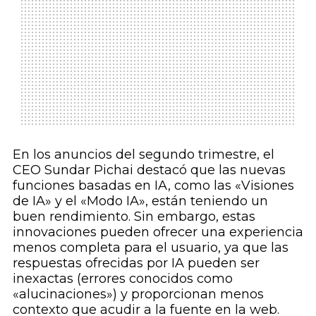
En los anuncios del segundo trimestre, el
CEO Sundar Pichai destacó que las nuevas
funciones basadas en IA, como las «Visiones
de IA» y el «Modo IA», están teniendo un
buen rendimiento. Sin embargo, estas
innovaciones pueden ofrecer una experiencia
menos completa para el usuario, ya que las
respuestas ofrecidas por IA pueden ser
inexactas (errores conocidos como
«alucinaciones») y proporcionan menos
contexto que acudir a la fuente en la web.