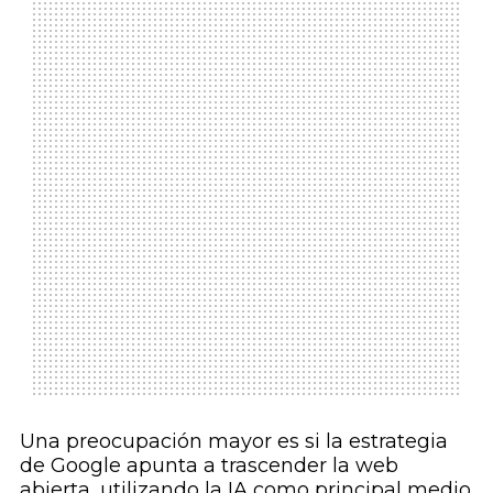
Una preocupación mayor es si la estrategia
de Google apunta a trascender la web
abierta, utilizando la IA como principal medio