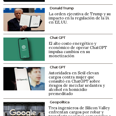
Donald Trump
La orden ejecutiva de Trump y su
impacto en la regulación de la IA
en EE.UU.
Chat GPT
El alto costo energético y
económico de operar ChatGPT
impulsa cambios en su
monetización
Chat GPT
Autoridades en Seúl elevan
cargos contra mujer que
consultó en ChatGPT sobre
riesgos de mezclar sedantes y
alcohol en homicidio
premeditado
Geopolítica
Tres ingenieros de Silicon Valley
enfrentan cargos por robar y