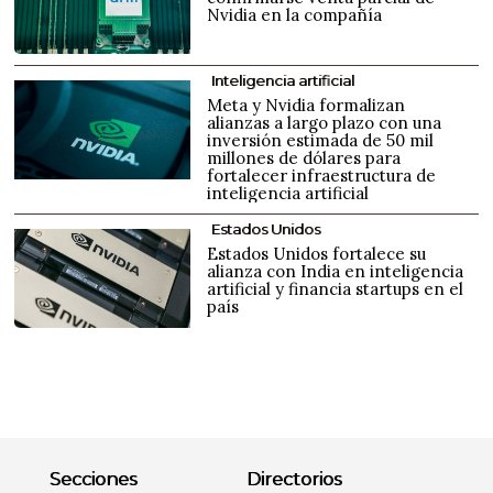
Nvidia en la compañía
Inteligencia artificial
Meta y Nvidia formalizan
alianzas a largo plazo con una
inversión estimada de 50 mil
millones de dólares para
fortalecer infraestructura de
inteligencia artificial
Estados Unidos
Estados Unidos fortalece su
alianza con India en inteligencia
artificial y financia startups en el
país
Secciones
Directorios