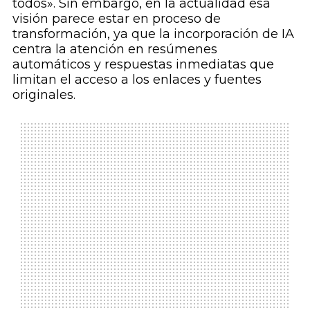
todos». Sin embargo, en la actualidad esa
visión parece estar en proceso de
transformación, ya que la incorporación de IA
centra la atención en resúmenes
automáticos y respuestas inmediatas que
limitan el acceso a los enlaces y fuentes
originales.