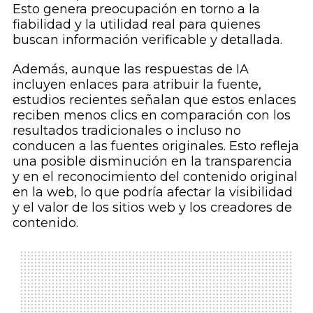
Esto genera preocupación en torno a la
fiabilidad y la utilidad real para quienes
buscan información verificable y detallada.
Además, aunque las respuestas de IA
incluyen enlaces para atribuir la fuente,
estudios recientes señalan que estos enlaces
reciben menos clics en comparación con los
resultados tradicionales o incluso no
conducen a las fuentes originales. Esto refleja
una posible disminución en la transparencia
y en el reconocimiento del contenido original
en la web, lo que podría afectar la visibilidad
y el valor de los sitios web y los creadores de
contenido.