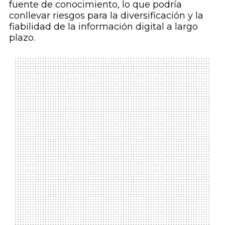
fuente de conocimiento, lo que podría
conllevar riesgos para la diversificación y la
fiabilidad de la información digital a largo
plazo.