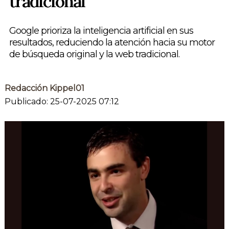
tradicional
Google prioriza la inteligencia artificial en sus
resultados, reduciendo la atención hacia su motor
de búsqueda original y la web tradicional.
Redacción Kippel01
Publicado: 25-07-2025 07:12