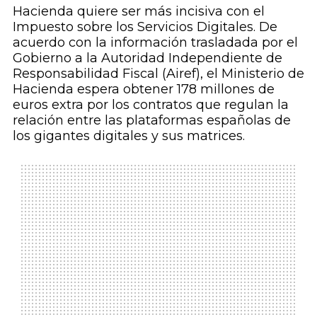
Hacienda quiere ser más incisiva con el
Impuesto sobre los Servicios Digitales. De
acuerdo con la información trasladada por el
Gobierno a la Autoridad Independiente de
Responsabilidad Fiscal (Airef), el Ministerio de
Hacienda espera obtener 178 millones de
euros extra por los contratos que regulan la
relación entre las plataformas españolas de
los gigantes digitales y sus matrices.