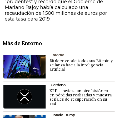
“prudentes” y recordó que el Gobierno de
Mariano Rajoy había calculado una
recaudación de 1.500 millones de euros por
esta tasa para 2019.
Más de Entorno
Entorno
Bitdeer vende todos sus Bitcoin y
se lanza hacia la inteligencia
artificial
Cardano
XRP atraviesa un pico histórico
en pérdidas realizadas y muestra
señales de recuperación en su
red
Donald Trump