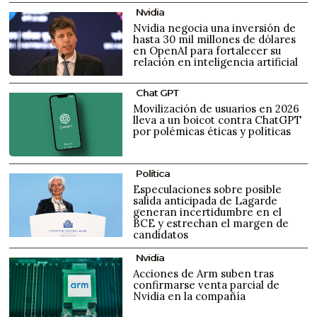
Nvidia
Nvidia negocia una inversión de
hasta 30 mil millones de dólares
en OpenAI para fortalecer su
relación en inteligencia artificial
Chat GPT
Movilización de usuarios en 2026
lleva a un boicot contra ChatGPT
por polémicas éticas y políticas
Política
Especulaciones sobre posible
salida anticipada de Lagarde
generan incertidumbre en el
BCE y estrechan el margen de
candidatos
Nvidia
Acciones de Arm suben tras
confirmarse venta parcial de
Nvidia en la compañía