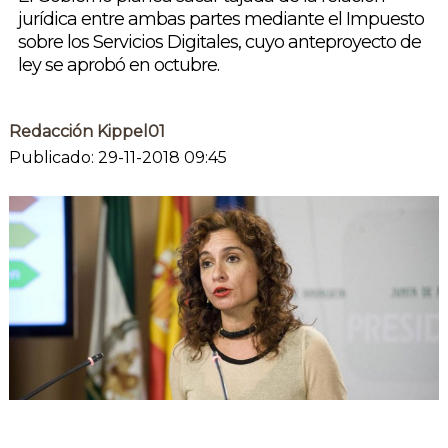
jurídica entre ambas partes mediante el Impuesto
sobre los Servicios Digitales, cuyo anteproyecto de
ley se aprobó en octubre.
Redacción Kippel01
Publicado: 29-11-2018 09:45