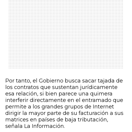
Por tanto, el Gobierno busca sacar tajada de
los contratos que sustentan jurídicamente
esa relación, si bien parece una quimera
interferir directamente en el entramado que
permite a los grandes grupos de Internet
dirigir la mayor parte de su facturación a sus
matrices en países de baja tributación,
señala La Información.