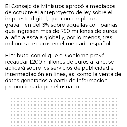
El Consejo de Ministros aprobó a mediados
de octubre el anteproyecto de ley sobre el
impuesto digital, que contempla un
gravamen del 3% sobre aquellas compañías
que ingresen más de 750 millones de euros
al año a escala global y, por lo menos, tres
millones de euros en el mercado español.
El tributo, con el que el Gobierno prevé
recaudar 1.200 millones de euros al año, se
aplicará sobre los servicios de publicidad e
intermediación en línea, así como la venta de
datos generados a partir de información
proporcionada por el usuario.