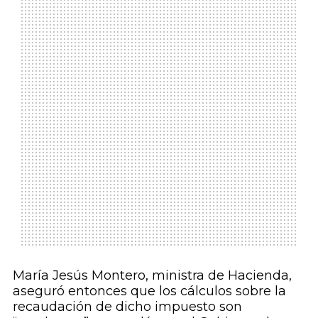
María Jesús Montero, ministra de Hacienda,
aseguró entonces que los cálculos sobre la
recaudación de dicho impuesto son