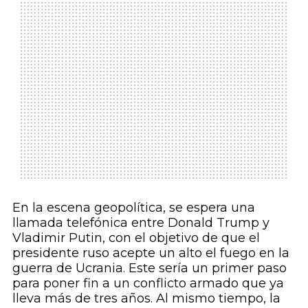
En la escena geopolítica, se espera una
llamada telefónica entre Donald Trump y
Vladimir Putin, con el objetivo de que el
presidente ruso acepte un alto el fuego en la
guerra de Ucrania. Este sería un primer paso
para poner fin a un conflicto armado que ya
lleva más de tres años. Al mismo tiempo, la