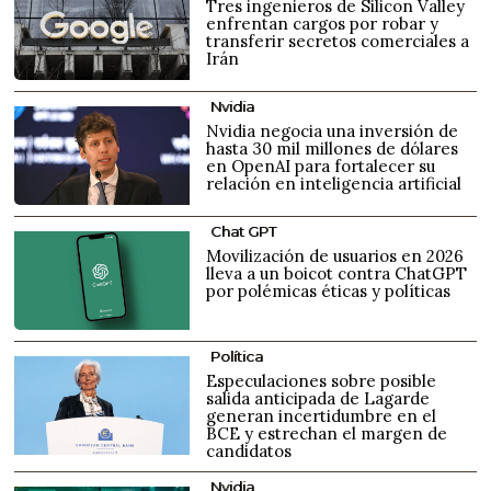
Tres ingenieros de Silicon Valley
enfrentan cargos por robar y
transferir secretos comerciales a
Irán
Nvidia
Nvidia negocia una inversión de
hasta 30 mil millones de dólares
en OpenAI para fortalecer su
relación en inteligencia artificial
Chat GPT
Movilización de usuarios en 2026
lleva a un boicot contra ChatGPT
por polémicas éticas y políticas
Política
Especulaciones sobre posible
salida anticipada de Lagarde
generan incertidumbre en el
BCE y estrechan el margen de
candidatos
Nvidia