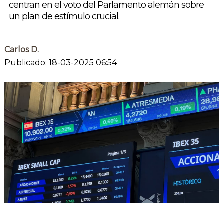
centran en el voto del Parlamento alemán sobre
un plan de estímulo crucial.
Carlos D.
Publicado: 18-03-2025 06:54