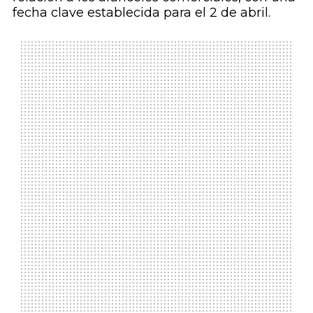
fecha clave establecida para el 2 de abril.