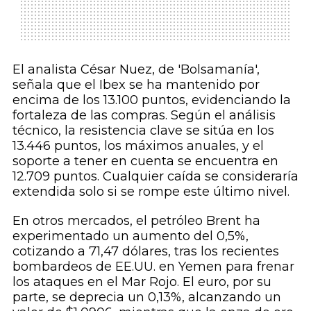
El analista César Nuez, de 'Bolsamanía',
señala que el Ibex se ha mantenido por
encima de los 13.100 puntos, evidenciando la
fortaleza de las compras. Según el análisis
técnico, la resistencia clave se sitúa en los
13.446 puntos, los máximos anuales, y el
soporte a tener en cuenta se encuentra en
12.709 puntos. Cualquier caída se consideraría
extendida solo si se rompe este último nivel.
En otros mercados, el petróleo Brent ha
experimentado un aumento del 0,5%,
cotizando a 71,47 dólares, tras los recientes
bombardeos de EE.UU. en Yemen para frenar
los ataques en el Mar Rojo. El euro, por su
parte, se deprecia un 0,13%, alcanzando un