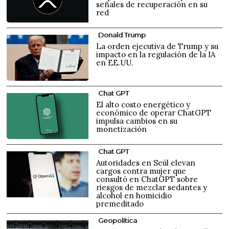
señales de recuperación en su
red
Donald Trump
La orden ejecutiva de Trump y su
impacto en la regulación de la IA
en EE.UU.
Chat GPT
El alto costo energético y
económico de operar ChatGPT
impulsa cambios en su
monetización
Chat GPT
Autoridades en Seúl elevan
cargos contra mujer que
consultó en ChatGPT sobre
riesgos de mezclar sedantes y
alcohol en homicidio
premeditado
Geopolítica