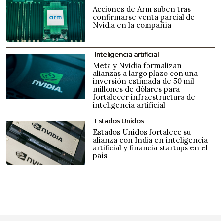
Acciones de Arm suben tras
confirmarse venta parcial de
Nvidia en la compañía
Inteligencia artificial
Meta y Nvidia formalizan
alianzas a largo plazo con una
inversión estimada de 50 mil
millones de dólares para
fortalecer infraestructura de
inteligencia artificial
Estados Unidos
Estados Unidos fortalece su
alianza con India en inteligencia
artificial y financia startups en el
país