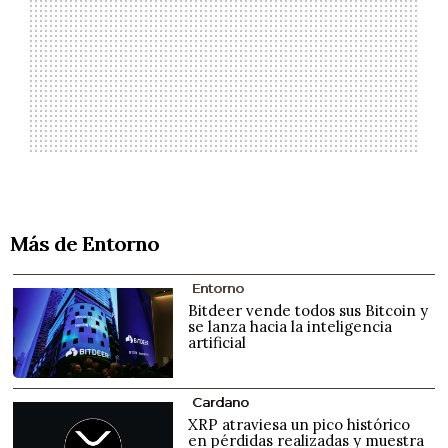
Más de Entorno
Entorno
Bitdeer vende todos sus Bitcoin y
se lanza hacia la inteligencia
artificial
Cardano
XRP atraviesa un pico histórico
en pérdidas realizadas y muestra