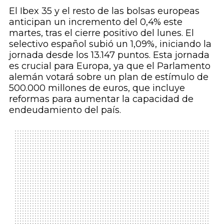
El Ibex 35 y el resto de las bolsas europeas
anticipan un incremento del 0,4% este
martes, tras el cierre positivo del lunes. El
selectivo español subió un 1,09%, iniciando la
jornada desde los 13.147 puntos. Esta jornada
es crucial para Europa, ya que el Parlamento
alemán votará sobre un plan de estímulo de
500.000 millones de euros, que incluye
reformas para aumentar la capacidad de
endeudamiento del país.