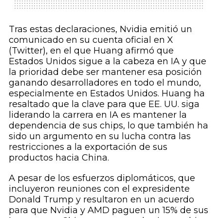
Tras estas declaraciones, Nvidia emitió un
comunicado en su cuenta oficial en X
(Twitter), en el que Huang afirmó que
Estados Unidos sigue a la cabeza en IA y que
la prioridad debe ser mantener esa posición
ganando desarrolladores en todo el mundo,
especialmente en Estados Unidos. Huang ha
resaltado que la clave para que EE. UU. siga
liderando la carrera en IA es mantener la
dependencia de sus chips, lo que también ha
sido un argumento en su lucha contra las
restricciones a la exportación de sus
productos hacia China.
A pesar de los esfuerzos diplomáticos, que
incluyeron reuniones con el expresidente
Donald Trump y resultaron en un acuerdo
para que Nvidia y AMD paguen un 15% de sus