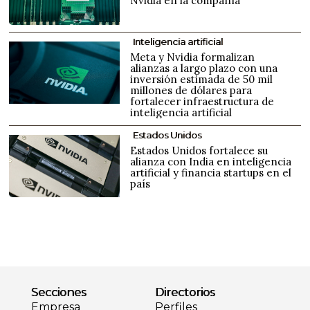
Nvidia en la compañía
Inteligencia artificial
Meta y Nvidia formalizan
alianzas a largo plazo con una
inversión estimada de 50 mil
millones de dólares para
fortalecer infraestructura de
inteligencia artificial
Estados Unidos
Estados Unidos fortalece su
alianza con India en inteligencia
artificial y financia startups en el
país
Secciones
Directorios
Empresa
Perfiles