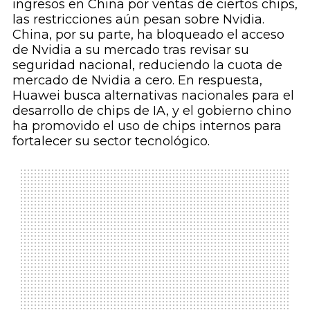
ingresos en China por ventas de ciertos chips,
las restricciones aún pesan sobre Nvidia.
China, por su parte, ha bloqueado el acceso
de Nvidia a su mercado tras revisar su
seguridad nacional, reduciendo la cuota de
mercado de Nvidia a cero. En respuesta,
Huawei busca alternativas nacionales para el
desarrollo de chips de IA, y el gobierno chino
ha promovido el uso de chips internos para
fortalecer su sector tecnológico.