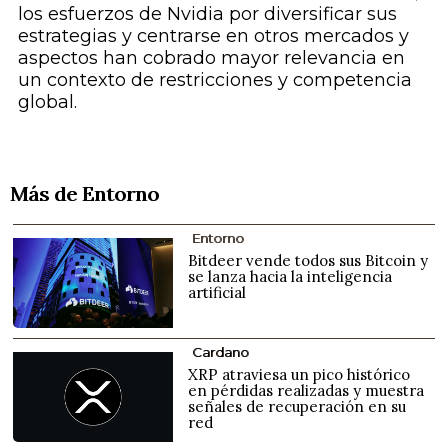
los esfuerzos de Nvidia por diversificar sus
estrategias y centrarse en otros mercados y
aspectos han cobrado mayor relevancia en
un contexto de restricciones y competencia
global.
Más de Entorno
Entorno
Bitdeer vende todos sus Bitcoin y
se lanza hacia la inteligencia
artificial
Cardano
XRP atraviesa un pico histórico
en pérdidas realizadas y muestra
señales de recuperación en su
red