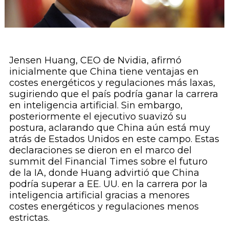
Jensen Huang, CEO de Nvidia, afirmó
inicialmente que China tiene ventajas en
costes energéticos y regulaciones más laxas,
sugiriendo que el país podría ganar la carrera
en inteligencia artificial. Sin embargo,
posteriormente el ejecutivo suavizó su
postura, aclarando que China aún está muy
atrás de Estados Unidos en este campo. Estas
declaraciones se dieron en el marco del
summit del Financial Times sobre el futuro
de la IA, donde Huang advirtió que China
podría superar a EE. UU. en la carrera por la
inteligencia artificial gracias a menores
costes energéticos y regulaciones menos
estrictas.