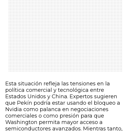
Esta situación refleja las tensiones en la
política comercial y tecnológica entre
Estados Unidos y China. Expertos sugieren
que Pekín podría estar usando el bloqueo a
Nvidia como palanca en negociaciones
comerciales o como presión para que
Washington permita mayor acceso a
semiconductores avanzados. Mientras tanto,