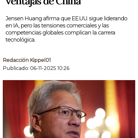
ventajas de China
Jensen Huang afirma que EE.UU. sigue liderando
en IA, pero las tensiones comerciales y las
competencias globales complican la carrera
tecnológica.
Redacción Kippel01
Publicado: 06-11-2025 10:26