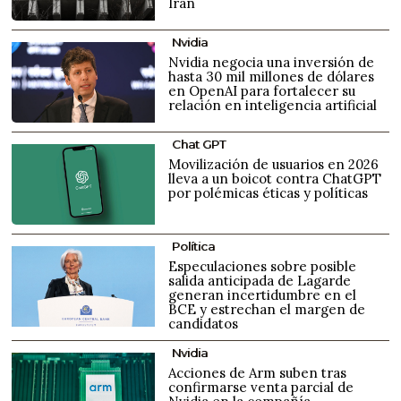
Irán
Nvidia
Nvidia negocia una inversión de
hasta 30 mil millones de dólares
en OpenAI para fortalecer su
relación en inteligencia artificial
Chat GPT
Movilización de usuarios en 2026
lleva a un boicot contra ChatGPT
por polémicas éticas y políticas
Política
Especulaciones sobre posible
salida anticipada de Lagarde
generan incertidumbre en el
BCE y estrechan el margen de
candidatos
Nvidia
Acciones de Arm suben tras
confirmarse venta parcial de