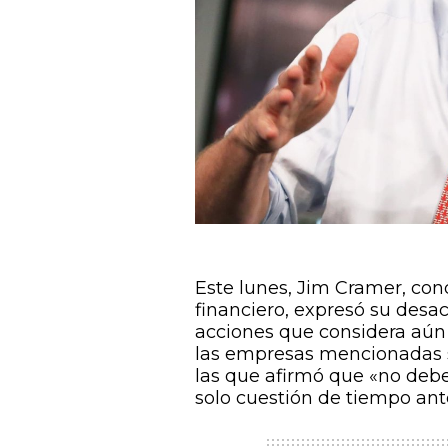
Este lunes, Jim Cramer, co
financiero, expresó su desa
acciones que considera aún 
las empresas mencionadas s
las que afirmó que «no debe
solo cuestión de tiempo ant