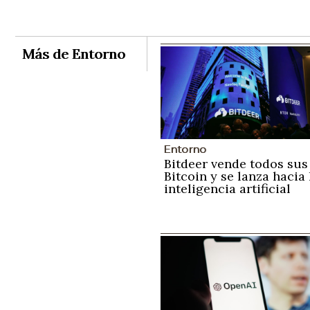
Más de Entorno
Entorno
Bitdeer vende todos sus
Bitcoin y se lanza hacia 
inteligencia artificial