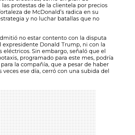
as protestas de la clientela por precios
fortaleza de McDonald’s radica en su
strategia y no luchar batallas que no
dmitió no estar contento con la disputa
el expresidente Donald Trump, ni con la
 eléctricos. Sin embargo, señaló que el
otaxis, programado para este mes, podría
 para la compañía, que a pesar de haber
s veces ese día, cerró con una subida del