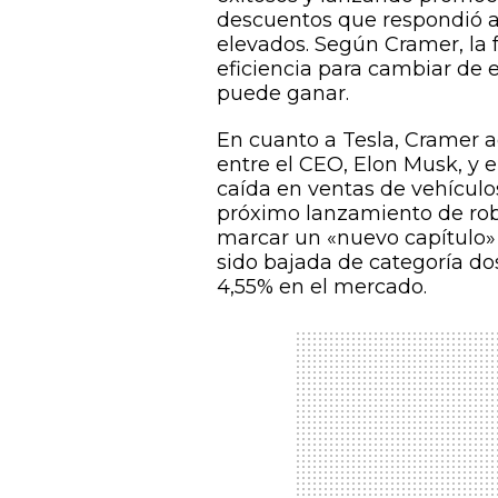
descuentos que respondió a l
elevados. Según Cramer, la 
eficiencia para cambiar de e
puede ganar.
En cuanto a Tesla, Cramer a
entre el CEO, Elon Musk, y 
caída en ventas de vehículos
próximo lanzamiento de rob
marcar un «nuevo capítulo»
sido bajada de categoría do
4,55% en el mercado.