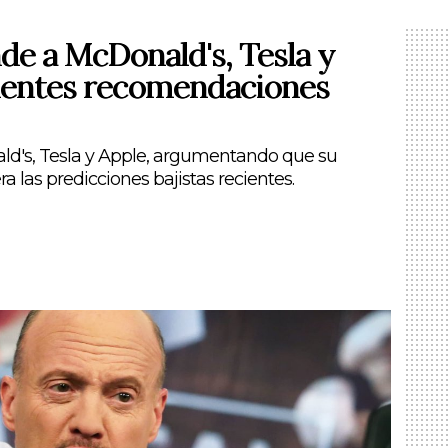
de a McDonald's, Tesla y
cientes recomendaciones
d's, Tesla y Apple, argumentando que su
a las predicciones bajistas recientes.