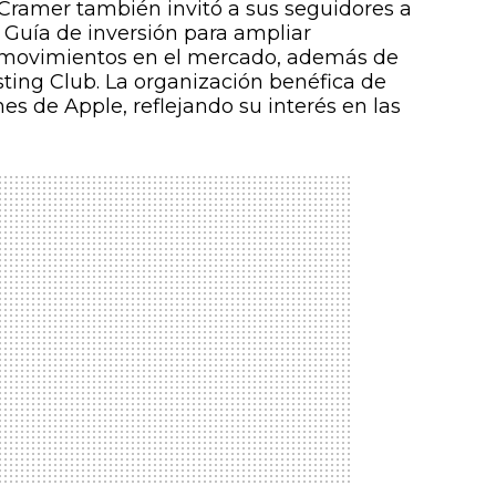
 Cramer también invitó a sus seguidores a
Guía de inversión para ampliar
 movimientos en el mercado, además de
ting Club. La organización benéfica de
 de Apple, reflejando su interés en las