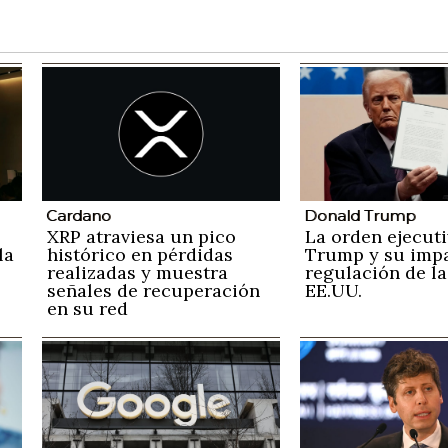
Cardano
Donald Trump
XRP atraviesa un pico
La orden ejecuti
la
histórico en pérdidas
Trump y su impa
realizadas y muestra
regulación de la
señales de recuperación
EE.UU.
en su red