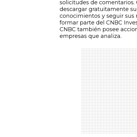
solicitudes de comentarios.
descargar gratuitamente su 
conocimientos y seguir sus
formar parte del CNBC Inves
CNBC también posee acciones
empresas que analiza.