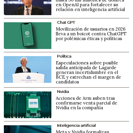
en OpenAI para fortalecer su
relación en inteligencia artificial
Chat GPT
Movilización de usuarios en 2026
lleva a un boicot contra ChatGPT
por polémicas éticas y políticas
Política
Especulaciones sobre posible
salida anticipada de Lagarde
generan incertidumbre en el
BCE y estrechan el margen de
candidatos
Nvidia
Acciones de Arm suben tras
confirmarse venta parcial de
Nvidia en la compañía
Inteligencia artificial
Meta y Nvidia formalizan