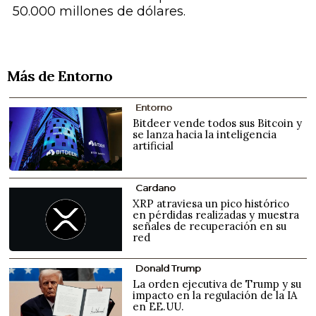
50.000 millones de dólares.
Más de Entorno
Entorno
Bitdeer vende todos sus Bitcoin y
se lanza hacia la inteligencia
artificial
Cardano
XRP atraviesa un pico histórico
en pérdidas realizadas y muestra
señales de recuperación en su
red
Donald Trump
La orden ejecutiva de Trump y su
impacto en la regulación de la IA
en EE.UU.