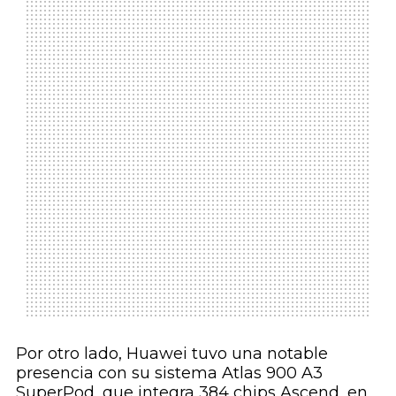
Por otro lado, Huawei tuvo una notable
presencia con su sistema Atlas 900 A3
SuperPod, que integra 384 chips Ascend, en