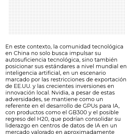
En este contexto, la comunidad tecnológica
en China no solo busca impulsar su
autosuficiencia tecnológica, sino también
posicionar sus estándares a nivel mundial en
inteligencia artificial, en un escenario
marcado por las restricciones de exportación
de EE.UU. y las crecientes inversiones en
innovación local. Nvidia, a pesar de estas
adversidades, se mantiene como un
referente en el desarrollo de GPUs para IA,
con productos como el GB300 y el posible
regreso del H20, que podrían consolidar su
liderazgo en centros de datos de IA en un
mercado valorado en aproximadamente