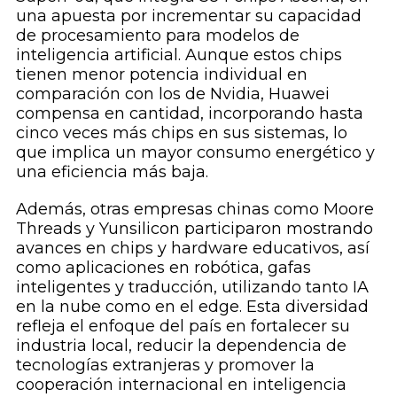
una apuesta por incrementar su capacidad
de procesamiento para modelos de
inteligencia artificial. Aunque estos chips
tienen menor potencia individual en
comparación con los de Nvidia, Huawei
compensa en cantidad, incorporando hasta
cinco veces más chips en sus sistemas, lo
que implica un mayor consumo energético y
una eficiencia más baja.
Además, otras empresas chinas como Moore
Threads y Yunsilicon participaron mostrando
avances en chips y hardware educativos, así
como aplicaciones en robótica, gafas
inteligentes y traducción, utilizando tanto IA
en la nube como en el edge. Esta diversidad
refleja el enfoque del país en fortalecer su
industria local, reducir la dependencia de
tecnologías extranjeras y promover la
cooperación internacional en inteligencia