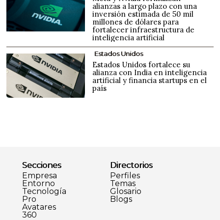
alianzas a largo plazo con una
inversión estimada de 50 mil
millones de dólares para
fortalecer infraestructura de
inteligencia artificial
Estados Unidos
Estados Unidos fortalece su
alianza con India en inteligencia
artificial y financia startups en el
país
Secciones
Directorios
Empresa
Perfiles
Entorno
Temas
Tecnología
Glosario
Pro
Blogs
Avatares
360