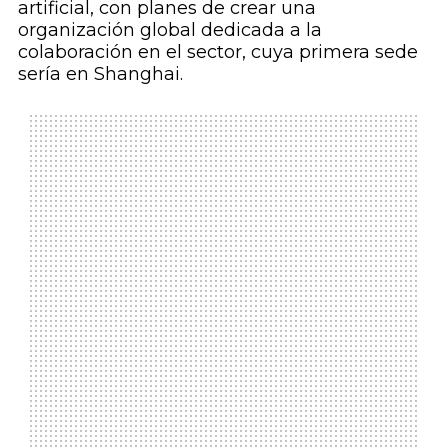
artificial, con planes de crear una
organización global dedicada a la
colaboración en el sector, cuya primera sede
sería en Shanghai.