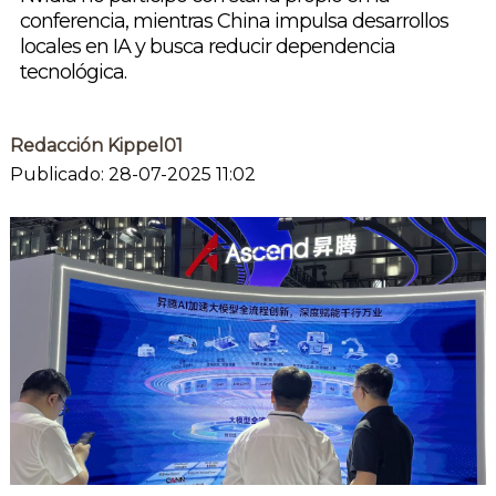
conferencia, mientras China impulsa desarrollos
locales en IA y busca reducir dependencia
tecnológica.
Redacción Kippel01
Publicado: 28-07-2025 11:02