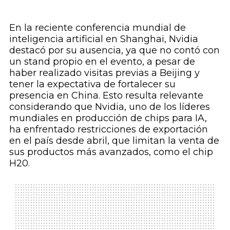
En la reciente conferencia mundial de
inteligencia artificial en Shanghai, Nvidia
destacó por su ausencia, ya que no contó con
un stand propio en el evento, a pesar de
haber realizado visitas previas a Beijing y
tener la expectativa de fortalecer su
presencia en China. Esto resulta relevante
considerando que Nvidia, uno de los líderes
mundiales en producción de chips para IA,
ha enfrentado restricciones de exportación
en el país desde abril, que limitan la venta de
sus productos más avanzados, como el chip
H20.