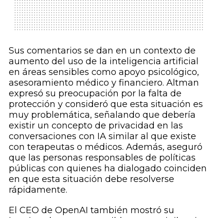
Sus comentarios se dan en un contexto de
aumento del uso de la inteligencia artificial
en áreas sensibles como apoyo psicológico,
asesoramiento médico y financiero. Altman
expresó su preocupación por la falta de
protección y consideró que esta situación es
muy problemática, señalando que debería
existir un concepto de privacidad en las
conversaciones con IA similar al que existe
con terapeutas o médicos. Además, aseguró
que las personas responsables de políticas
públicas con quienes ha dialogado coinciden
en que esta situación debe resolverse
rápidamente.
El CEO de OpenAI también mostró su