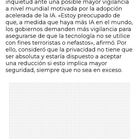
inquietud ante una posible mayor vigilancia
a nivel mundial motivada por la adopción
acelerada de la IA. «Estoy preocupado de
que, a medida que haya más IA en el mundo,
los gobiernos demanden más vigilancia para
asegurarse de que la tecnología no se utilice
con fines terroristas o nefastos», afirmó. Por
ello, consideró que la privacidad no tiene que
ser absoluta y estaría dispuesto a aceptar
una reducción si esto implica mayor
seguridad, siempre que no sea en exceso.