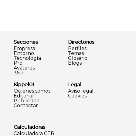
Secciones
Directorios
Empresa
Perfiles
Entorno
Temas
Tecnología
Glosario
Pro
Blogs
Avatares
360
Kippel01
Legal
Quienes somos
Aviso legal
Editorial
Cookies
Publicidad
Contactar
Calculadoras
Calculadora CTR