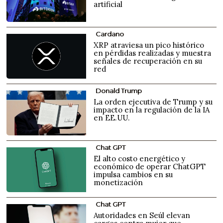
artificial
Cardano
XRP atraviesa un pico histórico
en pérdidas realizadas y muestra
señales de recuperación en su
red
Donald Trump
La orden ejecutiva de Trump y su
impacto en la regulación de la IA
en EE.UU.
Chat GPT
El alto costo energético y
económico de operar ChatGPT
impulsa cambios en su
monetización
Chat GPT
Autoridades en Seúl elevan