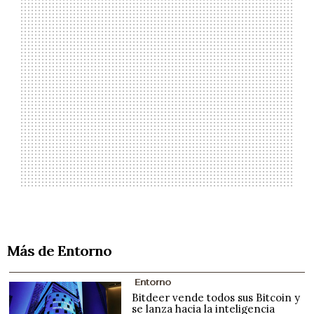
Más de Entorno
Entorno
Bitdeer vende todos sus Bitcoin y
se lanza hacia la inteligencia