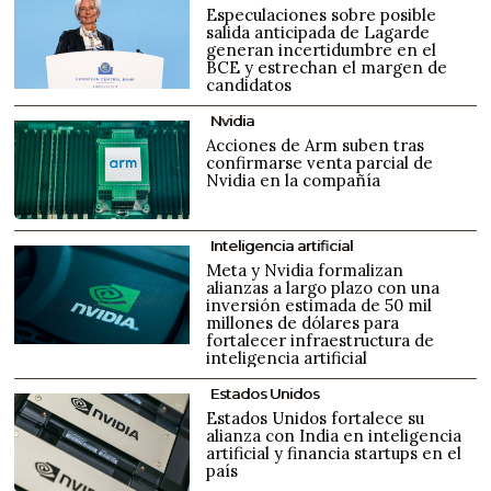
Especulaciones sobre posible
salida anticipada de Lagarde
generan incertidumbre en el
BCE y estrechan el margen de
candidatos
Nvidia
Acciones de Arm suben tras
confirmarse venta parcial de
Nvidia en la compañía
Inteligencia artificial
Meta y Nvidia formalizan
alianzas a largo plazo con una
inversión estimada de 50 mil
millones de dólares para
fortalecer infraestructura de
inteligencia artificial
Estados Unidos
Estados Unidos fortalece su
alianza con India en inteligencia
artificial y financia startups en el
país