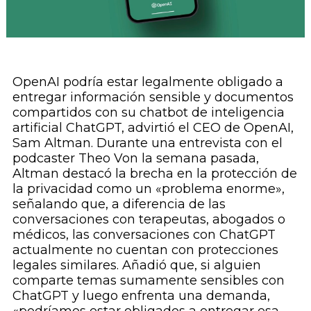
OpenAI podría estar legalmente obligado a
entregar información sensible y documentos
compartidos con su chatbot de inteligencia
artificial ChatGPT, advirtió el CEO de OpenAI,
Sam Altman. Durante una entrevista con el
podcaster Theo Von la semana pasada,
Altman destacó la brecha en la protección de
la privacidad como un «problema enorme»,
señalando que, a diferencia de las
conversaciones con terapeutas, abogados o
médicos, las conversaciones con ChatGPT
actualmente no cuentan con protecciones
legales similares. Añadió que, si alguien
comparte temas sumamente sensibles con
ChatGPT y luego enfrenta una demanda,