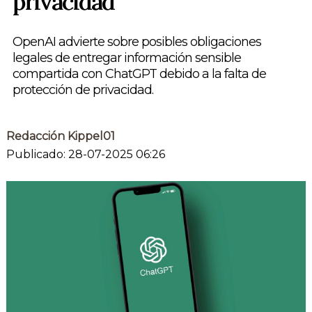
privacidad
OpenAI advierte sobre posibles obligaciones
legales de entregar información sensible
compartida con ChatGPT debido a la falta de
protección de privacidad.
Redacción Kippel01
Publicado: 28-07-2025 06:26