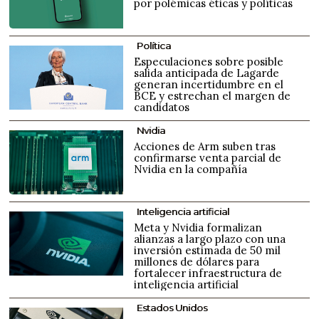
por polémicas éticas y políticas
Política
Especulaciones sobre posible
salida anticipada de Lagarde
generan incertidumbre en el
BCE y estrechan el margen de
candidatos
Nvidia
Acciones de Arm suben tras
confirmarse venta parcial de
Nvidia en la compañía
Inteligencia artificial
Meta y Nvidia formalizan
alianzas a largo plazo con una
inversión estimada de 50 mil
millones de dólares para
fortalecer infraestructura de
inteligencia artificial
Estados Unidos