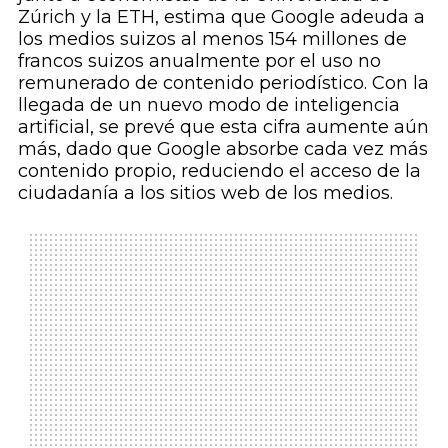
Zúrich y la ETH, estima que Google adeuda a
los medios suizos al menos 154 millones de
francos suizos anualmente por el uso no
remunerado de contenido periodístico. Con la
llegada de un nuevo modo de inteligencia
artificial, se prevé que esta cifra aumente aún
más, dado que Google absorbe cada vez más
contenido propio, reduciendo el acceso de la
ciudadanía a los sitios web de los medios.