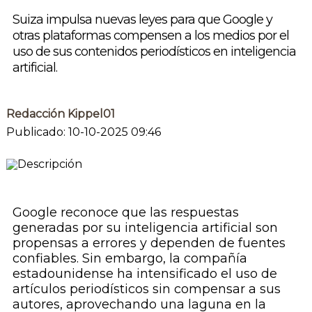
Suiza impulsa nuevas leyes para que Google y
otras plataformas compensen a los medios por el
uso de sus contenidos periodísticos en inteligencia
artificial.
Redacción Kippel01
Publicado: 10-10-2025 09:46
Google reconoce que las respuestas
generadas por su inteligencia artificial son
propensas a errores y dependen de fuentes
confiables. Sin embargo, la compañía
estadounidense ha intensificado el uso de
artículos periodísticos sin compensar a sus
autores, aprovechando una laguna en la