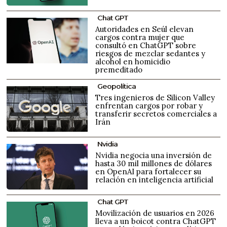
Chat GPT
Autoridades en Seúl elevan
cargos contra mujer que
consultó en ChatGPT sobre
riesgos de mezclar sedantes y
alcohol en homicidio
premeditado
Geopolítica
Tres ingenieros de Silicon Valley
enfrentan cargos por robar y
transferir secretos comerciales a
Irán
Nvidia
Nvidia negocia una inversión de
hasta 30 mil millones de dólares
en OpenAI para fortalecer su
relación en inteligencia artificial
Chat GPT
Movilización de usuarios en 2026
lleva a un boicot contra ChatGPT