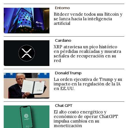
Entorno
Bitdeer vende todos sus Bitcoin y
se lanza hacia la inteligencia
artificial
Cardano
XRP atraviesa un pico histórico
en pérdidas realizadas y muestra
señales de recuperación en su
red
Donald Trump
La orden ejecutiva de Trump y su
impacto en la regulación de la IA
en EE.UU.
Chat GPT
El alto costo energético y
económico de operar ChatGPT
impulsa cambios en su
monetización