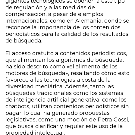
gigantes tecnológicos se oponen a este tipo
de regulación y a las medidas de
compensación, a pesar de ejemplos
internacionales, como en Alemania, donde se
reconoce la importancia de los contenidos
periodísticos para la calidad de los resultados
de búsqueda.
El acceso gratuito a contenidos periodísticos,
que alimentan los algoritmos de búsqueda,
ha sido descrito como «el alimento de los
motores de búsqueda», resaltando cómo esto
favorece a las tecnologías a costa de la
diversidad mediática. Además, tanto las
búsquedas tradicionales como los sistemas
de inteligencia artificial generativa, como los
chatbots, utilizan contenidos periodísticos sin
pagar, lo cual ha generado propuestas
legislativas, como una moción de Petra Gössi,
que busca clarificar y regular este uso de la
propiedad intelectual.