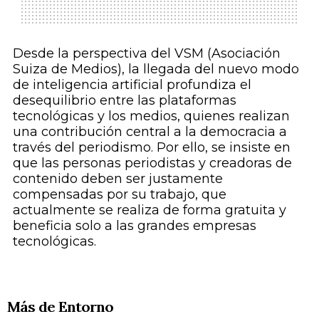
Desde la perspectiva del VSM (Asociación
Suiza de Medios), la llegada del nuevo modo
de inteligencia artificial profundiza el
desequilibrio entre las plataformas
tecnológicas y los medios, quienes realizan
una contribución central a la democracia a
través del periodismo. Por ello, se insiste en
que las personas periodistas y creadoras de
contenido deben ser justamente
compensadas por su trabajo, que
actualmente se realiza de forma gratuita y
beneficia solo a las grandes empresas
tecnológicas.
Más de Entorno