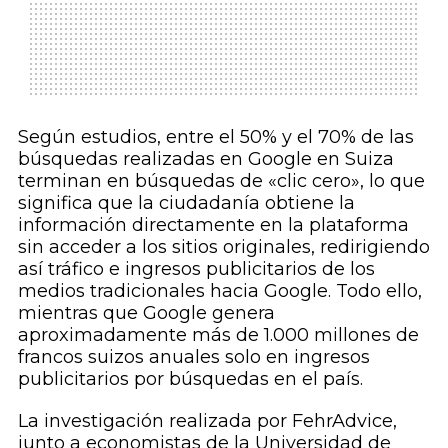
Según estudios, entre el 50% y el 70% de las
búsquedas realizadas en Google en Suiza
terminan en búsquedas de «clic cero», lo que
significa que la ciudadanía obtiene la
información directamente en la plataforma
sin acceder a los sitios originales, redirigiendo
así tráfico e ingresos publicitarios de los
medios tradicionales hacia Google. Todo ello,
mientras que Google genera
aproximadamente más de 1.000 millones de
francos suizos anuales solo en ingresos
publicitarios por búsquedas en el país.
La investigación realizada por FehrAdvice,
junto a economistas de la Universidad de