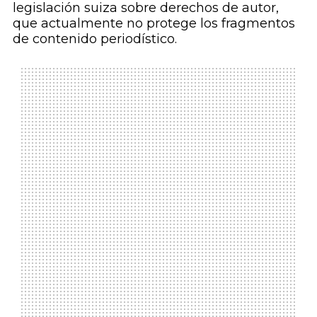
legislación suiza sobre derechos de autor,
que actualmente no protege los fragmentos
de contenido periodístico.