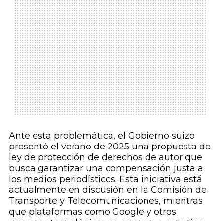
Ante esta problemática, el Gobierno suizo
presentó el verano de 2025 una propuesta de
ley de protección de derechos de autor que
busca garantizar una compensación justa a
los medios periodísticos. Esta iniciativa está
actualmente en discusión en la Comisión de
Transporte y Telecomunicaciones, mientras
que plataformas como Google y otros