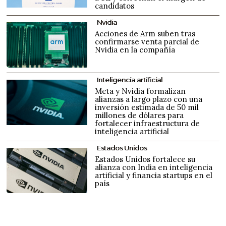
candidatos
Nvidia
Acciones de Arm suben tras
confirmarse venta parcial de
Nvidia en la compañía
Inteligencia artificial
Meta y Nvidia formalizan
alianzas a largo plazo con una
inversión estimada de 50 mil
millones de dólares para
fortalecer infraestructura de
inteligencia artificial
Estados Unidos
Estados Unidos fortalece su
alianza con India en inteligencia
artificial y financia startups en el
país