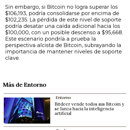
Sin embargo, si Bitcoin no logra superar los
$106,193, podría consolidarse por encima de
$102,235. La pérdida de este nivel de soporte
podría desatar una caída adicional hacia los
$100,000, con un posible descenso a $95,668.
Este escenario pondría a prueba la
perspectiva alcista de Bitcoin, subrayando la
importancia de mantener niveles de soporte
clave.
Más de Entorno
Entorno
Bitdeer vende todos sus Bitcoin y
se lanza hacia la inteligencia
artificial