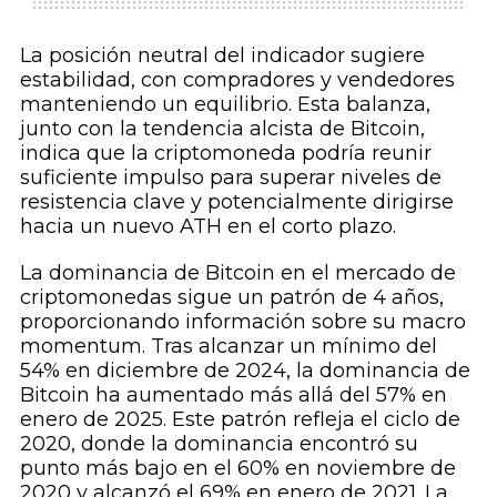
La posición neutral del indicador sugiere
estabilidad, con compradores y vendedores
manteniendo un equilibrio. Esta balanza,
junto con la tendencia alcista de Bitcoin,
indica que la criptomoneda podría reunir
suficiente impulso para superar niveles de
resistencia clave y potencialmente dirigirse
hacia un nuevo ATH en el corto plazo.
La dominancia de Bitcoin en el mercado de
criptomonedas sigue un patrón de 4 años,
proporcionando información sobre su macro
momentum. Tras alcanzar un mínimo del
54% en diciembre de 2024, la dominancia de
Bitcoin ha aumentado más allá del 57% en
enero de 2025. Este patrón refleja el ciclo de
2020, donde la dominancia encontró su
punto más bajo en el 60% en noviembre de
2020 y alcanzó el 69% en enero de 2021. La