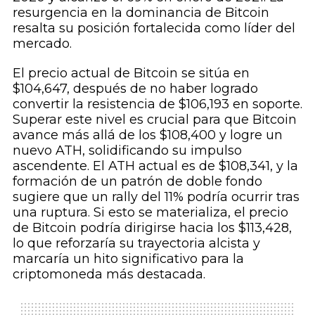
resurgencia en la dominancia de Bitcoin
resalta su posición fortalecida como líder del
mercado.
El precio actual de Bitcoin se sitúa en
$104,647, después de no haber logrado
convertir la resistencia de $106,193 en soporte.
Superar este nivel es crucial para que Bitcoin
avance más allá de los $108,400 y logre un
nuevo ATH, solidificando su impulso
ascendente. El ATH actual es de $108,341, y la
formación de un patrón de doble fondo
sugiere que un rally del 11% podría ocurrir tras
una ruptura. Si esto se materializa, el precio
de Bitcoin podría dirigirse hacia los $113,428,
lo que reforzaría su trayectoria alcista y
marcaría un hito significativo para la
criptomoneda más destacada.