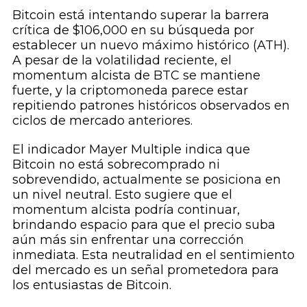
Bitcoin está intentando superar la barrera
crítica de $106,000 en su búsqueda por
establecer un nuevo máximo histórico (ATH).
A pesar de la volatilidad reciente, el
momentum alcista de BTC se mantiene
fuerte, y la criptomoneda parece estar
repitiendo patrones históricos observados en
ciclos de mercado anteriores.
El indicador Mayer Multiple indica que
Bitcoin no está sobrecomprado ni
sobrevendido, actualmente se posiciona en
un nivel neutral. Esto sugiere que el
momentum alcista podría continuar,
brindando espacio para que el precio suba
aún más sin enfrentar una corrección
inmediata. Esta neutralidad en el sentimiento
del mercado es un señal prometedora para
los entusiastas de Bitcoin.