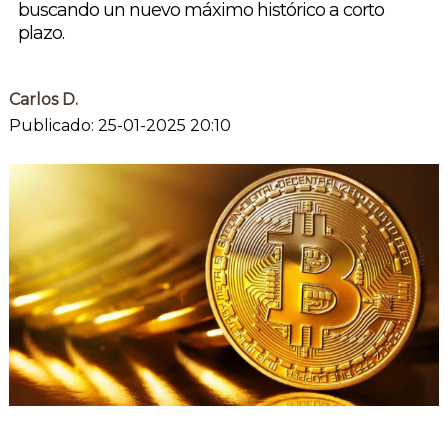
buscando un nuevo máximo histórico a corto
plazo.
Carlos D.
Publicado: 25-01-2025 20:10