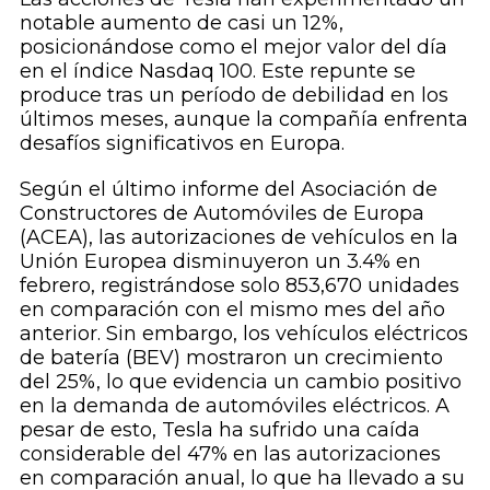
notable aumento de casi un 12%,
posicionándose como el mejor valor del día
en el índice Nasdaq 100. Este repunte se
produce tras un período de debilidad en los
últimos meses, aunque la compañía enfrenta
desafíos significativos en Europa.
Según el último informe del Asociación de
Constructores de Automóviles de Europa
(ACEA), las autorizaciones de vehículos en la
Unión Europea disminuyeron un 3.4% en
febrero, registrándose solo 853,670 unidades
en comparación con el mismo mes del año
anterior. Sin embargo, los vehículos eléctricos
de batería (BEV) mostraron un crecimiento
del 25%, lo que evidencia un cambio positivo
en la demanda de automóviles eléctricos. A
pesar de esto, Tesla ha sufrido una caída
considerable del 47% en las autorizaciones
en comparación anual, lo que ha llevado a su