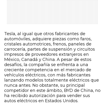
Tesla, al igual que otros fabricantes de
automóviles, adquiere piezas como faros,
cristales automotrices, frenos, paneles de
carrocería, partes de suspensión y circuitos
impresos de proveedores extranjeros en
México, Canadá y China. A pesar de estos
desafíos, la compañía se enfrenta a una
creciente competencia en el mercado de
vehículos eléctricos, con más fabricantes
lanzando modelos totalmente eléctricos que
nunca antes. No obstante, su principal
competidor en este ámbito, BYD de China, no
ha recibido autorización para vender sus
autos eléctricos en Estados Unidos.