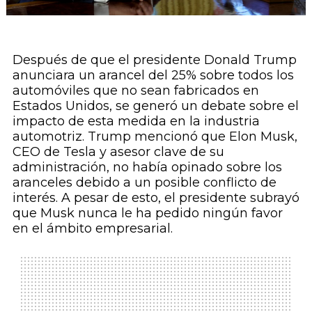
Después de que el presidente Donald Trump
anunciara un arancel del 25% sobre todos los
automóviles que no sean fabricados en
Estados Unidos, se generó un debate sobre el
impacto de esta medida en la industria
automotriz. Trump mencionó que Elon Musk,
CEO de Tesla y asesor clave de su
administración, no había opinado sobre los
aranceles debido a un posible conflicto de
interés. A pesar de esto, el presidente subrayó
que Musk nunca le ha pedido ningún favor
en el ámbito empresarial.