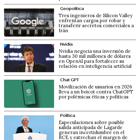
Geopolítica
Tres ingenieros de Silicon Valley
enfrentan cargos por robar y
transferir secretos comerciales a
Irán
Nvidia
Nvidia negocia una inversión de
hasta 30 mil millones de dólares
en OpenAI para fortalecer su
relación en inteligencia artificial
Chat GPT
Movilización de usuarios en 2026
lleva a un boicot contra ChatGPT
por polémicas éticas y políticas
Política
Especulaciones sobre posible
salida anticipada de Lagarde
generan incertidumbre en el
BCE y estrechan el margen de