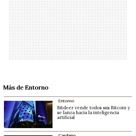
Más de Entorno
Entorno
Bitdeer vende todos sus Bitcoin y
se lanza hacia la inteligencia
artificial
Cardano