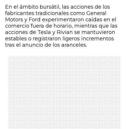
En el ámbito bursátil, las acciones de los
fabricantes tradicionales como General
Motors y Ford experimentaron caídas en el
comercio fuera de horario, mientras que las
acciones de Tesla y Rivian se mantuvieron
estables o registraron ligeros incrementos
tras el anuncio de los aranceles.