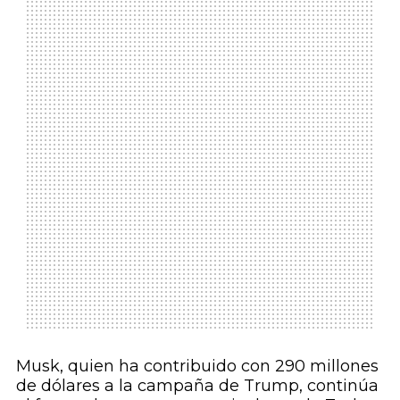
Musk, quien ha contribuido con 290 millones
de dólares a la campaña de Trump, continúa