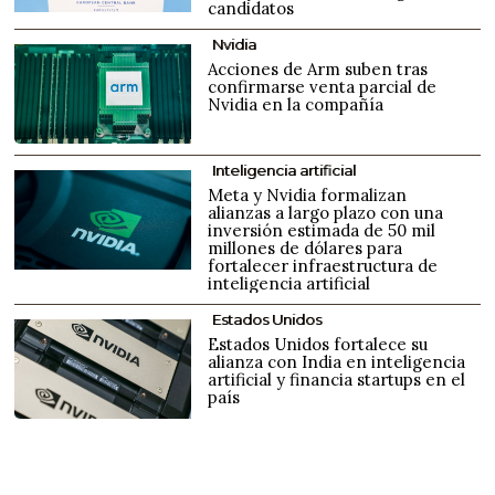
candidatos
Nvidia
Acciones de Arm suben tras
confirmarse venta parcial de
Nvidia en la compañía
Inteligencia artificial
Meta y Nvidia formalizan
alianzas a largo plazo con una
inversión estimada de 50 mil
millones de dólares para
fortalecer infraestructura de
inteligencia artificial
Estados Unidos
Estados Unidos fortalece su
alianza con India en inteligencia
artificial y financia startups en el
país