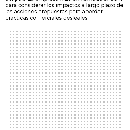
para considerar los impactos a largo plazo de
las acciones propuestas para abordar
prácticas comerciales desleales.