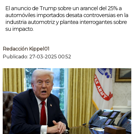
El anuncio de Trump sobre un arancel del 25% a
automóviles importados desata controversias en la
industria automotriz y plantea interrogantes sobre
su impacto.
Redacción Kippel01
Publicado: 27-03-2025 00:52