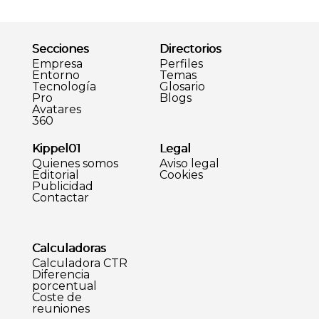
Secciones
Directorios
Empresa
Perfiles
Entorno
Temas
Tecnología
Glosario
Pro
Blogs
Avatares
360
Kippel01
Legal
Quienes somos
Aviso legal
Editorial
Cookies
Publicidad
Contactar
Calculadoras
Calculadora CTR
Diferencia
porcentual
Coste de
reuniones