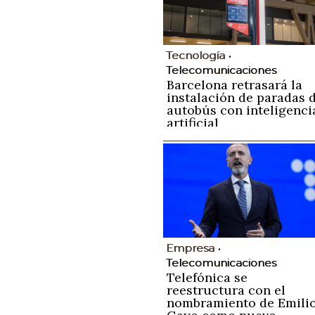
Tecnología
Telecomunicaciones
Barcelona retrasará la
instalación de paradas 
autobús con inteligenci
artificial
Empresa
Telecomunicaciones
Telefónica se
reestructura con el
nombramiento de Emili