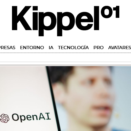
RESAS
ENTORNO
IA
TECNOLOGÍA
PRO
AVATARES