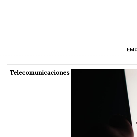
EMP
Telecomunicaciones