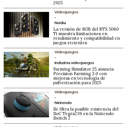
2025
Videojuegos
Nvidia
La versión de 8GB del RTX 5060
Ti muestra limitaciones en
rendimiento y compatibilidad en
juegos recientes
Videojuegos
Industria videojuegos
Farming Simulator 25 anuncia
Precision Farming 3.0 con
mejoras en tecnología de
pulverización para 2025
Videojuegos
Nintendo
Se filtra la posible existencia del
SoC Tegra239 en la Nintendo
Switch 2