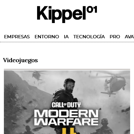
EMPRESAS
ENTORNO
IA
TECNOLOGÍA
PRO
AVA
Videojuegos