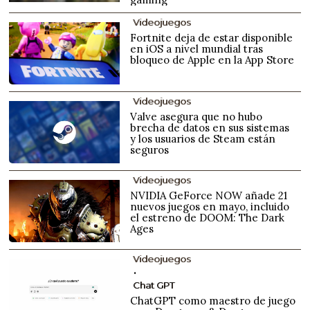
Videojuegos
Fortnite deja de estar disponible
en iOS a nivel mundial tras
bloqueo de Apple en la App Store
Videojuegos
Valve asegura que no hubo
brecha de datos en sus sistemas
y los usuarios de Steam están
seguros
Videojuegos
NVIDIA GeForce NOW añade 21
nuevos juegos en mayo, incluido
el estreno de DOOM: The Dark
Ages
Videojuegos
Chat GPT
ChatGPT como maestro de juego