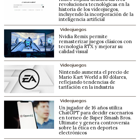
revoluciones tecnológicas en la
historia de los videojuegos,
incluyendo la incorporación de la
inteligencia artificial
Videojuegos
Nvidia Remix permite
remasterizar juegos clásicos con
tecnología RTX y mejorar su
calidad visual
Videojuegos
Nintendo aumenta el precio de
Mario Kart World a 80 dólares,
reflejando tendencias de
tarifación en la industria
Videojuegos
Un jugador de 16 años utiliza
ChatGPT para decidir escenarios
en torneo de Super Smash Bros.
Ultimate y genera controversia
sobre la ética en deportes
electrónicos