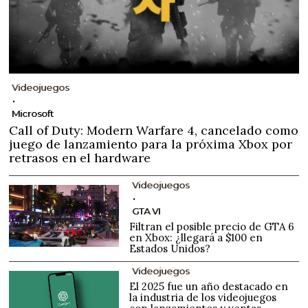
Videojuegos
Microsoft
Call of Duty: Modern Warfare 4, cancelado como
juego de lanzamiento para la próxima Xbox por
retrasos en el hardware
Videojuegos
GTA VI
Filtran el posible precio de GTA 6
en Xbox: ¿llegará a $100 en
Estados Unidos?
Videojuegos
El 2025 fue un año destacado en
la industria de los videojuegos