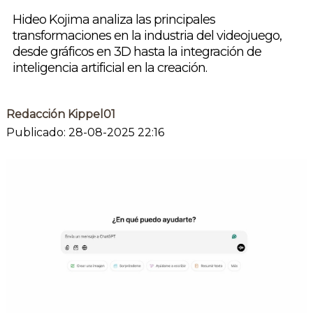
Hideo Kojima analiza las principales
transformaciones en la industria del videojuego,
desde gráficos en 3D hasta la integración de
inteligencia artificial en la creación.
Redacción Kippel01
Publicado: 28-08-2025 22:16