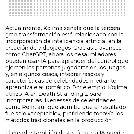
Actualmente, Kojima señala que la tercera
gran transformación está relacionada con la
incorporación de inteligencia artificial en la
creación de videojuegos. Gracias a avances
como ChatGPT, ahora los desarrolladores
pueden usar IA para aprender del control que
ejercen las personas jugadoras en los juegos
y, en algunos casos, integrar rasgos y
características de celebridades mediante
aprendizaje automático. Por ejemplo, Kojima
utilizó IA en Death Stranding 2 para
incorporar las likenesses de celebridades
como Refn, aunque admitió que el resultado
fue solo «aceptable», prefiriendo todavía los
métodos tradicionales en la producción.
El creador también destacó que la IA puede