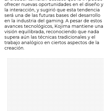
ofrecer nuevas oportunidades en el diseño y
la interacción, y sugirió que esta tendencia
será una de las futuras bases del desarrollo
en la industria del gaming. A pesar de estos
avances tecnológicos, Kojima mantiene una
visión equilibrada, reconociendo que nada
supera aún las técnicas tradicionales y el
trabajo analógico en ciertos aspectos de la
creación.