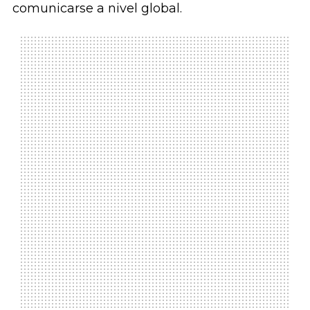
comunicarse a nivel global.