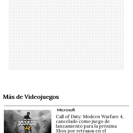
Más de Videojuegos
Microsoft
Call of Duty: Modern Warfare 4,
cancelado como juego de
lanzamiento para la próxima
Xbox por retrasos en el