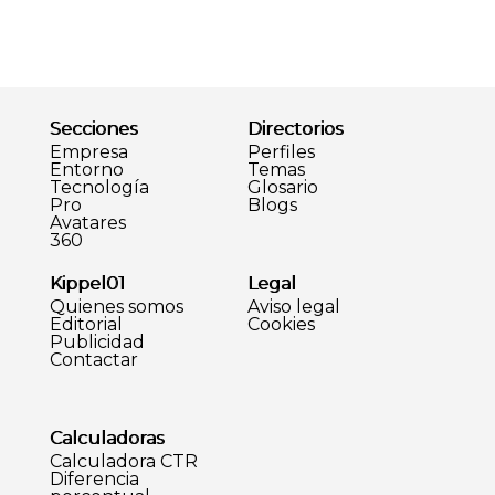
Secciones
Directorios
Empresa
Perfiles
Entorno
Temas
Tecnología
Glosario
Pro
Blogs
Avatares
360
Kippel01
Legal
Quienes somos
Aviso legal
Editorial
Cookies
Publicidad
Contactar
Calculadoras
Calculadora CTR
Diferencia