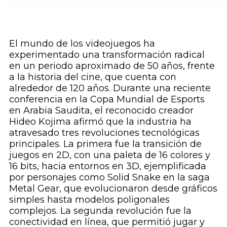
El mundo de los videojuegos ha
experimentado una transformación radical
en un periodo aproximado de 50 años, frente
a la historia del cine, que cuenta con
alrededor de 120 años. Durante una reciente
conferencia en la Copa Mundial de Esports
en Arabia Saudita, el reconocido creador
Hideo Kojima afirmó que la industria ha
atravesado tres revoluciones tecnológicas
principales. La primera fue la transición de
juegos en 2D, con una paleta de 16 colores y
16 bits, hacia entornos en 3D, ejemplificada
por personajes como Solid Snake en la saga
Metal Gear, que evolucionaron desde gráficos
simples hasta modelos poligonales
complejos. La segunda revolución fue la
conectividad en línea, que permitió jugar y