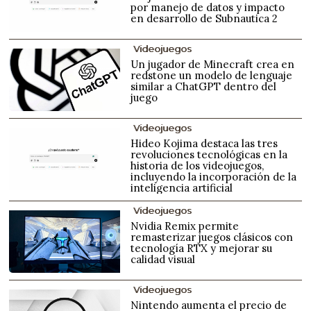
por manejo de datos y impacto
en desarrollo de Subnautica 2
Videojuegos
Un jugador de Minecraft crea en
redstone un modelo de lenguaje
similar a ChatGPT dentro del
juego
Videojuegos
Hideo Kojima destaca las tres
revoluciones tecnológicas en la
historia de los videojuegos,
incluyendo la incorporación de la
inteligencia artificial
Videojuegos
Nvidia Remix permite
remasterizar juegos clásicos con
tecnología RTX y mejorar su
calidad visual
Videojuegos
Nintendo aumenta el precio de