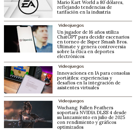
Mario Kart World a 80 dólares,
reflejando tendencias de
tarifación en la industria
Videojuegos
Un jugador de 16 años utiliza
ChatGPT para decidir escenarios
en torneo de Super Smash Bros.
Ultimate y genera controversia
sobre la ética en deportes
electrónicos
Videojuegos
Innovaciones en IA para consolas
portátiles: experiencias y
desafíos en la integración de
asistentes virtuales
Videojuegos
Wuchang: Fallen Feathers
soportará NVIDIA DLSS 4 desde
su lanzamiento en julio de 2025
con rendimiento y gráficos
optimizados