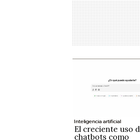
Inteligencia artificial
El creciente uso 
chatbots como