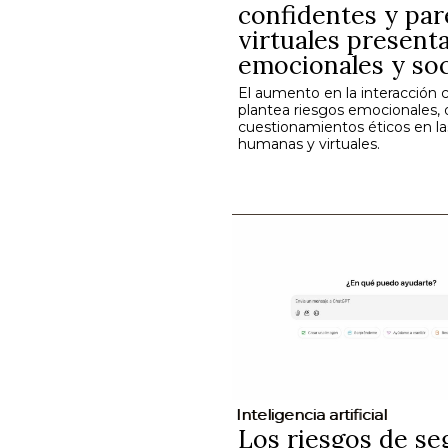
confidentes y par
virtuales present
emocionales y soc
El aumento en la interacción 
plantea riesgos emocionales,
cuestionamientos éticos en la
humanas y virtuales.
Inteligencia artificial
Los riesgos de se