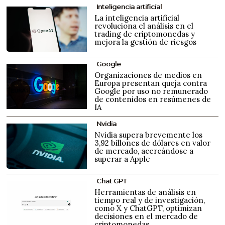
Inteligencia artificial
La inteligencia artificial
revoluciona el análisis en el
trading de criptomonedas y
mejora la gestión de riesgos
Google
Organizaciones de medios en
Europa presentan queja contra
Google por uso no remunerado
de contenidos en resúmenes de
IA
Nvidia
Nvidia supera brevemente los
3,92 billones de dólares en valor
de mercado, acercándose a
superar a Apple
Chat GPT
Herramientas de análisis en
tiempo real y de investigación,
como X y ChatGPT, optimizan
decisiones en el mercado de
criptomonedas