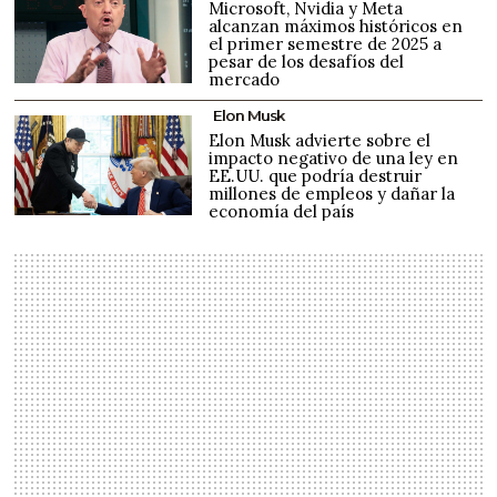
Microsoft, Nvidia y Meta
alcanzan máximos históricos en
el primer semestre de 2025 a
pesar de los desafíos del
mercado
Elon Musk
Elon Musk advierte sobre el
impacto negativo de una ley en
EE.UU. que podría destruir
millones de empleos y dañar la
economía del país