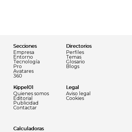
Secciones
Directorios
Empresa
Perfiles
Entorno
Temas
Tecnología
Glosario
Pro
Blogs
Avatares
360
Kippel01
Legal
Quienes somos
Aviso legal
Editorial
Cookies
Publicidad
Contactar
Calculadoras