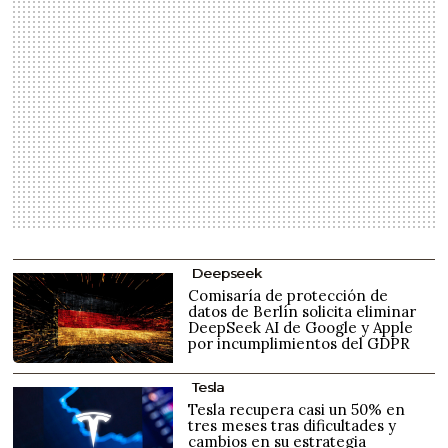
Deepseek
Comisaría de protección de
datos de Berlín solicita eliminar
DeepSeek AI de Google y Apple
por incumplimientos del GDPR
Tesla
Tesla recupera casi un 50% en
tres meses tras dificultades y
cambios en su estrategia