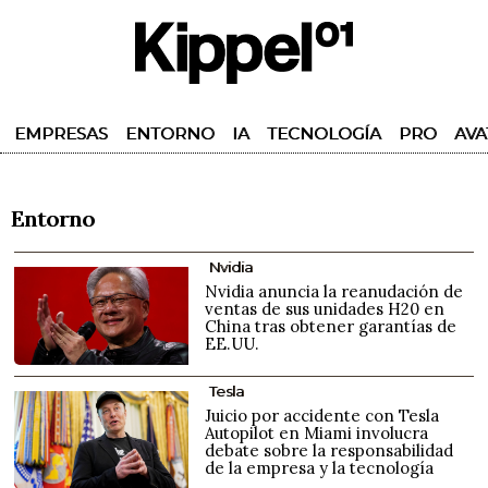
EMPRESAS
ENTORNO
IA
TECNOLOGÍA
PRO
AVA
Entorno
Nvidia
Nvidia anuncia la reanudación de
ventas de sus unidades H20 en
China tras obtener garantías de
EE.UU.
Tesla
Juicio por accidente con Tesla
Autopilot en Miami involucra
debate sobre la responsabilidad
de la empresa y la tecnología