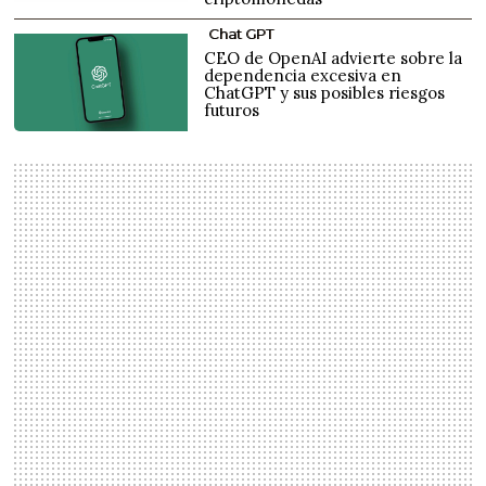
Chat GPT
CEO de OpenAI advierte sobre la
dependencia excesiva en
ChatGPT y sus posibles riesgos
futuros