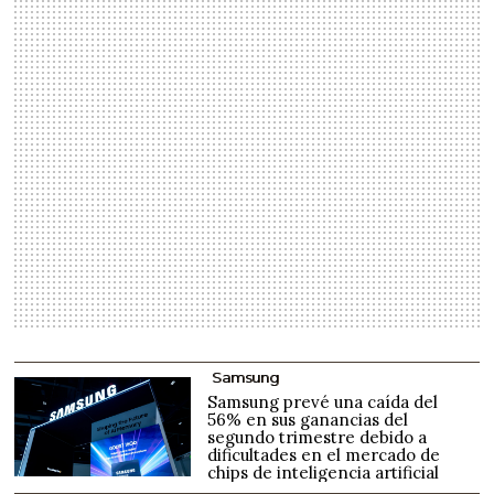
Samsung
Samsung prevé una caída del
56% en sus ganancias del
segundo trimestre debido a
dificultades en el mercado de
chips de inteligencia artificial