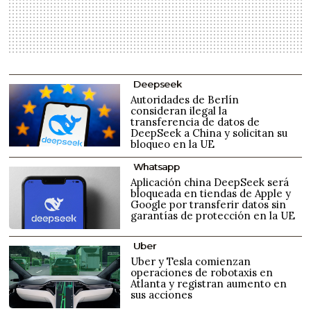
Deepseek
Autoridades de Berlín
consideran ilegal la
transferencia de datos de
DeepSeek a China y solicitan su
bloqueo en la UE
Whatsapp
Aplicación china DeepSeek será
bloqueada en tiendas de Apple y
Google por transferir datos sin
garantías de protección en la UE
Uber
Uber y Tesla comienzan
operaciones de robotaxis en
Atlanta y registran aumento en
sus acciones