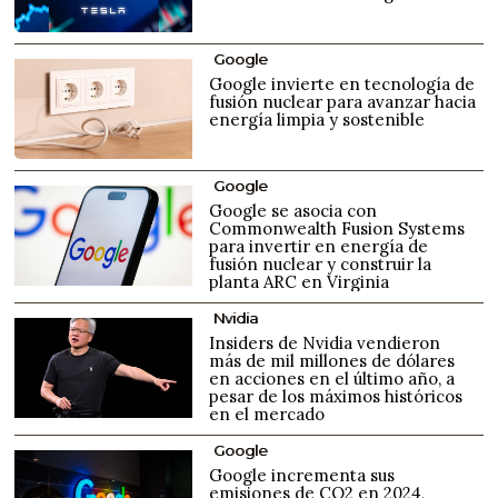
Google
Google invierte en tecnología de
fusión nuclear para avanzar hacia
energía limpia y sostenible
Google
Google se asocia con
Commonwealth Fusion Systems
para invertir en energía de
fusión nuclear y construir la
planta ARC en Virginia
Nvidia
Insiders de Nvidia vendieron
más de mil millones de dólares
en acciones en el último año, a
pesar de los máximos históricos
en el mercado
Google
Google incrementa sus
emisiones de CO2 en 2024,