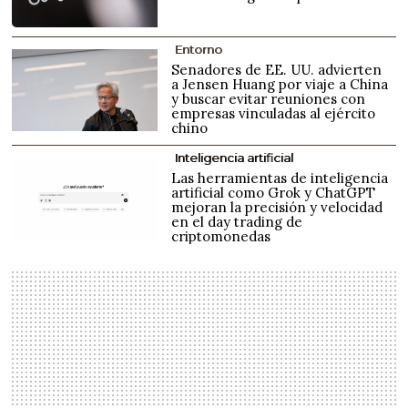
Entorno
Senadores de EE. UU. advierten
a Jensen Huang por viaje a China
y buscar evitar reuniones con
empresas vinculadas al ejército
chino
Inteligencia artificial
Las herramientas de inteligencia
artificial como Grok y ChatGPT
mejoran la precisión y velocidad
en el day trading de
criptomonedas