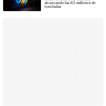
alcanzando las 11,5 millones de
toneladas