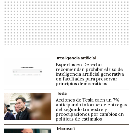
Inteligencia artificial
Expertos en Derecho
recomiendan prohibir el uso de
inteligencia artificial generativa
en facultades para preservar
principios democráticos
Tesla
Acciones de Tesla caen un 7%
anticipando informe de entregas
del segundo trimestre y
preocupaciones por cambios en
políticas de estímulos
Microsoft