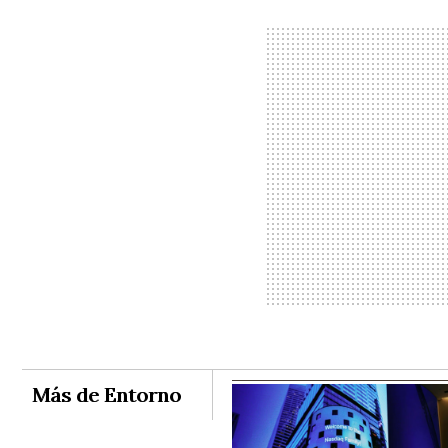
Más de Entorno