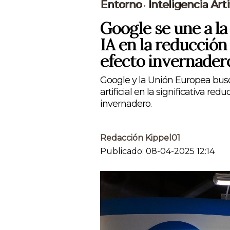
Entorno
Inteligencia Artif
•
Google se une a la
IA en la reducción
efecto invernader
Google y la Unión Europea buscan
artificial en la significativa r
invernadero.
Redacción Kippel01
Publicado: 08-04-2025 12:14