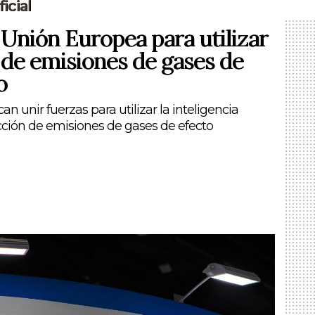
icial
 Unión Europea para utilizar
 de emisiones de gases de
o
 unir fuerzas para utilizar la inteligencia
educción de emisiones de gases de efecto