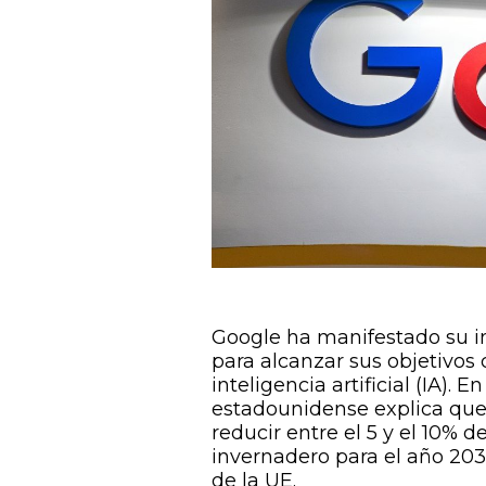
Google ha manifestado su i
para alcanzar sus objetivos 
inteligencia artificial (IA)
estadounidense explica que 
reducir entre el 5 y el 10% 
invernadero para el año 203
de la UE.