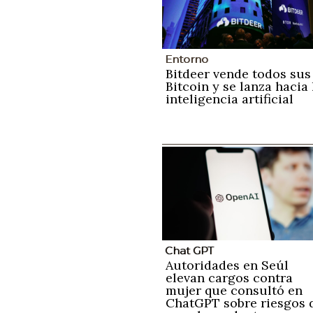
Entorno
Bitdeer vende todos sus
Bitcoin y se lanza hacia 
inteligencia artificial
Chat GPT
Autoridades en Seúl
elevan cargos contra
mujer que consultó en
ChatGPT sobre riesgos 