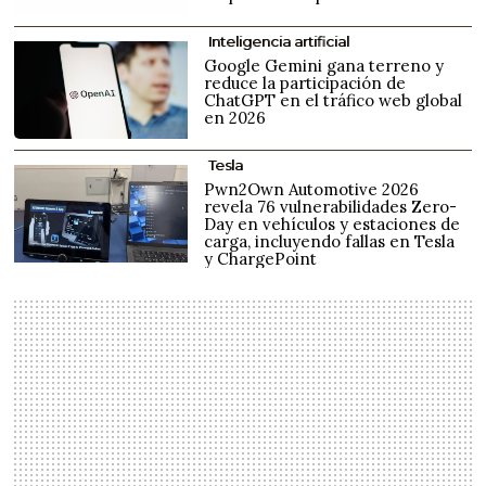
Inteligencia artificial
Google Gemini gana terreno y
reduce la participación de
ChatGPT en el tráfico web global
en 2026
Tesla
Pwn2Own Automotive 2026
revela 76 vulnerabilidades Zero-
Day en vehículos y estaciones de
carga, incluyendo fallas en Tesla
y ChargePoint