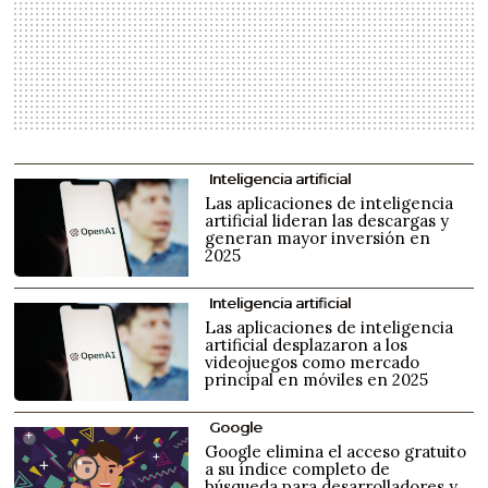
Inteligencia artificial
Las aplicaciones de inteligencia
artificial lideran las descargas y
generan mayor inversión en
2025
Inteligencia artificial
Las aplicaciones de inteligencia
artificial desplazaron a los
videojuegos como mercado
principal en móviles en 2025
Google
Google elimina el acceso gratuito
a su índice completo de
búsqueda para desarrolladores y