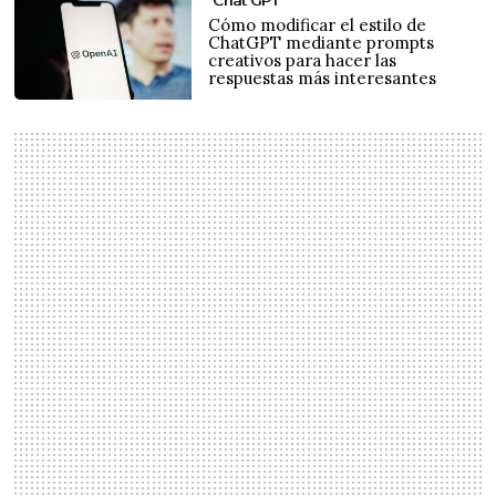
Cómo modificar el estilo de
ChatGPT mediante prompts
creativos para hacer las
respuestas más interesantes