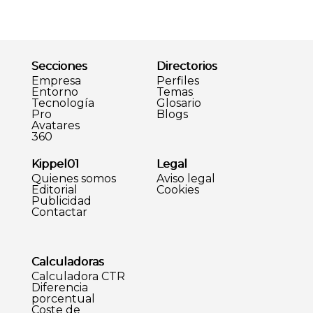
Secciones
Directorios
Empresa
Perfiles
Entorno
Temas
Tecnología
Glosario
Pro
Blogs
Avatares
360
Kippel01
Legal
Quienes somos
Aviso legal
Editorial
Cookies
Publicidad
Contactar
Calculadoras
Calculadora CTR
Diferencia
porcentual
Coste de