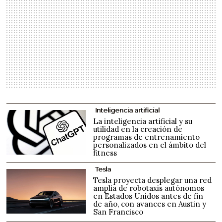
Inteligencia artificial
La inteligencia artificial y su
utilidad en la creación de
programas de entrenamiento
personalizados en el ámbito del
fitness
Tesla
Tesla proyecta desplegar una red
amplia de robotaxis autónomos
en Estados Unidos antes de fin
de año, con avances en Austin y
San Francisco