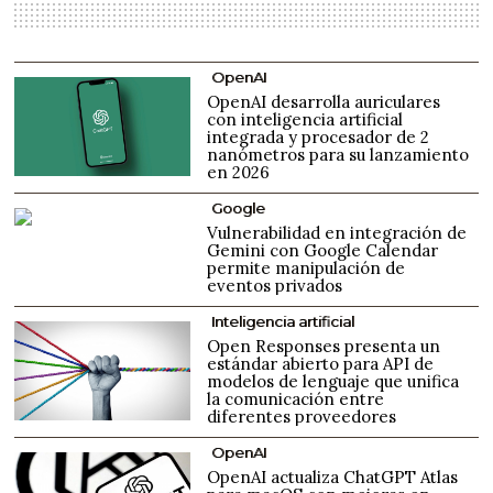
OpenAI
OpenAI desarrolla auriculares
con inteligencia artificial
integrada y procesador de 2
nanómetros para su lanzamiento
en 2026
Google
Vulnerabilidad en integración de
Gemini con Google Calendar
permite manipulación de
eventos privados
Inteligencia artificial
Open Responses presenta un
estándar abierto para API de
modelos de lenguaje que unifica
la comunicación entre
diferentes proveedores
OpenAI
OpenAI actualiza ChatGPT Atlas