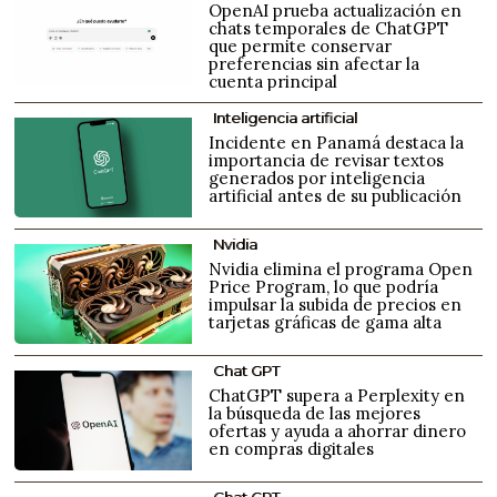
OpenAI prueba actualización en
chats temporales de ChatGPT
que permite conservar
preferencias sin afectar la
cuenta principal
Inteligencia artificial
Incidente en Panamá destaca la
importancia de revisar textos
generados por inteligencia
artificial antes de su publicación
Nvidia
Nvidia elimina el programa Open
Price Program, lo que podría
impulsar la subida de precios en
tarjetas gráficas de gama alta
Chat GPT
ChatGPT supera a Perplexity en
la búsqueda de las mejores
ofertas y ayuda a ahorrar dinero
en compras digitales
Chat GPT