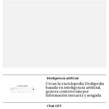
Inteligencia artificial
Crean la enciclopedia Grokipedia
basada en inteligencia artificial,
genera controversia por
información inexacta y sesgada
Chat GPT