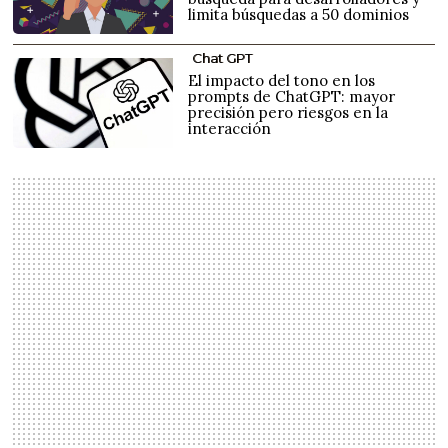
limita búsquedas a 50 dominios
Chat GPT
El impacto del tono en los
prompts de ChatGPT: mayor
precisión pero riesgos en la
interacción