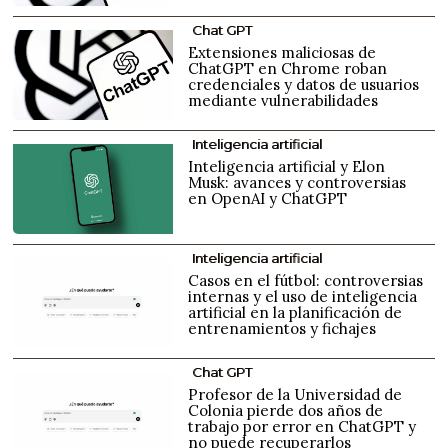
Chat GPT
Extensiones maliciosas de
ChatGPT en Chrome roban
credenciales y datos de usuarios
mediante vulnerabilidades
Inteligencia artificial
Inteligencia artificial y Elon
Musk: avances y controversias
en OpenAI y ChatGPT
Inteligencia artificial
Casos en el fútbol: controversias
internas y el uso de inteligencia
artificial en la planificación de
entrenamientos y fichajes
Chat GPT
Profesor de la Universidad de
Colonia pierde dos años de
trabajo por error en ChatGPT y
no puede recuperarlos