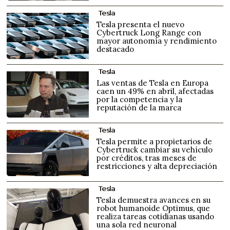
Tesla
Tesla presenta el nuevo
Cybertruck Long Range con
mayor autonomía y rendimiento
destacado
Tesla
Las ventas de Tesla en Europa
caen un 49% en abril, afectadas
por la competencia y la
reputación de la marca
Tesla
Tesla permite a propietarios de
Cybertruck cambiar su vehículo
por créditos, tras meses de
restricciones y alta depreciación
Tesla
Tesla demuestra avances en su
robot humanoide Optimus, que
realiza tareas cotidianas usando
una sola red neuronal