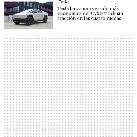
Tesla
Tesla lanza una versión más
económica del Cybertruck sin
tracción en las cuatro ruedas