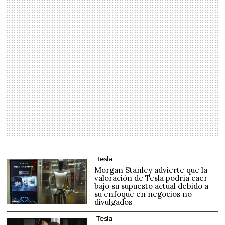
Tesla
Morgan Stanley advierte que la
valoración de Tesla podría caer
bajo su supuesto actual debido a
su enfoque en negocios no
divulgados
Tesla