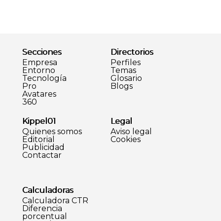
Secciones
Directorios
Empresa
Perfiles
Entorno
Temas
Tecnología
Glosario
Pro
Blogs
Avatares
360
Kippel01
Legal
Quienes somos
Aviso legal
Editorial
Cookies
Publicidad
Contactar
Calculadoras
Calculadora CTR
Diferencia
porcentual