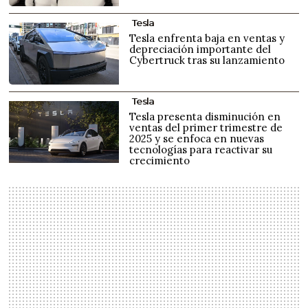
Tesla
Tesla enfrenta baja en ventas y
depreciación importante del
Cybertruck tras su lanzamiento
Tesla
Tesla presenta disminución en
ventas del primer trimestre de
2025 y se enfoca en nuevas
tecnologías para reactivar su
crecimiento