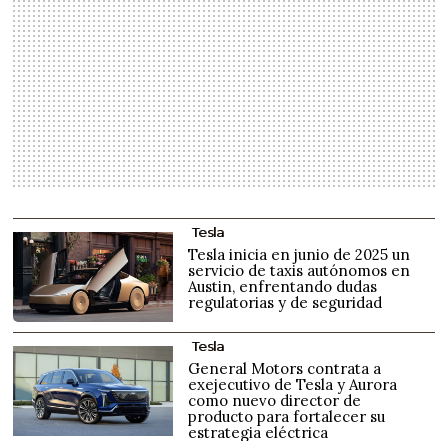
Tesla
Tesla inicia en junio de 2025 un
servicio de taxis autónomos en
Austin, enfrentando dudas
regulatorias y de seguridad
Tesla
General Motors contrata a
exejecutivo de Tesla y Aurora
como nuevo director de
producto para fortalecer su
estrategia eléctrica