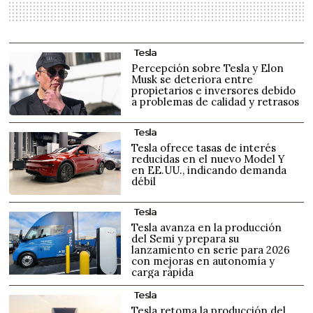
Tesla
Percepción sobre Tesla y Elon
Musk se deteriora entre
propietarios e inversores debido
a problemas de calidad y retrasos
Tesla
Tesla ofrece tasas de interés
reducidas en el nuevo Model Y
en EE.UU., indicando demanda
débil
Tesla
Tesla avanza en la producción
del Semi y prepara su
lanzamiento en serie para 2026
con mejoras en autonomía y
carga rápida
Tesla
Tesla retoma la producción del