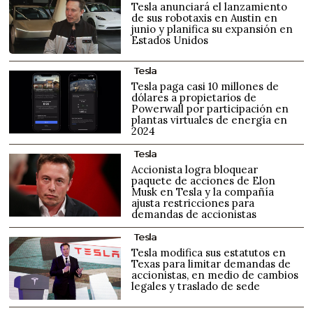
Tesla anunciará el lanzamiento
de sus robotaxis en Austin en
junio y planifica su expansión en
Estados Unidos
Tesla
Tesla paga casi 10 millones de
dólares a propietarios de
Powerwall por participación en
plantas virtuales de energía en
2024
Tesla
Accionista logra bloquear
paquete de acciones de Elon
Musk en Tesla y la compañía
ajusta restricciones para
demandas de accionistas
Tesla
Tesla modifica sus estatutos en
Texas para limitar demandas de
accionistas, en medio de cambios
legales y traslado de sede