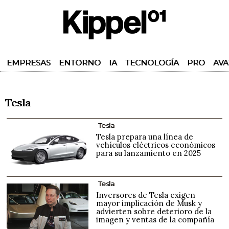
EMPRESAS
ENTORNO
IA
TECNOLOGÍA
PRO
AVA
Tesla
Tesla
Tesla prepara una línea de
vehículos eléctricos económicos
para su lanzamiento en 2025
Tesla
Inversores de Tesla exigen
mayor implicación de Musk y
advierten sobre deterioro de la
imagen y ventas de la compañía