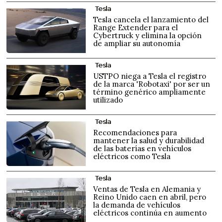
Tesla
Tesla cancela el lanzamiento del
Range Extender para el
Cybertruck y elimina la opción
de ampliar su autonomía
Tesla
USTPO niega a Tesla el registro
de la marca 'Robotaxi' por ser un
término genérico ampliamente
utilizado
Tesla
Recomendaciones para
mantener la salud y durabilidad
de las baterías en vehículos
eléctricos como Tesla
Tesla
Ventas de Tesla en Alemania y
Reino Unido caen en abril, pero
la demanda de vehículos
eléctricos continúa en aumento