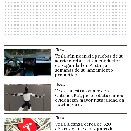
Tesla
Tesla aún no inicia pruebas de su
servicio robotaxi sin conductor
de seguridad en Austin, a
semanas de su lanzamiento
prometido
Tesla
Tesla muestra avances en
Optimus Bot, pero robots chinos
evidencian mayor naturalidad en
movimientos
Tesla
Tesla alcanza cerca de 320
dólares y muestra signos de