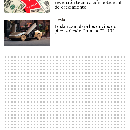
reversión técnica con potencial
de crecimiento.
Tesla
Tesla reanudará los envíos de
piezas desde China a EE. UU.